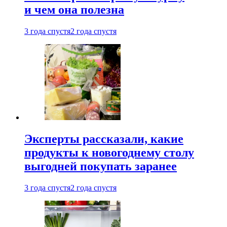
и чем она полезна
3 года спустя
2 года спустя
Эксперты рассказали, какие
продукты к новогоднему столу
выгодней покупать заранее
3 года спустя
2 года спустя