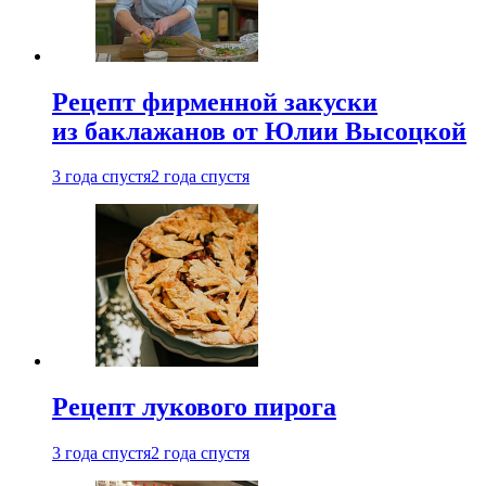
Рецепт фирменной закуски
из баклажанов от Юлии Высоцкой
3 года спустя
2 года спустя
Рецепт лукового пирога
3 года спустя
2 года спустя