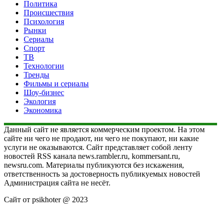
Политика
Происшествия
Психология
Рынки
Сериалы
Спорт
ТВ
Технологии
Тренды
Фильмы и сериалы
Шоу-бизнес
Экология
Экономика
Данный сайт не является коммерческим проектом. На этом
сайте ни чего не продают, ни чего не покупают, ни какие
услуги не оказываются. Сайт представляет собой ленту
новостей RSS канала news.rambler.ru, kommersant.ru,
newsru.com. Материалы публикуются без искажения,
ответственность за достоверность публикуемых новостей
Администрация сайта не несёт.
Сайт от psikhoter @ 2023