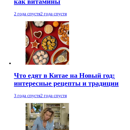
как витамины
2 года спустя
2 года спустя
Что едят в Китае на Новый год:
интересные рецепты и традиции
3 года спустя
2 года спустя