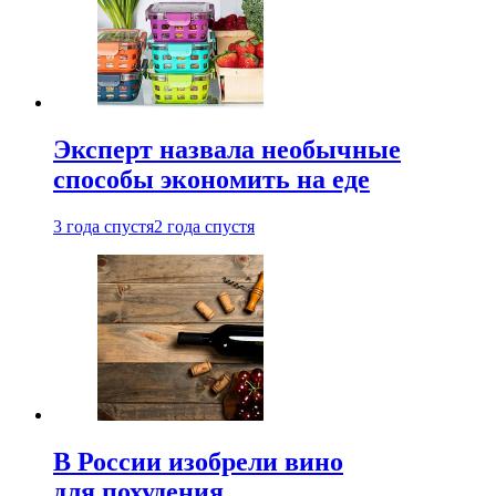
Эксперт назвала необычные
способы экономить на еде
3 года спустя
2 года спустя
В России изобрели вино
для похудения