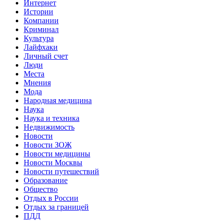
Интернет
Истории
Компании
Криминал
Культура
Лайфхаки
Личный счет
Люди
Места
Мнения
Мода
Народная медицина
Наука
Наука и техника
Недвижимость
Новости
Новости ЗОЖ
Новости медицины
Новости Москвы
Новости путешествий
Образование
Общество
Отдых в России
Отдых за границей
ПДД