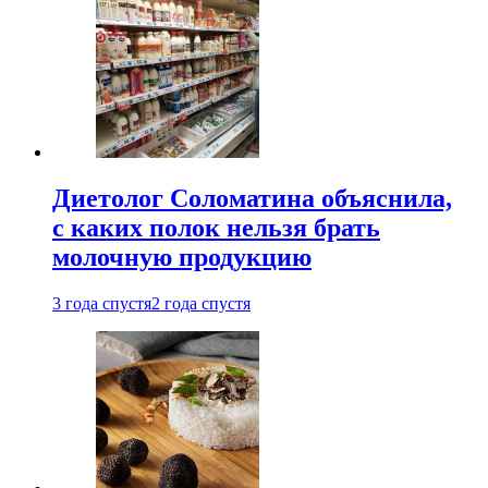
Диетолог Соломатина объяснила,
с каких полок нельзя брать
молочную продукцию
3 года спустя
2 года спустя