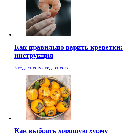
Как правильно варить креветки:
инструкция
3 года спустя
2 года спустя
Как выбрать хорошую хурму