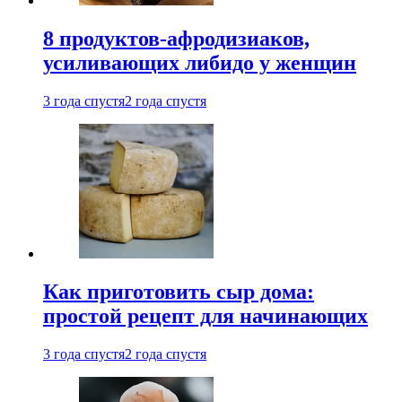
8 продуктов-афродизиаков,
усиливающих либидо у женщин
3 года спустя
2 года спустя
Как приготовить сыр дома:
простой рецепт для начинающих
3 года спустя
2 года спустя