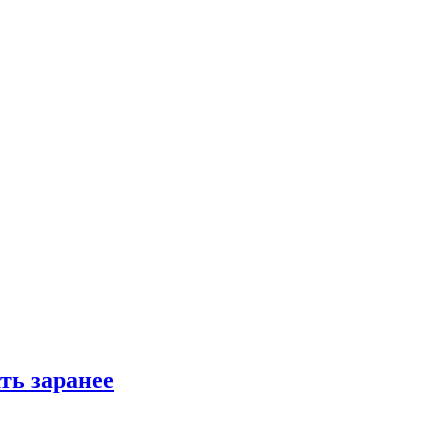
ть заранее