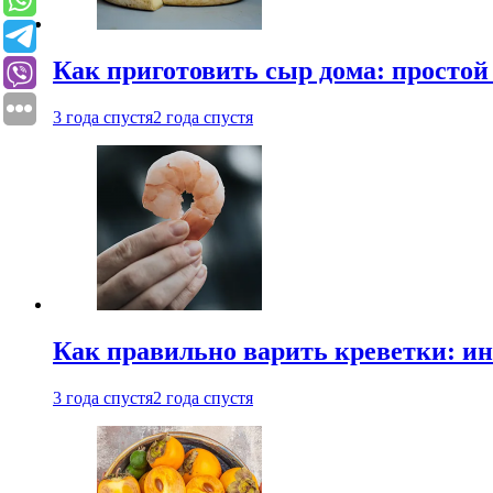
Как приготовить сыр дома: просто
3 года спустя
2 года спустя
Как правильно варить креветки: и
3 года спустя
2 года спустя