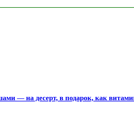
шами — на десерт, в подарок, как витам