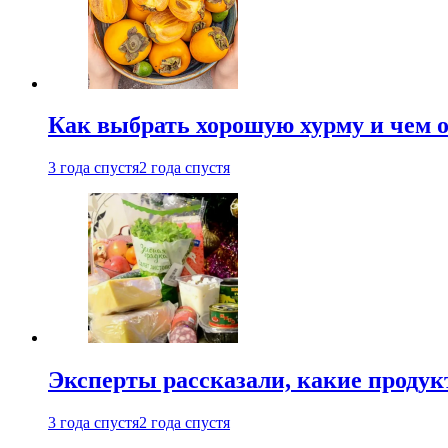
Как выбрать хорошую хурму и чем о
3 года спустя
2 года спустя
Эксперты рассказали, какие продук
3 года спустя
2 года спустя