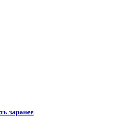
ть заранее