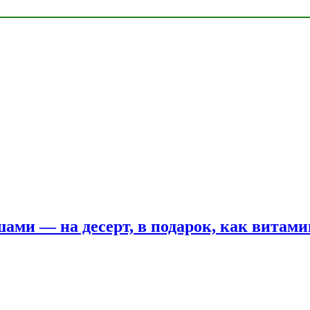
шами — на десерт, в подарок, как витам