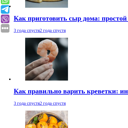
Как приготовить сыр дома: просто
3 года спустя
2 года спустя
Как правильно варить креветки: и
3 года спустя
2 года спустя