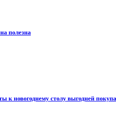
на полезна
ты к новогоднему столу выгодней покупа