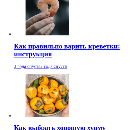
Как правильно варить креветки:
инструкция
3 года спустя
2 года спустя
Как выбрать хорошую хурму