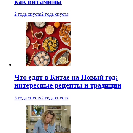
как витамины
2 года спустя
2 года спустя
Что едят в Китае на Новый год:
интересные рецепты и традиции
3 года спустя
2 года спустя