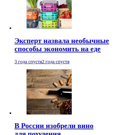
Эксперт назвала необычные
способы экономить на еде
3 года спустя
2 года спустя
В России изобрели вино
для похудения