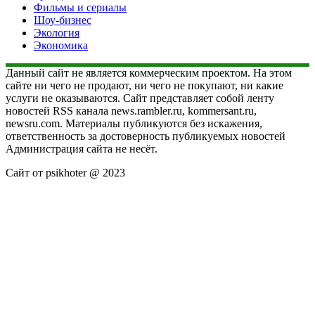
Фильмы и сериалы
Шоу-бизнес
Экология
Экономика
Данный сайт не является коммерческим проектом. На этом
сайте ни чего не продают, ни чего не покупают, ни какие
услуги не оказываются. Сайт представляет собой ленту
новостей RSS канала news.rambler.ru, kommersant.ru,
newsru.com. Материалы публикуются без искажения,
ответственность за достоверность публикуемых новостей
Администрация сайта не несёт.
Сайт от psikhoter @ 2023