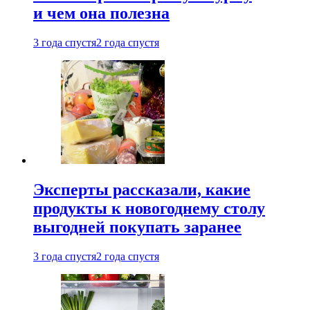
и чем она полезна
3 года спустя
2 года спустя
Эксперты рассказали, какие
продукты к новогоднему столу
выгодней покупать заранее
3 года спустя
2 года спустя