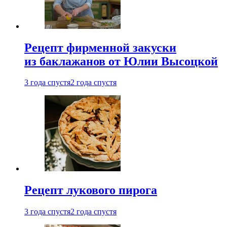
Рецепт фирменной закуски
из баклажанов от Юлии Высоцкой
3 года спустя
2 года спустя
Рецепт лукового пирога
3 года спустя
2 года спустя