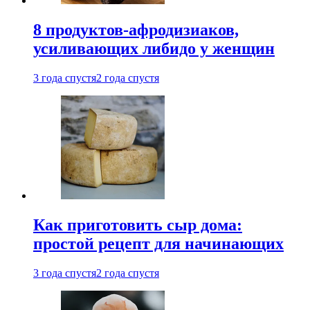
8 продуктов-афродизиаков,
усиливающих либидо у женщин
3 года спустя
2 года спустя
Как приготовить сыр дома:
простой рецепт для начинающих
3 года спустя
2 года спустя