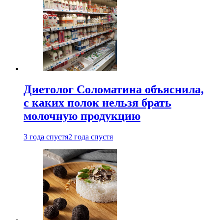
Диетолог Соломатина объяснила,
с каких полок нельзя брать
молочную продукцию
3 года спустя
2 года спустя