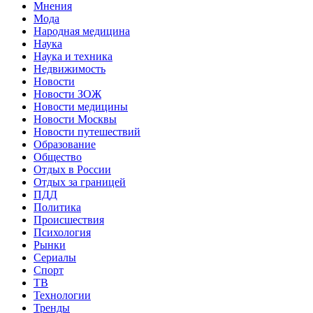
Мнения
Мода
Народная медицина
Наука
Наука и техника
Недвижимость
Новости
Новости ЗОЖ
Новости медицины
Новости Москвы
Новости путешествий
Образование
Общество
Отдых в России
Отдых за границей
ПДД
Политика
Происшествия
Психология
Рынки
Сериалы
Спорт
ТВ
Технологии
Тренды