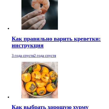
Как правильно варить креветки:
инструкция
3 года спустя
2 года спустя
Как выбрать хорошую хурму