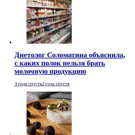
Диетолог Соломатина объяснила,
с каких полок нельзя брать
молочную продукцию
3 года спустя
2 года спустя