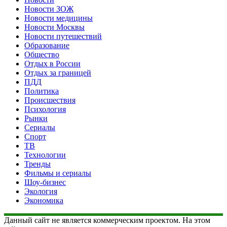
Новости ЗОЖ
Новости медицины
Новости Москвы
Новости путешествий
Образование
Общество
Отдых в России
Отдых за границей
ПДД
Политика
Происшествия
Психология
Рынки
Сериалы
Спорт
ТВ
Технологии
Тренды
Фильмы и сериалы
Шоу-бизнес
Экология
Экономика
Данный сайт не является коммерческим проектом. На этом