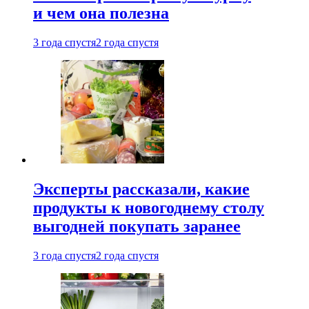
и чем она полезна
3 года спустя
2 года спустя
Эксперты рассказали, какие
продукты к новогоднему столу
выгодней покупать заранее
3 года спустя
2 года спустя