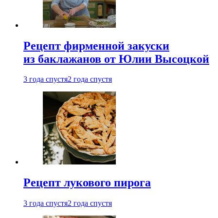
Рецепт фирменной закуски
из баклажанов от Юлии Высоцкой
3 года спустя
2 года спустя
Рецепт лукового пирога
3 года спустя
2 года спустя