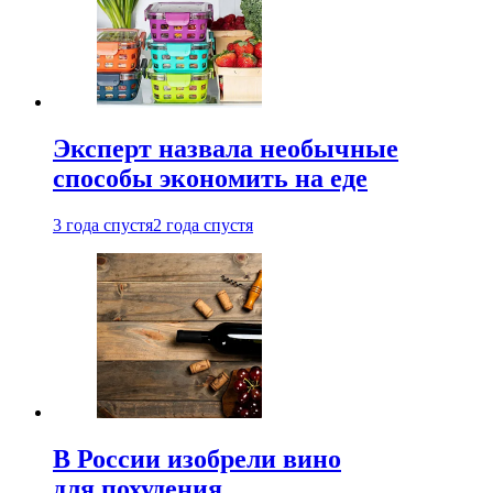
Эксперт назвала необычные
способы экономить на еде
3 года спустя
2 года спустя
В России изобрели вино
для похудения