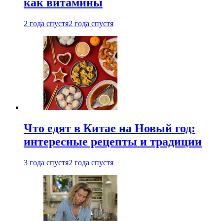
как витамины
2 года спустя
2 года спустя
Что едят в Китае на Новый год:
интересные рецепты и традиции
3 года спустя
2 года спустя