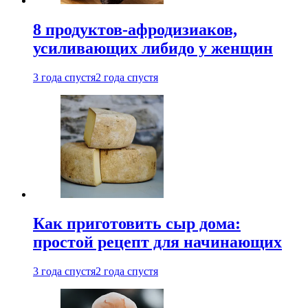
8 продуктов-афродизиаков,
усиливающих либидо у женщин
3 года спустя
2 года спустя
Как приготовить сыр дома:
простой рецепт для начинающих
3 года спустя
2 года спустя