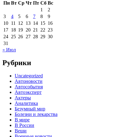
Пн
Вт
Ср
Чт
Пт
Сб
Вс
1
2
3
4
5
6
7
8
9
10
11
12
13
14
15
16
17
18
19
20
21
22
23
24
25
26
27
28
29
30
31
« Июл
Рубрики
Uncategorized
Автоновости
Автособытия
Автоэксперт
Актеры
Аналитика
Безумный мир
Болезни и лекарства
В мире
В России
Вещи
Военные новости