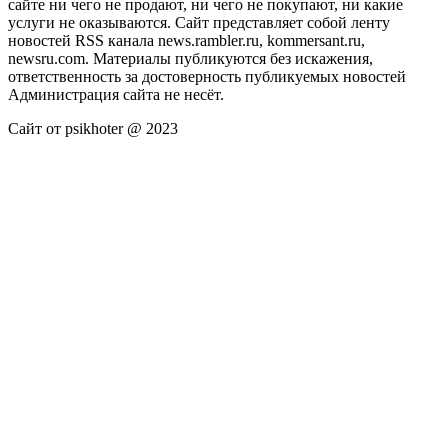
сайте ни чего не продают, ни чего не покупают, ни какие
услуги не оказываются. Сайт представляет собой ленту
новостей RSS канала news.rambler.ru, kommersant.ru,
newsru.com. Материалы публикуются без искажения,
ответственность за достоверность публикуемых новостей
Администрация сайта не несёт.
Сайт от psikhoter @ 2023