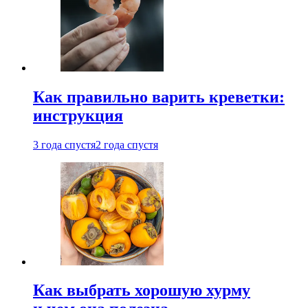
Как правильно варить креветки:
инструкция
3 года спустя
2 года спустя
Как выбрать хорошую хурму