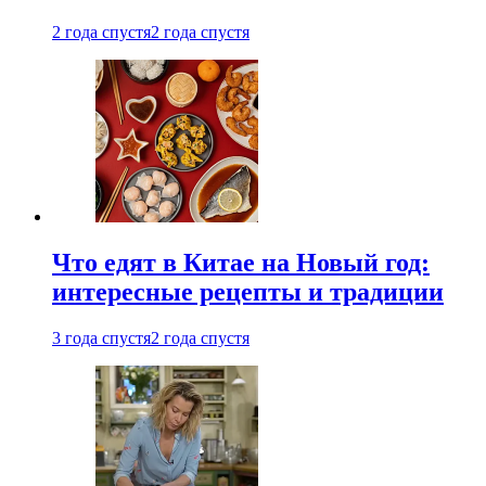
2 года спустя
2 года спустя
Что едят в Китае на Новый год:
интересные рецепты и традиции
3 года спустя
2 года спустя