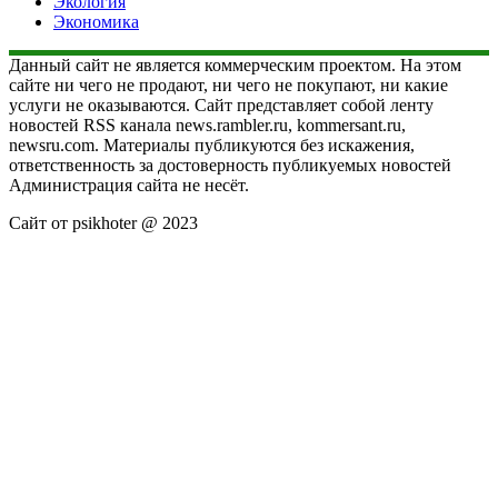
Экология
Экономика
Данный сайт не является коммерческим проектом. На этом
сайте ни чего не продают, ни чего не покупают, ни какие
услуги не оказываются. Сайт представляет собой ленту
новостей RSS канала news.rambler.ru, kommersant.ru,
newsru.com. Материалы публикуются без искажения,
ответственность за достоверность публикуемых новостей
Администрация сайта не несёт.
Сайт от psikhoter @ 2023