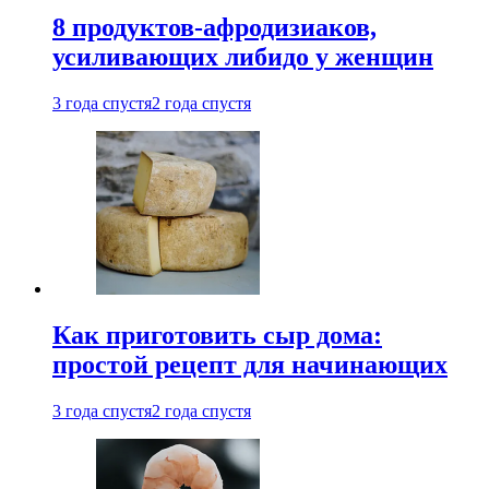
8 продуктов-афродизиаков,
усиливающих либидо у женщин
3 года спустя
2 года спустя
Как приготовить сыр дома:
простой рецепт для начинающих
3 года спустя
2 года спустя