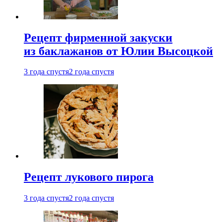
Рецепт фирменной закуски
из баклажанов от Юлии Высоцкой
3 года спустя
2 года спустя
Рецепт лукового пирога
3 года спустя
2 года спустя