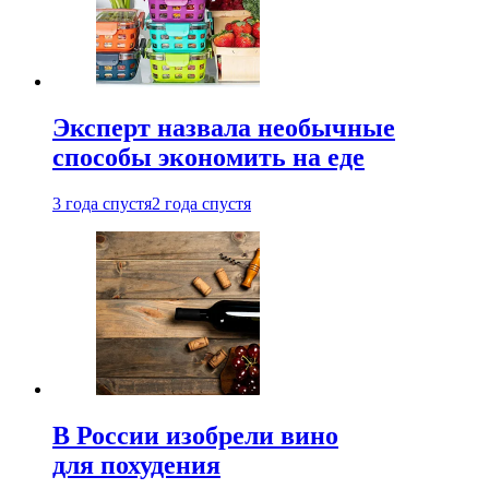
Эксперт назвала необычные
способы экономить на еде
3 года спустя
2 года спустя
В России изобрели вино
для похудения