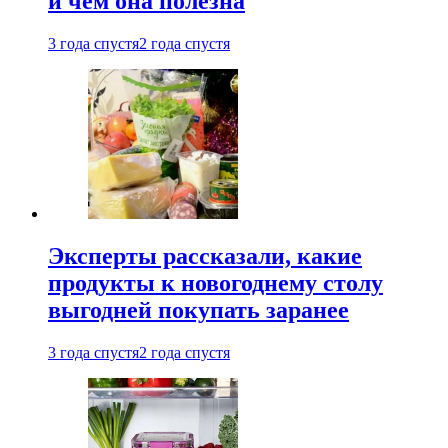
и чем она полезна
3 года спустя
2 года спустя
Эксперты рассказали, какие
продукты к новогоднему столу
выгодней покупать заранее
3 года спустя
2 года спустя