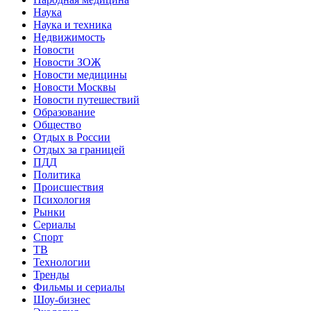
Наука
Наука и техника
Недвижимость
Новости
Новости ЗОЖ
Новости медицины
Новости Москвы
Новости путешествий
Образование
Общество
Отдых в России
Отдых за границей
ПДД
Политика
Происшествия
Психология
Рынки
Сериалы
Спорт
ТВ
Технологии
Тренды
Фильмы и сериалы
Шоу-бизнес