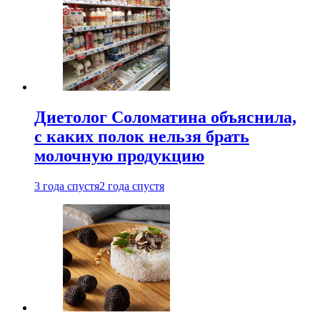
Диетолог Соломатина объяснила,
с каких полок нельзя брать
молочную продукцию
3 года спустя
2 года спустя