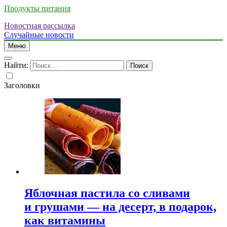
Продукты питания
Новостная рассылка
Случайные новости
Меню
Найти:
Заголовки
Яблочная пастила со сливами
и грушами — на десерт, в подарок,
как витамины