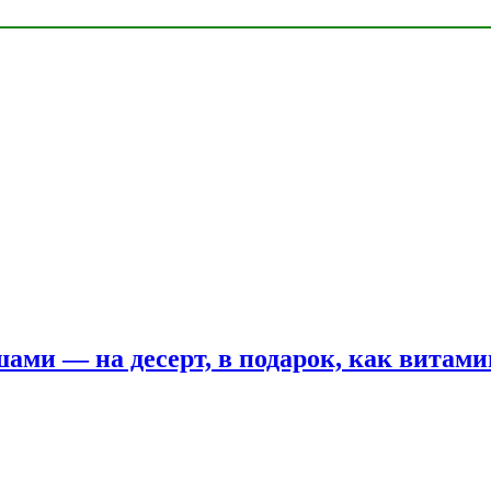
шами — на десерт, в подарок, как витам