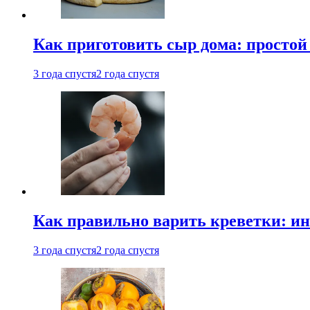
Как приготовить сыр дома: просто
3 года спустя
2 года спустя
Как правильно варить креветки: и
3 года спустя
2 года спустя