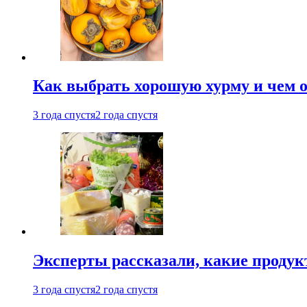
Как выбрать хорошую хурму и чем о
3 года спустя
2 года спустя
Эксперты рассказали, какие продук
3 года спустя
2 года спустя