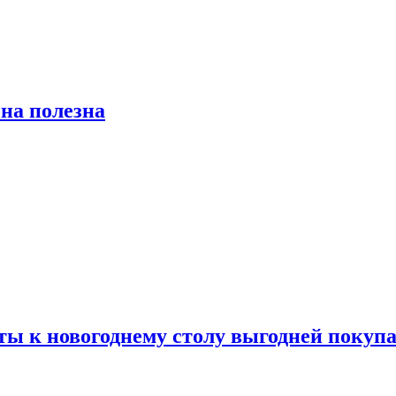
на полезна
ты к новогоднему столу выгодней покупа