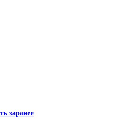
ть заранее