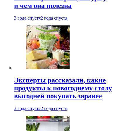
и чем она полезна
3 года спустя
2 года спустя
Эксперты рассказали, какие
продукты к новогоднему столу
выгодней покупать заранее
3 года спустя
2 года спустя