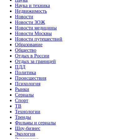
Наука и техника
Недвижимость
Новости
Новости ЗОЖ
Новости медицины
Новости Москвы
Новости путешествий
Образование
Общество
Отдых в России
Отдых за границей
ПДД
Политика
Происшествия
Психология
Рынки
Сериалы
Спорт
ТВ
Технологии
Тренды
Фильмы и сериалы
Шоу-бизнес
Экология