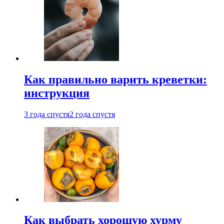
Как правильно варить креветки:
инструкция
3 года спустя
2 года спустя
Как выбрать хорошую хурму