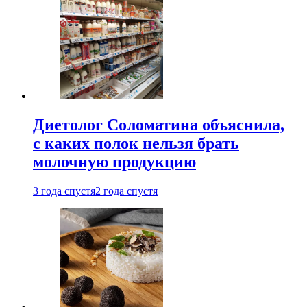
Диетолог Соломатина объяснила,
с каких полок нельзя брать
молочную продукцию
3 года спустя
2 года спустя