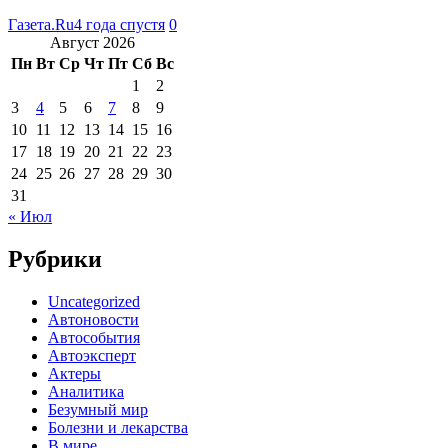
Газета.Ru
4 года спустя
0
Август 2026
Пн
Вт
Ср
Чт
Пт
Сб
Вс
1
2
3
4
5
6
7
8
9
10
11
12
13
14
15
16
17
18
19
20
21
22
23
24
25
26
27
28
29
30
31
« Июл
Рубрики
Uncategorized
Автоновости
Автособытия
Автоэксперт
Актеры
Аналитика
Безумный мир
Болезни и лекарства
В мире