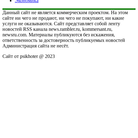
Экономика
Данный сайт не является коммерческим проектом. На этом
сайте ни чего не продают, ни чего не покупают, ни какие
услуги не оказываются. Сайт представляет собой ленту
новостей RSS канала news.rambler.ru, kommersant.ru,
newsru.com. Материалы публикуются без искажения,
ответственность за достоверность публикуемых новостей
Администрация сайта не несёт.
Сайт от psikhoter @ 2023