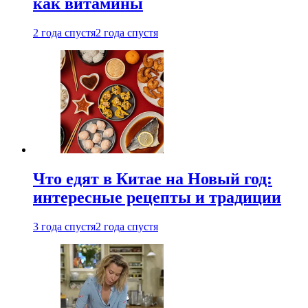
как витамины
2 года спустя
2 года спустя
Что едят в Китае на Новый год:
интересные рецепты и традиции
3 года спустя
2 года спустя