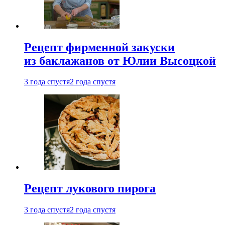
Рецепт фирменной закуски
из баклажанов от Юлии Высоцкой
3 года спустя
2 года спустя
Рецепт лукового пирога
3 года спустя
2 года спустя