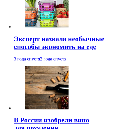
Эксперт назвала необычные
способы экономить на еде
3 года спустя
2 года спустя
В России изобрели вино
для похудения