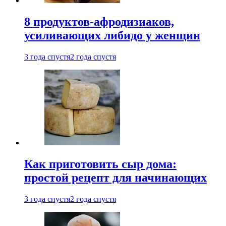
8 продуктов-афродизиаков,
усиливающих либидо у женщин
3 года спустя
2 года спустя
Как приготовить сыр дома:
простой рецепт для начинающих
3 года спустя
2 года спустя