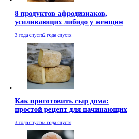
8 продуктов-афродизиаков,
усиливающих либидо у женщин
3 года спустя
2 года спустя
Как приготовить сыр дома:
простой рецепт для начинающих
3 года спустя
2 года спустя