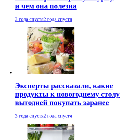
и чем она полезна
3 года спустя
2 года спустя
Эксперты рассказали, какие
продукты к новогоднему столу
выгодней покупать заранее
3 года спустя
2 года спустя