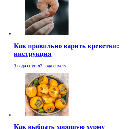
Как правильно варить креветки:
инструкция
3 года спустя
2 года спустя
Как выбрать хорошую хурму