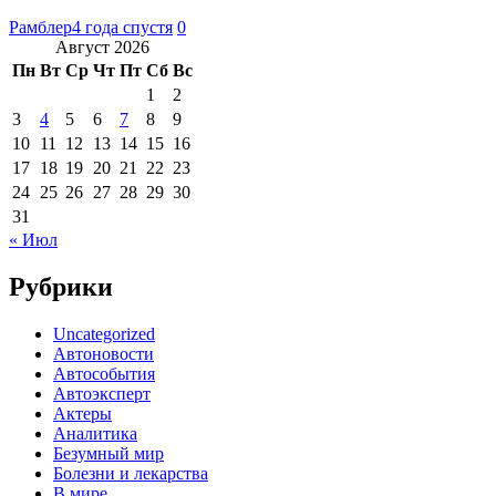
Рамблер
4 года спустя
0
Август 2026
Пн
Вт
Ср
Чт
Пт
Сб
Вс
1
2
3
4
5
6
7
8
9
10
11
12
13
14
15
16
17
18
19
20
21
22
23
24
25
26
27
28
29
30
31
« Июл
Рубрики
Uncategorized
Автоновости
Автособытия
Автоэксперт
Актеры
Аналитика
Безумный мир
Болезни и лекарства
В мире