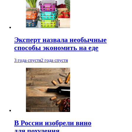
Эксперт назвала необычные
способы экономить на еде
3 года спустя
2 года спустя
В России изобрели вино
для похудения