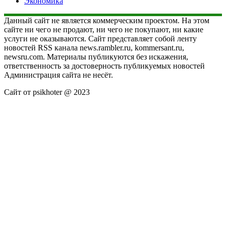
Экономика
Данный сайт не является коммерческим проектом. На этом
сайте ни чего не продают, ни чего не покупают, ни какие
услуги не оказываются. Сайт представляет собой ленту
новостей RSS канала news.rambler.ru, kommersant.ru,
newsru.com. Материалы публикуются без искажения,
ответственность за достоверность публикуемых новостей
Администрация сайта не несёт.
Сайт от psikhoter @ 2023