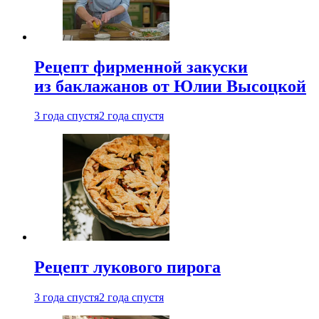
Рецепт фирменной закуски
из баклажанов от Юлии Высоцкой
3 года спустя
2 года спустя
Рецепт лукового пирога
3 года спустя
2 года спустя