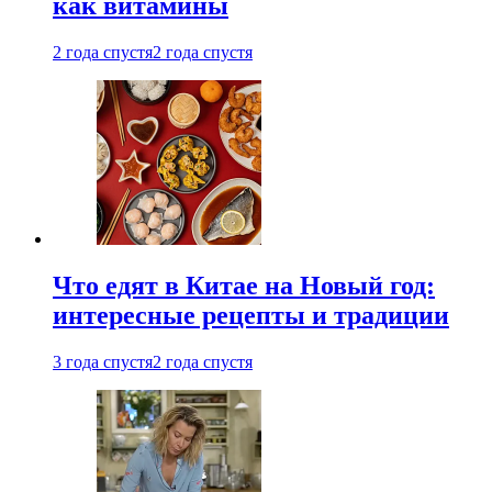
как витамины
2 года спустя
2 года спустя
Что едят в Китае на Новый год:
интересные рецепты и традиции
3 года спустя
2 года спустя