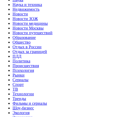
Наука и техника
Недвижимость
Новости
Новости ЗОЖ
Новости медицины
Новости Москвы
Новости путешествий
Образование
Общество
Отдых в России
Отдых за границей
ПДД
Политика
Происшествия
Психология
Рынки
Сериалы
Спорт
ТВ
Технологии
Тренды
Фильмы и сериалы
Шоу-бизнес
Экология