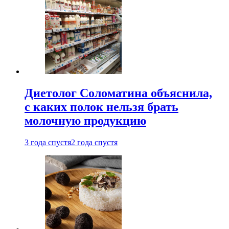
Диетолог Соломатина объяснила,
с каких полок нельзя брать
молочную продукцию
3 года спустя
2 года спустя