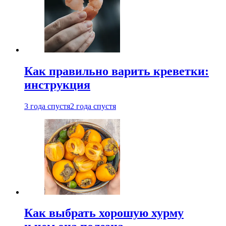
Как правильно варить креветки:
инструкция
3 года спустя
2 года спустя
Как выбрать хорошую хурму