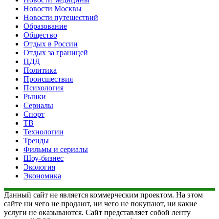
Новости Москвы
Новости путешествий
Образование
Общество
Отдых в России
Отдых за границей
ПДД
Политика
Происшествия
Психология
Рынки
Сериалы
Спорт
ТВ
Технологии
Тренды
Фильмы и сериалы
Шоу-бизнес
Экология
Экономика
Данный сайт не является коммерческим проектом. На этом
сайте ни чего не продают, ни чего не покупают, ни какие
услуги не оказываются. Сайт представляет собой ленту