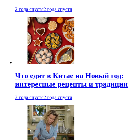
2 года спустя
2 года спустя
Что едят в Китае на Новый год:
интересные рецепты и традиции
3 года спустя
2 года спустя