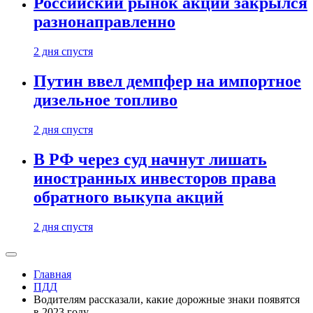
Российский рынок акций закрылся
разнонаправленно
2 дня спустя
Путин ввел демпфер на импортное
дизельное топливо
2 дня спустя
В РФ через суд начнут лишать
иностранных инвесторов права
обратного выкупа акций
2 дня спустя
Главная
ПДД
Водителям рассказали, какие дорожные знаки появятся
в 2023 году