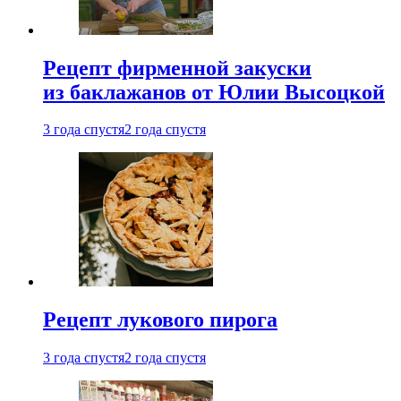
Рецепт фирменной закуски
из баклажанов от Юлии Высоцкой
3 года спустя
2 года спустя
Рецепт лукового пирога
3 года спустя
2 года спустя