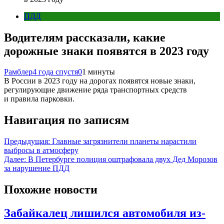
ПДД
Водителям рассказали, какие
дорожные знаки появятся в 2023 году
Рамблер
4 года спустя
0
1 минуты
В России в 2023 году на дорогах появятся новые знаки,
регулирующие движение ряда транспортных средств
и правила парковки.
Навигация по записям
Предыдущая:
Главные загрязнители планеты нарастили
выбросы в атмосферу
Далее:
В Петербурге полиция оштрафовала двух Дед Морозов
за нарушение ПДД
Похожие новости
Забайкалец лишился автомобиля из-