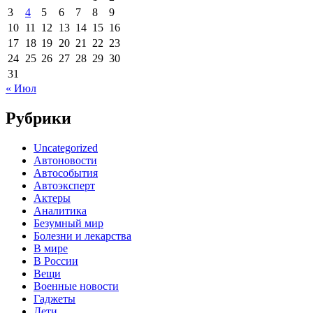
3
4
5
6
7
8
9
10
11
12
13
14
15
16
17
18
19
20
21
22
23
24
25
26
27
28
29
30
31
« Июл
Рубрики
Uncategorized
Автоновости
Автособытия
Автоэксперт
Актеры
Аналитика
Безумный мир
Болезни и лекарства
В мире
В России
Вещи
Военные новости
Гаджеты
Дети