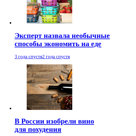
Эксперт назвала необычные
способы экономить на еде
3 года спустя
2 года спустя
В России изобрели вино
для похудения