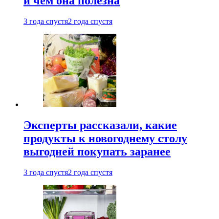
и чем она полезна
3 года спустя
2 года спустя
Эксперты рассказали, какие
продукты к новогоднему столу
выгодней покупать заранее
3 года спустя
2 года спустя