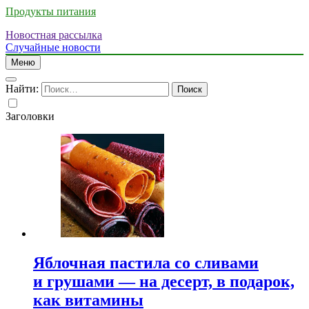
Продукты питания
Новостная рассылка
Случайные новости
Меню
Найти:
Заголовки
Яблочная пастила со сливами
и грушами — на десерт, в подарок,
как витамины