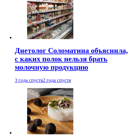
Диетолог Соломатина объяснила,
с каких полок нельзя брать
молочную продукцию
3 года спустя
2 года спустя