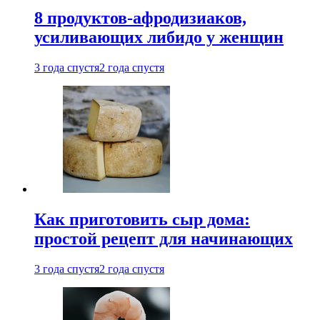
8 продуктов-афродизиаков,
усиливающих либидо у женщин
3 года спустя
2 года спустя
Как приготовить сыр дома:
простой рецепт для начинающих
3 года спустя
2 года спустя