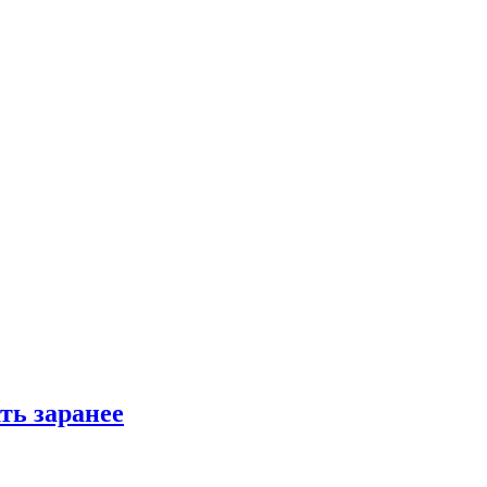
ть заранее