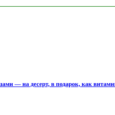
шами — на десерт, в подарок, как витам