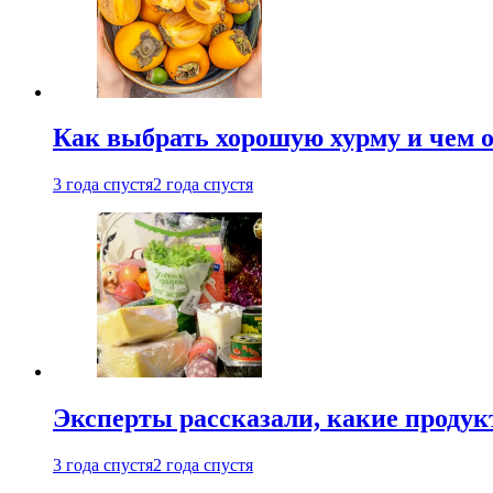
Как выбрать хорошую хурму и чем о
3 года спустя
2 года спустя
Эксперты рассказали, какие продук
3 года спустя
2 года спустя