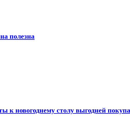
на полезна
ты к новогоднему столу выгодней покупа