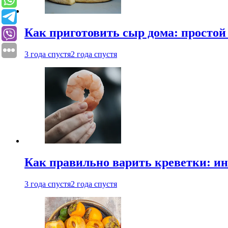
Как приготовить сыр дома: просто
3 года спустя
2 года спустя
Как правильно варить креветки: и
3 года спустя
2 года спустя