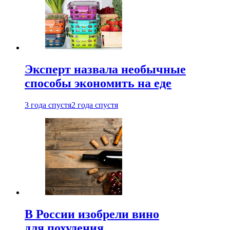
Эксперт назвала необычные
способы экономить на еде
3 года спустя
2 года спустя
В России изобрели вино
для похудения