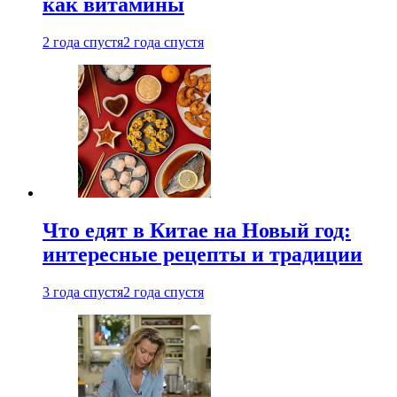
как витамины
2 года спустя
2 года спустя
Что едят в Китае на Новый год:
интересные рецепты и традиции
3 года спустя
2 года спустя