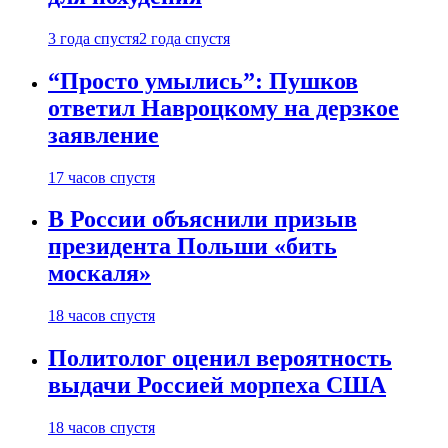
3 года спустя
2 года спустя
“Просто умылись”: Пушков
ответил Навроцкому на дерзкое
заявление
17 часов спустя
В России объяснили призыв
президента Польши «бить
москаля»
18 часов спустя
Политолог оценил вероятность
выдачи Россией морпеха США
18 часов спустя