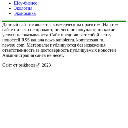
Шоу-бизнес
Экология
Экономика
Данный сайт не является коммерческим проектом. На этом
сайте ни чего не продают, ни чего не покупают, ни какие
услуги не оказываются. Сайт представляет собой ленту
новостей RSS канала news.rambler.ru, kommersant.ru,
newsru.com. Материалы публикуются без искажения,
ответственность за достоверность публикуемых новостей
Администрация сайта не несёт.
Сайт от psikhoter @ 2023