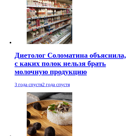
Диетолог Соломатина объяснила,
с каких полок нельзя брать
молочную продукцию
3 года спустя
2 года спустя