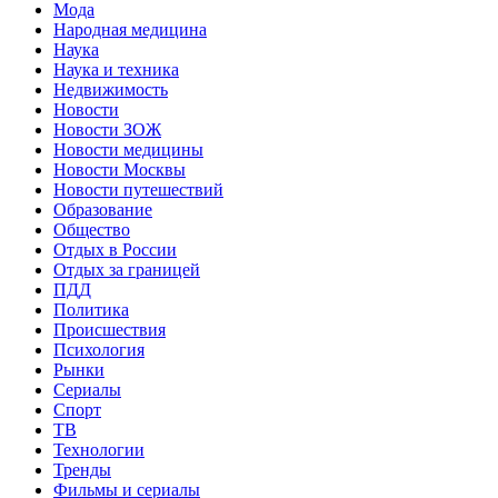
Мода
Народная медицина
Наука
Наука и техника
Недвижимость
Новости
Новости ЗОЖ
Новости медицины
Новости Москвы
Новости путешествий
Образование
Общество
Отдых в России
Отдых за границей
ПДД
Политика
Происшествия
Психология
Рынки
Сериалы
Спорт
ТВ
Технологии
Тренды
Фильмы и сериалы