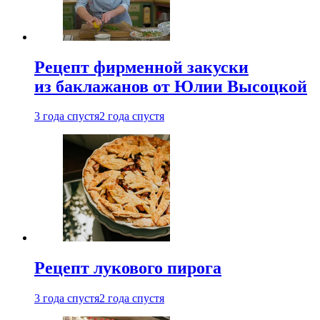
Рецепт фирменной закуски
из баклажанов от Юлии Высоцкой
3 года спустя
2 года спустя
Рецепт лукового пирога
3 года спустя
2 года спустя