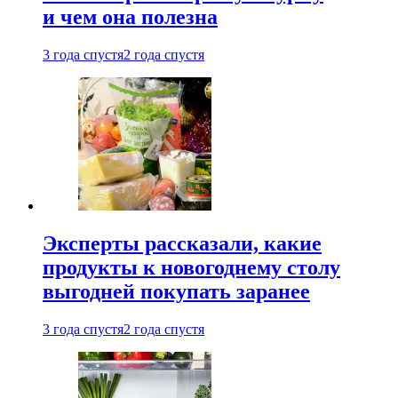
и чем она полезна
3 года спустя
2 года спустя
Эксперты рассказали, какие
продукты к новогоднему столу
выгодней покупать заранее
3 года спустя
2 года спустя