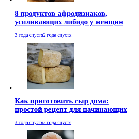
8 продуктов-афродизиаков,
усиливающих либидо у женщин
3 года спустя
2 года спустя
Как приготовить сыр дома:
простой рецепт для начинающих
3 года спустя
2 года спустя