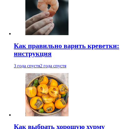
Как правильно варить креветки:
инструкция
3 года спустя
2 года спустя
Как выбрать хорошую хурму