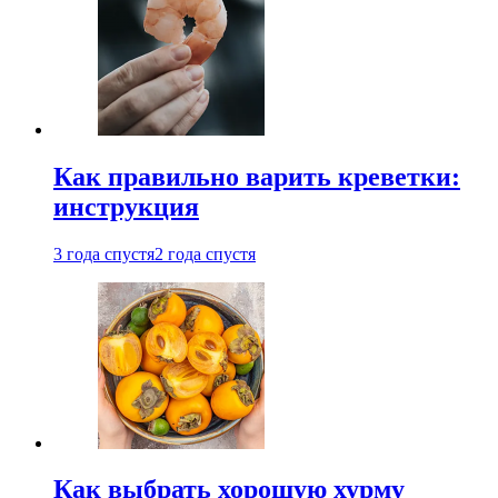
Как правильно варить креветки:
инструкция
3 года спустя
2 года спустя
Как выбрать хорошую хурму