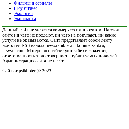
Фильмы и сериалы
Шоу-бизнес
Экология
Экономика
Данный сайт не является коммерческим проектом. На этом
сайте ни чего не продают, ни чего не покупают, ни какие
услуги не оказываются. Сайт представляет собой ленту
новостей RSS канала news.rambler.ru, kommersant.ru,
newsru.com. Материалы публикуются без искажения,
ответственность за достоверность публикуемых новостей
Администрация сайта не несёт.
Сайт от psikhoter @ 2023