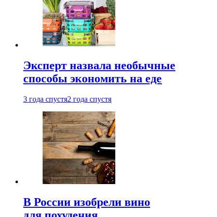
Эксперт назвала необычные
способы экономить на еде
3 года спустя
2 года спустя
В России изобрели вино
для похудения