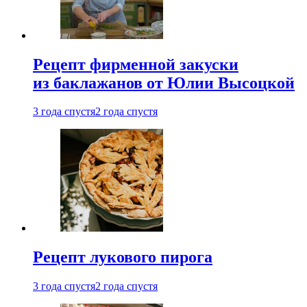
Рецепт фирменной закуски
из баклажанов от Юлии Высоцкой
3 года спустя
2 года спустя
Рецепт лукового пирога
3 года спустя
2 года спустя