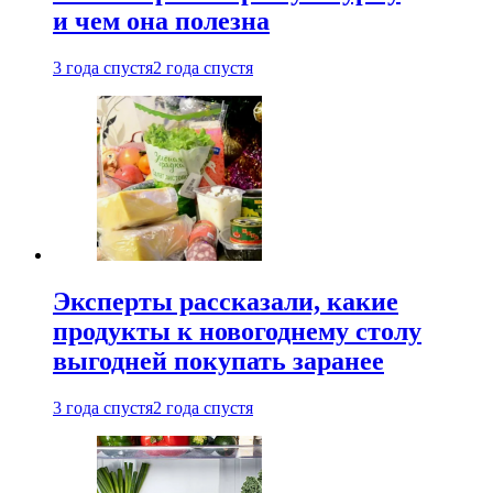
и чем она полезна
3 года спустя
2 года спустя
Эксперты рассказали, какие
продукты к новогоднему столу
выгодней покупать заранее
3 года спустя
2 года спустя