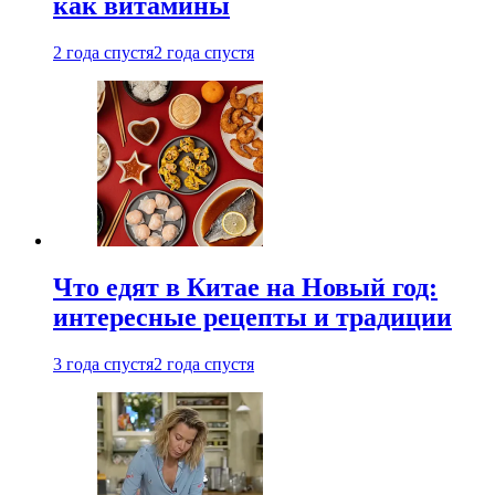
как витамины
2 года спустя
2 года спустя
Что едят в Китае на Новый год:
интересные рецепты и традиции
3 года спустя
2 года спустя