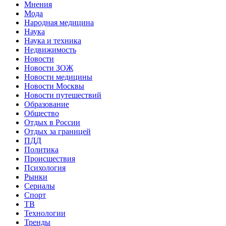
Мнения
Мода
Народная медицина
Наука
Наука и техника
Недвижимость
Новости
Новости ЗОЖ
Новости медицины
Новости Москвы
Новости путешествий
Образование
Общество
Отдых в России
Отдых за границей
ПДД
Политика
Происшествия
Психология
Рынки
Сериалы
Спорт
ТВ
Технологии
Тренды