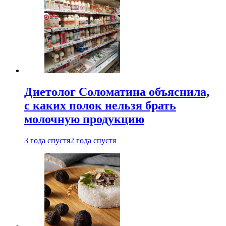
Диетолог Соломатина объяснила,
с каких полок нельзя брать
молочную продукцию
3 года спустя
2 года спустя