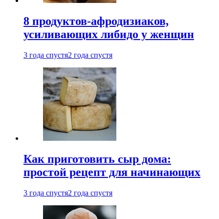
8 продуктов-афродизиаков,
усиливающих либидо у женщин
3 года спустя
2 года спустя
Как приготовить сыр дома:
простой рецепт для начинающих
3 года спустя
2 года спустя