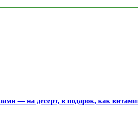
шами — на десерт, в подарок, как витам