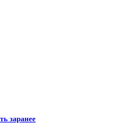
ть заранее