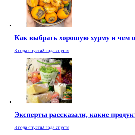
Как выбрать хорошую хурму и чем о
3 года спустя
2 года спустя
Эксперты рассказали, какие продук
3 года спустя
2 года спустя