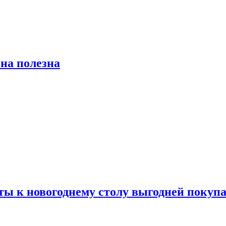
на полезна
ты к новогоднему столу выгодней покупа