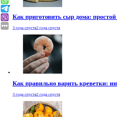
Как приготовить сыр дома: просто
3 года спустя
2 года спустя
Как правильно варить креветки: и
3 года спустя
2 года спустя