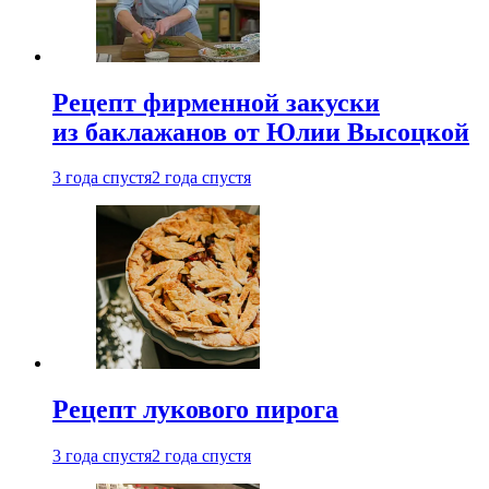
Рецепт фирменной закуски
из баклажанов от Юлии Высоцкой
3 года спустя
2 года спустя
Рецепт лукового пирога
3 года спустя
2 года спустя