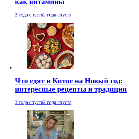
как витамины
2 года спустя
2 года спустя
Что едят в Китае на Новый год:
интересные рецепты и традиции
3 года спустя
2 года спустя