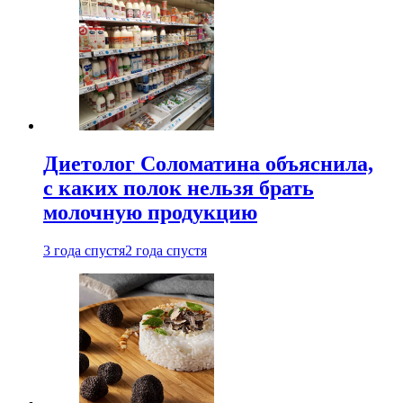
Диетолог Соломатина объяснила,
с каких полок нельзя брать
молочную продукцию
3 года спустя
2 года спустя