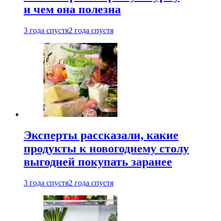
и чем она полезна
3 года спустя
2 года спустя
Эксперты рассказали, какие
продукты к новогоднему столу
выгодней покупать заранее
3 года спустя
2 года спустя