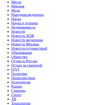
Места
Мнения
Мода
Народная медицина
Наука
Наука и техника
Недвижимость
Новости
Новости ЗОЖ
Новости медицины
Новости Москвы
Новости путешествий
Образование
Общество
Отдых в России
Отдых за границей
ПДД
Политика
Происшествия
Психология
Рынки
Сериалы
Спорт
ТВ
Технологии