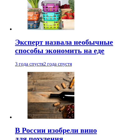
Эксперт назвала необычные
способы экономить на еде
3 года спустя
2 года спустя
В России изобрели вино
для похудения