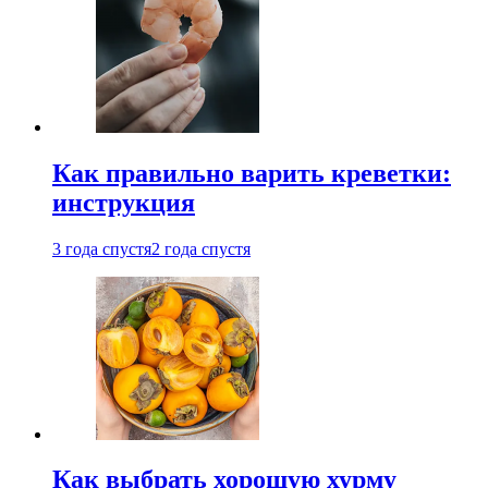
Как правильно варить креветки:
инструкция
3 года спустя
2 года спустя
Как выбрать хорошую хурму