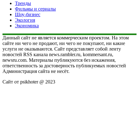
Тренды
Фильмы и сериалы
Шоу-бизнес
Экология
Экономика
Данный сайт не является коммерческим проектом. На этом
сайте ни чего не продают, ни чего не покупают, ни какие
услуги не оказываются. Сайт представляет собой ленту
новостей RSS канала news.rambler.ru, kommersant.ru,
newsru.com. Материалы публикуются без искажения,
ответственность за достоверность публикуемых новостей
Администрация сайта не несёт.
Сайт от psikhoter @ 2023