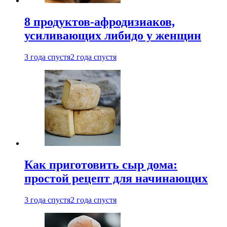
8 продуктов-афродизиаков,
усиливающих либидо у женщин
3 года спустя
2 года спустя
Как приготовить сыр дома:
простой рецепт для начинающих
3 года спустя
2 года спустя