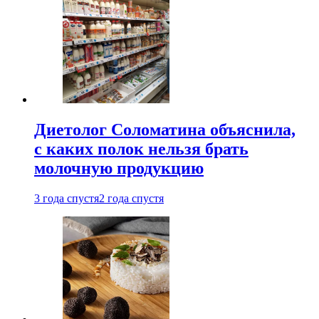
Диетолог Соломатина объяснила,
с каких полок нельзя брать
молочную продукцию
3 года спустя
2 года спустя