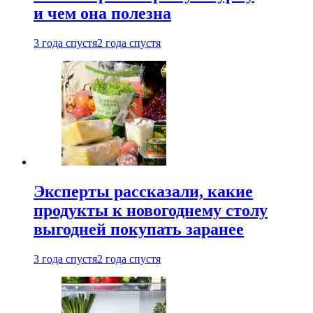
и чем она полезна
3 года спустя
2 года спустя
Эксперты рассказали, какие
продукты к новогоднему столу
выгодней покупать заранее
3 года спустя
2 года спустя