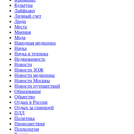
Культура
Лайфхаки
Личный счет
Люди
Места
Мнения
Мода
Народная медицина
Наука
Наука и техника
Недвижимость
Новости
Новости ЗОЖ
Новости медицины
Новости Москвы
Новости путешествий
Образование
Общество
Отдых в России
Отдых за границей
ПДД
Политика
Происшествия
Психология