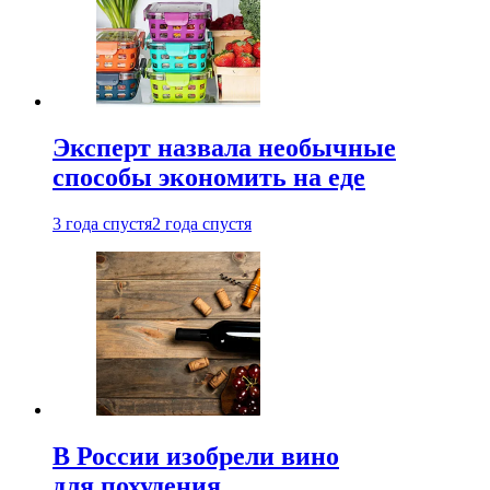
Эксперт назвала необычные
способы экономить на еде
3 года спустя
2 года спустя
В России изобрели вино
для похудения