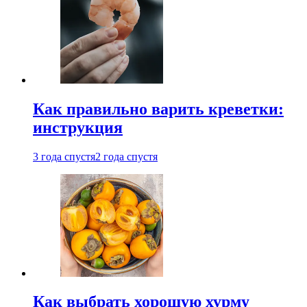
Как правильно варить креветки:
инструкция
3 года спустя
2 года спустя
Как выбрать хорошую хурму