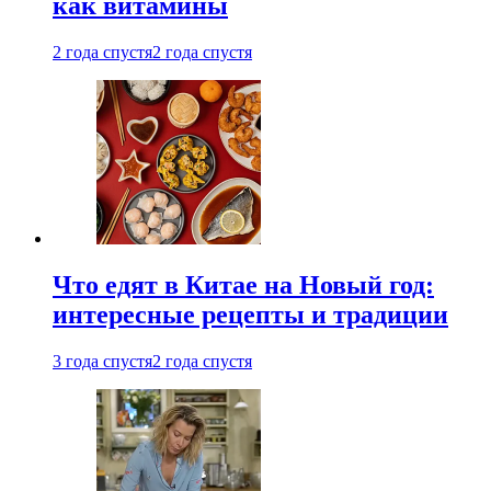
как витамины
2 года спустя
2 года спустя
Что едят в Китае на Новый год:
интересные рецепты и традиции
3 года спустя
2 года спустя