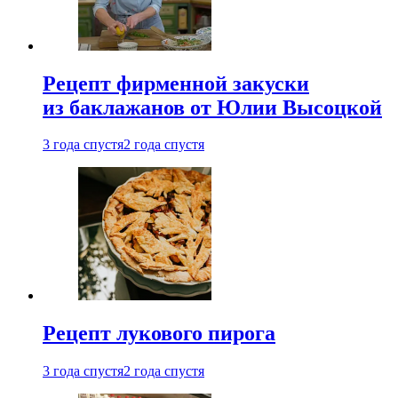
Рецепт фирменной закуски
из баклажанов от Юлии Высоцкой
3 года спустя
2 года спустя
Рецепт лукового пирога
3 года спустя
2 года спустя