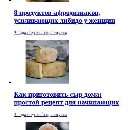
8 продуктов-афродизиаков,
усиливающих либидо у женщин
3 года спустя
2 года спустя
Как приготовить сыр дома:
простой рецепт для начинающих
3 года спустя
2 года спустя