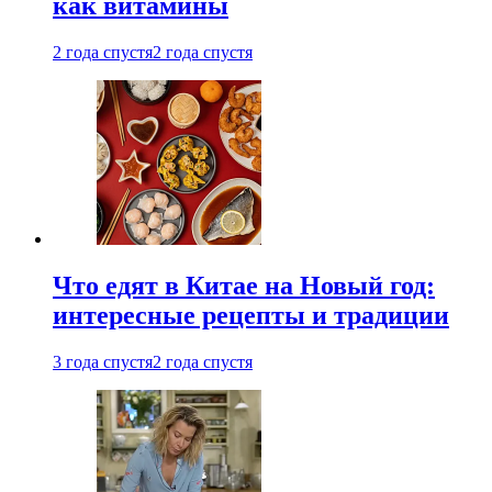
как витамины
2 года спустя
2 года спустя
Что едят в Китае на Новый год:
интересные рецепты и традиции
3 года спустя
2 года спустя