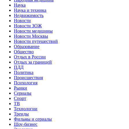
Наука
Наука и техника
Недвижимость
Новости
Новости ЗОЖ
Новости медицины
Новости Москвы
Новости путешествий
Образование
Общество
Отдых в России
Отдых за границей
ПДД
Политика
Происшествия
Психология
Рынки
Сериалы
Спорт
ТВ
Технологии
Тренды
Фильмы и сериалы
Шоу-бизнес