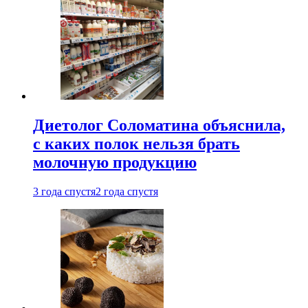
Диетолог Соломатина объяснила,
с каких полок нельзя брать
молочную продукцию
3 года спустя
2 года спустя