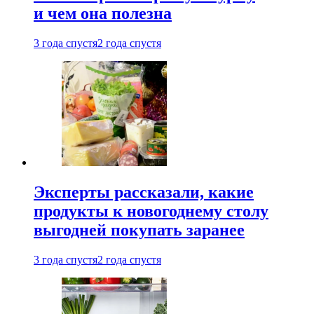
и чем она полезна
3 года спустя
2 года спустя
Эксперты рассказали, какие
продукты к новогоднему столу
выгодней покупать заранее
3 года спустя
2 года спустя