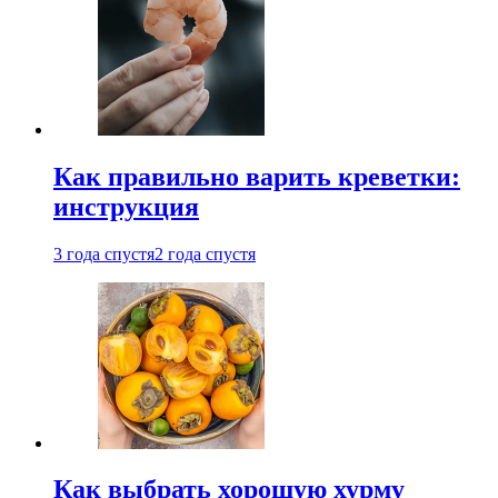
Как правильно варить креветки:
инструкция
3 года спустя
2 года спустя
Как выбрать хорошую хурму