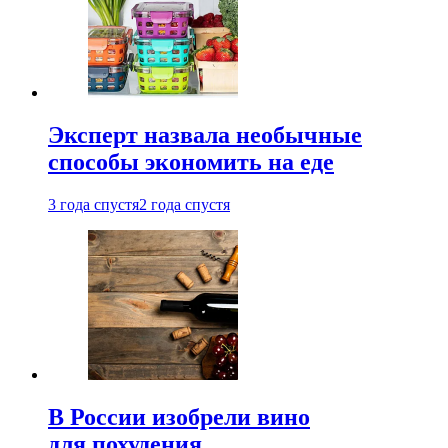
Эксперт назвала необычные
способы экономить на еде
3 года спустя
2 года спустя
В России изобрели вино
для похудения