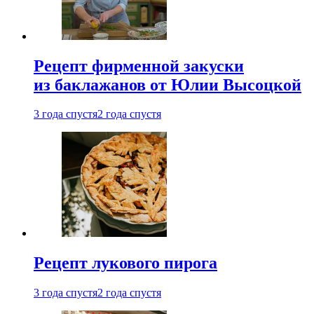
Рецепт фирменной закуски
из баклажанов от Юлии Высоцкой
3 года спустя
2 года спустя
Рецепт лукового пирога
3 года спустя
2 года спустя