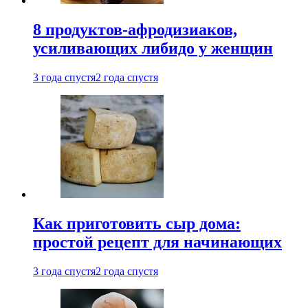
8 продуктов-афродизиаков,
усиливающих либидо у женщин
3 года спустя
2 года спустя
Как приготовить сыр дома:
простой рецепт для начинающих
3 года спустя
2 года спустя