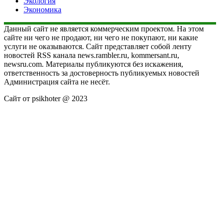
Экология
Экономика
Данный сайт не является коммерческим проектом. На этом
сайте ни чего не продают, ни чего не покупают, ни какие
услуги не оказываются. Сайт представляет собой ленту
новостей RSS канала news.rambler.ru, kommersant.ru,
newsru.com. Материалы публикуются без искажения,
ответственность за достоверность публикуемых новостей
Администрация сайта не несёт.
Сайт от psikhoter @ 2023