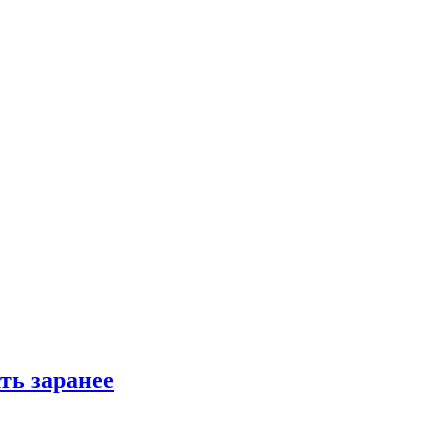
ть заранее