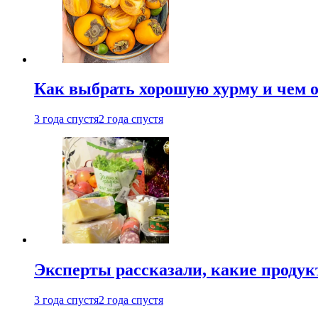
Как выбрать хорошую хурму и чем о
3 года спустя
2 года спустя
Эксперты рассказали, какие продук
3 года спустя
2 года спустя