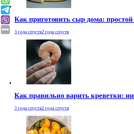
Как приготовить сыр дома: просто
3 года спустя
2 года спустя
Как правильно варить креветки: и
3 года спустя
2 года спустя