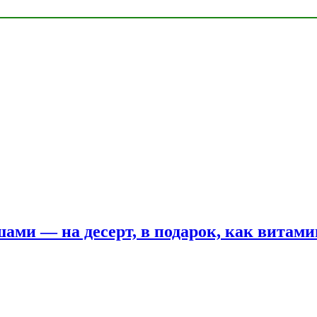
шами — на десерт, в подарок, как витам