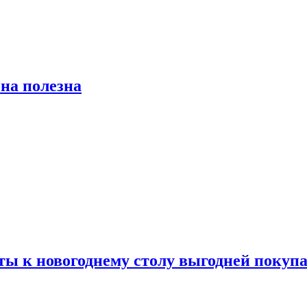
на полезна
ты к новогоднему столу выгодней покупа