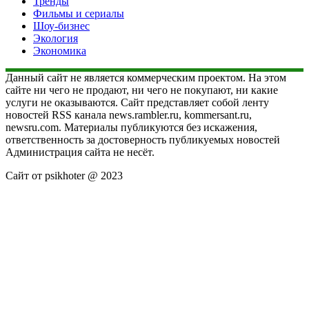
Тренды
Фильмы и сериалы
Шоу-бизнес
Экология
Экономика
Данный сайт не является коммерческим проектом. На этом
сайте ни чего не продают, ни чего не покупают, ни какие
услуги не оказываются. Сайт представляет собой ленту
новостей RSS канала news.rambler.ru, kommersant.ru,
newsru.com. Материалы публикуются без искажения,
ответственность за достоверность публикуемых новостей
Администрация сайта не несёт.
Сайт от psikhoter @ 2023