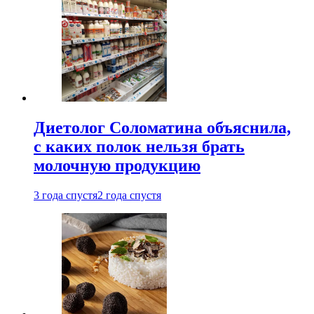
Диетолог Соломатина объяснила,
с каких полок нельзя брать
молочную продукцию
3 года спустя
2 года спустя