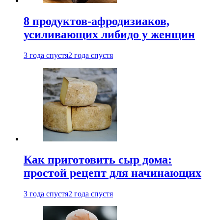
8 продуктов-афродизиаков,
усиливающих либидо у женщин
3 года спустя
2 года спустя
Как приготовить сыр дома:
простой рецепт для начинающих
3 года спустя
2 года спустя