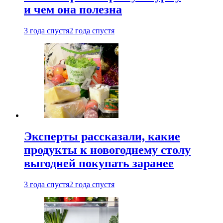
и чем она полезна
3 года спустя
2 года спустя
Эксперты рассказали, какие
продукты к новогоднему столу
выгодней покупать заранее
3 года спустя
2 года спустя