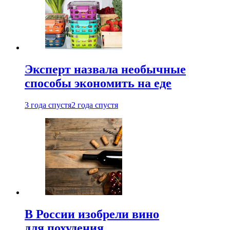
Эксперт назвала необычные
способы экономить на еде
3 года спустя
2 года спустя
В России изобрели вино
для похудения