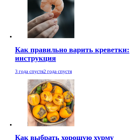
Как правильно варить креветки:
инструкция
3 года спустя
2 года спустя
Как выбрать хорошую хурму