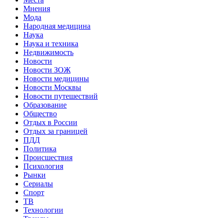
Мнения
Мода
Народная медицина
Наука
Наука и техника
Недвижимость
Новости
Новости ЗОЖ
Новости медицины
Новости Москвы
Новости путешествий
Образование
Общество
Отдых в России
Отдых за границей
ПДД
Политика
Происшествия
Психология
Рынки
Сериалы
Спорт
ТВ
Технологии