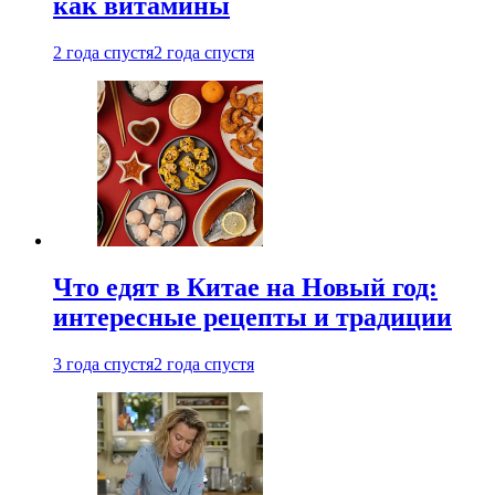
как витамины
2 года спустя
2 года спустя
Что едят в Китае на Новый год:
интересные рецепты и традиции
3 года спустя
2 года спустя