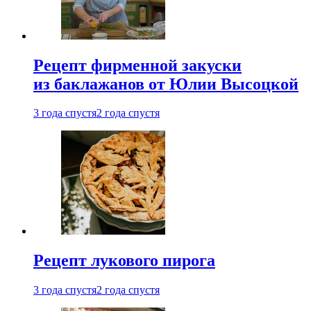
Рецепт фирменной закуски
из баклажанов от Юлии Высоцкой
3 года спустя
2 года спустя
Рецепт лукового пирога
3 года спустя
2 года спустя