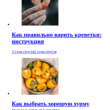
Как правильно варить креветки:
инструкция
3 года спустя
2 года спустя
Как выбрать хорошую хурму