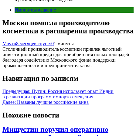
Импортозамещение
Москва помогла производителю
косметики в расширении производства
Mos.ru
8 месяцев спустя
0
1 минуты
Столичный производитель косметики привлек льготный
инвестиционный кредит для приобретения новых площадей
благодаря содействию Московского фонда поддержки
промышленности и предпринимательства.
Навигация по записям
Предыдущая:
Путин: Россия использует опыт Индии
в реализации программ импортозамещения
Далее:
Названы лучшие российские вина
Похожие новости
Мишустин поручил оперативно