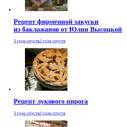
Рецепт фирменной закуски
из баклажанов от Юлии Высоцкой
3 года спустя
2 года спустя
Рецепт лукового пирога
3 года спустя
2 года спустя