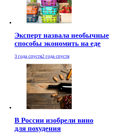
Эксперт назвала необычные
способы экономить на еде
3 года спустя
2 года спустя
В России изобрели вино
для похудения