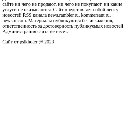
сайте ни чего не продают, ни чего не покупают, ни какие
услуги не оказываются. Сайт представляет собой ленту
новостей RSS канала news.rambler.ru, kommersant.ru,
newsru.com. Материалы публикуются без искажения,
ответственность за достоверность публикуемых новостей
Администрация сайта не несёт.
Сайт от psikhoter @ 2023