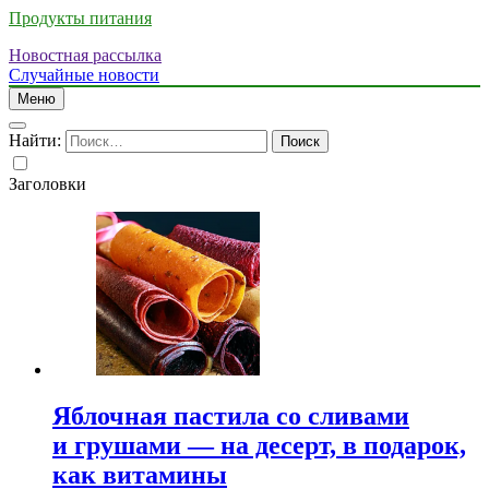
Продукты питания
Новостная рассылка
Случайные новости
Меню
Найти:
Заголовки
Яблочная пастила со сливами
и грушами — на десерт, в подарок,
как витамины