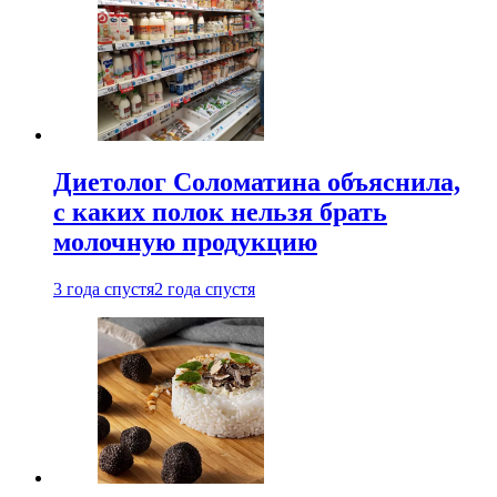
Диетолог Соломатина объяснила,
с каких полок нельзя брать
молочную продукцию
3 года спустя
2 года спустя