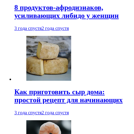
8 продуктов-афродизиаков,
усиливающих либидо у женщин
3 года спустя
2 года спустя
Как приготовить сыр дома:
простой рецепт для начинающих
3 года спустя
2 года спустя