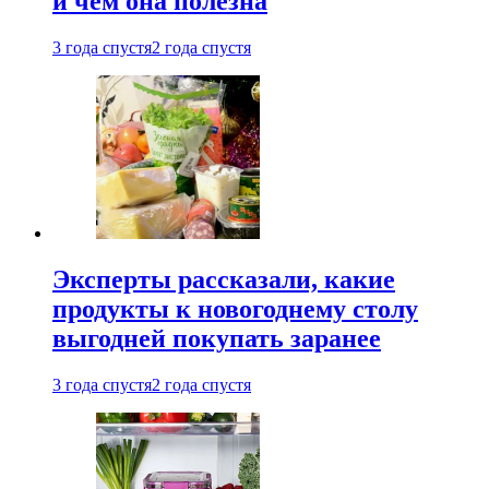
и чем она полезна
3 года спустя
2 года спустя
Эксперты рассказали, какие
продукты к новогоднему столу
выгодней покупать заранее
3 года спустя
2 года спустя