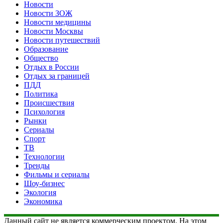
Новости
Новости ЗОЖ
Новости медицины
Новости Москвы
Новости путешествий
Образование
Общество
Отдых в России
Отдых за границей
ПДД
Политика
Происшествия
Психология
Рынки
Сериалы
Спорт
ТВ
Технологии
Тренды
Фильмы и сериалы
Шоу-бизнес
Экология
Экономика
Данный сайт не является коммерческим проектом. На этом