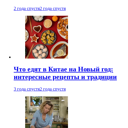
2 года спустя
2 года спустя
Что едят в Китае на Новый год:
интересные рецепты и традиции
3 года спустя
2 года спустя