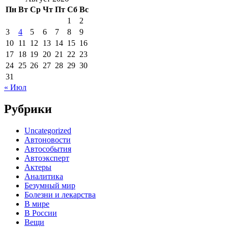
Пн
Вт
Ср
Чт
Пт
Сб
Вс
1
2
3
4
5
6
7
8
9
10
11
12
13
14
15
16
17
18
19
20
21
22
23
24
25
26
27
28
29
30
31
« Июл
Рубрики
Uncategorized
Автоновости
Автособытия
Автоэксперт
Актеры
Аналитика
Безумный мир
Болезни и лекарства
В мире
В России
Вещи