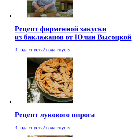
Рецепт фирменной закуски
из баклажанов от Юлии Высоцкой
3 года спустя
2 года спустя
Рецепт лукового пирога
3 года спустя
2 года спустя