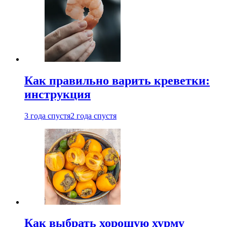
Как правильно варить креветки:
инструкция
3 года спустя
2 года спустя
Как выбрать хорошую хурму