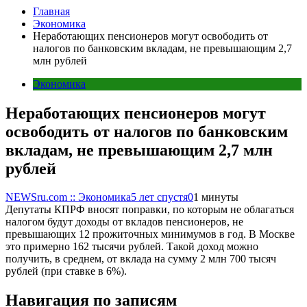
Главная
Экономика
Неработающих пенсионеров могут освободить от
налогов по банковским вкладам, не превышающим 2,7
млн рублей
Экономика
Неработающих пенсионеров могут
освободить от налогов по банковским
вкладам, не превышающим 2,7 млн
рублей
NEWSru.com :: Экономика
5 лет спустя
0
1 минуты
Депутаты КПРФ вносят поправки, по которым не облагаться
налогом будут доходы от вкладов пенсионеров, не
превышающих 12 прожиточных минимумов в год. В Москве
это примерно 162 тысячи рублей. Такой доход можно
получить, в среднем, от вклада на сумму 2 млн 700 тысяч
рублей (при ставке в 6%).
Навигация по записям