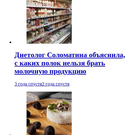
Диетолог Соломатина объяснила,
с каких полок нельзя брать
молочную продукцию
3 года спустя
2 года спустя