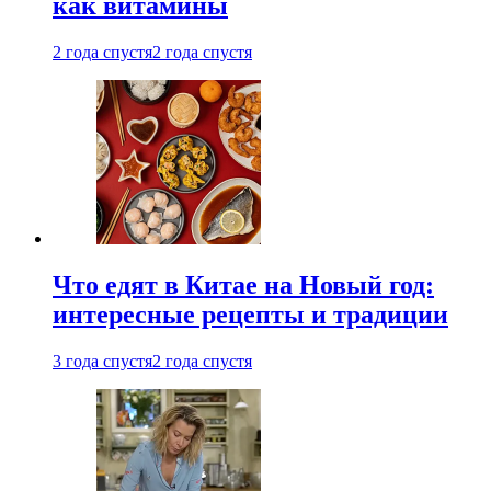
как витамины
2 года спустя
2 года спустя
Что едят в Китае на Новый год:
интересные рецепты и традиции
3 года спустя
2 года спустя