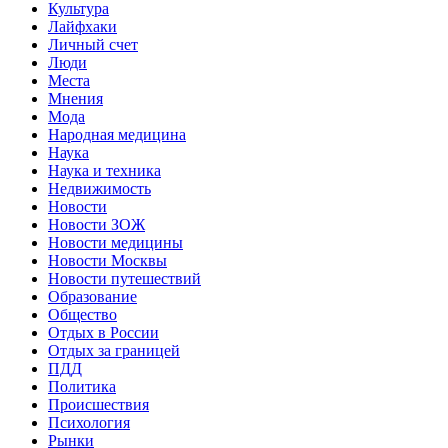
Культура
Лайфхаки
Личный счет
Люди
Места
Мнения
Мода
Народная медицина
Наука
Наука и техника
Недвижимость
Новости
Новости ЗОЖ
Новости медицины
Новости Москвы
Новости путешествий
Образование
Общество
Отдых в России
Отдых за границей
ПДД
Политика
Происшествия
Психология
Рынки