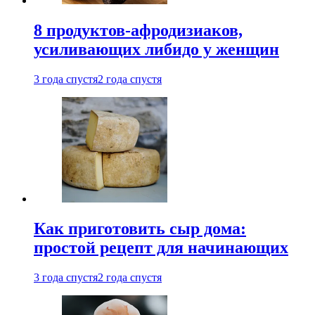
8 продуктов-афродизиаков,
усиливающих либидо у женщин
3 года спустя
2 года спустя
Как приготовить сыр дома:
простой рецепт для начинающих
3 года спустя
2 года спустя