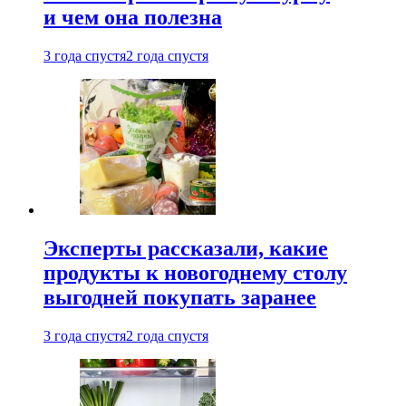
и чем она полезна
3 года спустя
2 года спустя
Эксперты рассказали, какие
продукты к новогоднему столу
выгодней покупать заранее
3 года спустя
2 года спустя