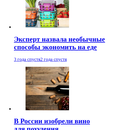
Эксперт назвала необычные
способы экономить на еде
3 года спустя
2 года спустя
В России изобрели вино
для похудения