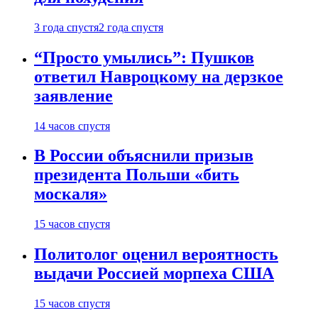
3 года спустя
2 года спустя
“Просто умылись”: Пушков
ответил Навроцкому на дерзкое
заявление
14 часов спустя
В России объяснили призыв
президента Польши «бить
москаля»
15 часов спустя
Политолог оценил вероятность
выдачи Россией морпеха США
15 часов спустя