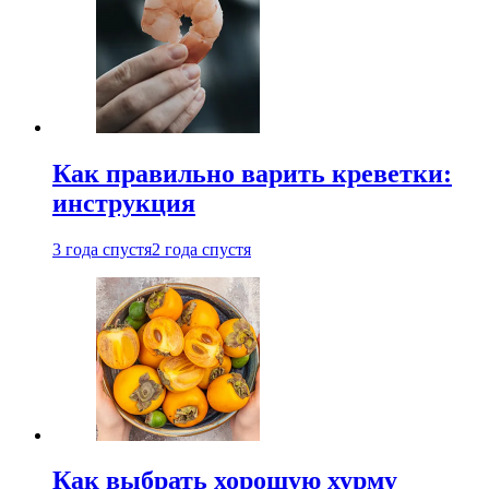
Как правильно варить креветки:
инструкция
3 года спустя
2 года спустя
Как выбрать хорошую хурму