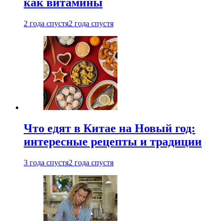
как витамины
2 года спустя
2 года спустя
Что едят в Китае на Новый год:
интересные рецепты и традиции
3 года спустя
2 года спустя