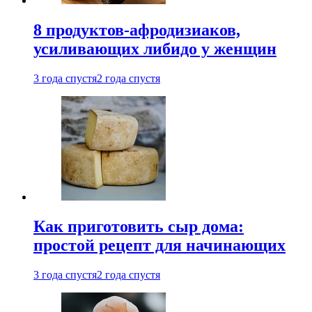
8 продуктов-афродизиаков,
усиливающих либидо у женщин
3 года спустя
2 года спустя
Как приготовить сыр дома:
простой рецепт для начинающих
3 года спустя
2 года спустя