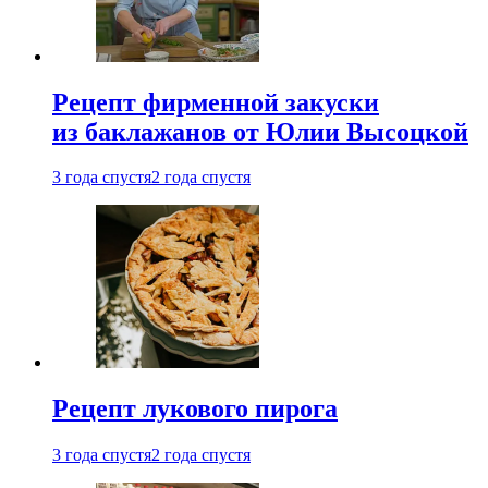
Рецепт фирменной закуски
из баклажанов от Юлии Высоцкой
3 года спустя
2 года спустя
Рецепт лукового пирога
3 года спустя
2 года спустя