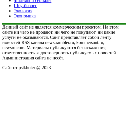
Фильмы и сериалы
Шоу-бизнес
Экология
Экономика
Данный сайт не является коммерческим проектом. На этом
сайте ни чего не продают, ни чего не покупают, ни какие
услуги не оказываются. Сайт представляет собой ленту
новостей RSS канала news.rambler.ru, kommersant.ru,
newsru.com. Материалы публикуются без искажения,
ответственность за достоверность публикуемых новостей
Администрация сайта не несёт.
Сайт от psikhoter @ 2023