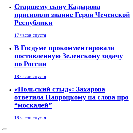
Старшему сыну Кадырова
присвоили звание Героя Чеченской
Республики
17 часов спустя
В Госдуме прокомментировали
поставленную Зеленскому задачу
по России
18 часов спустя
«Польский стыд»: Захарова
ответила Навроцкому на слова про
“москалей”
18 часов спустя