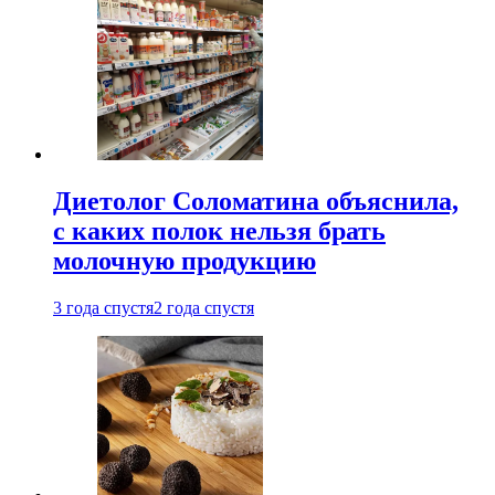
Диетолог Соломатина объяснила,
с каких полок нельзя брать
молочную продукцию
3 года спустя
2 года спустя