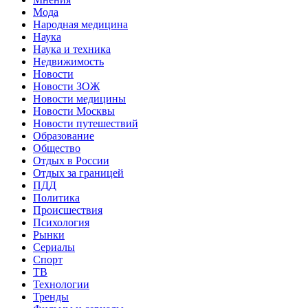
Мода
Народная медицина
Наука
Наука и техника
Недвижимость
Новости
Новости ЗОЖ
Новости медицины
Новости Москвы
Новости путешествий
Образование
Общество
Отдых в России
Отдых за границей
ПДД
Политика
Происшествия
Психология
Рынки
Сериалы
Спорт
ТВ
Технологии
Тренды