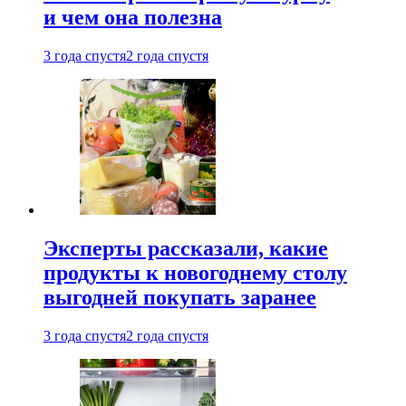
и чем она полезна
3 года спустя
2 года спустя
Эксперты рассказали, какие
продукты к новогоднему столу
выгодней покупать заранее
3 года спустя
2 года спустя