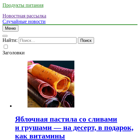
Продукты питания
Новостная рассылка
Случайные новости
Меню
Найти:
Заголовки
Яблочная пастила со сливами
и грушами — на десерт, в подарок,
как витамины