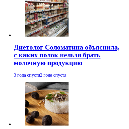
Диетолог Соломатина объяснила,
с каких полок нельзя брать
молочную продукцию
3 года спустя
2 года спустя