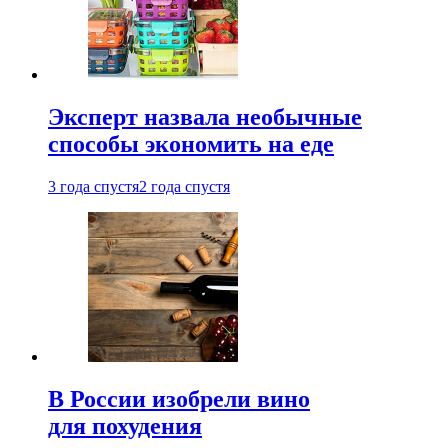
Эксперт назвала необычные
способы экономить на еде
3 года спустя
2 года спустя
В России изобрели вино
для похудения