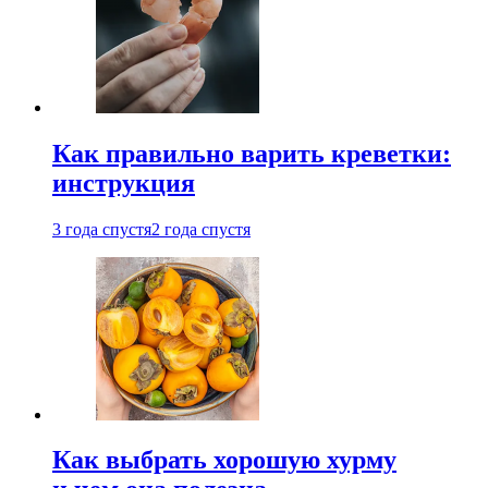
Как правильно варить креветки:
инструкция
3 года спустя
2 года спустя
Как выбрать хорошую хурму