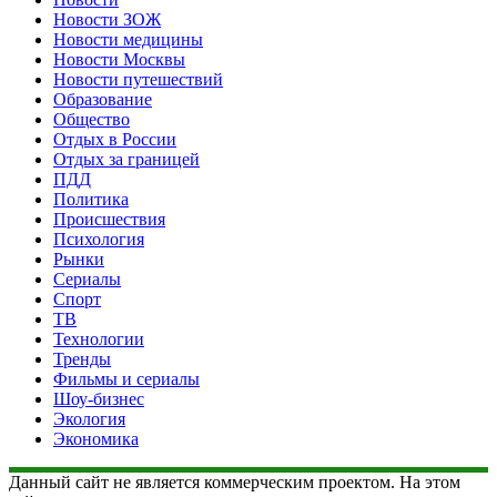
Новости ЗОЖ
Новости медицины
Новости Москвы
Новости путешествий
Образование
Общество
Отдых в России
Отдых за границей
ПДД
Политика
Происшествия
Психология
Рынки
Сериалы
Спорт
ТВ
Технологии
Тренды
Фильмы и сериалы
Шоу-бизнес
Экология
Экономика
Данный сайт не является коммерческим проектом. На этом