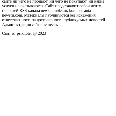
сайте ни чего не продают, ни чего не покупают, ни какие
услуги не оказываются. Сайт представляет собой ленту
новостей RSS канала news.rambler.ru, kommersant.ru,
newsru.com. Материалы публикуются без искажения,
ответственность за достоверность публикуемых новостей
Администрация сайта не несёт.
Сайт от psikhoter @ 2023