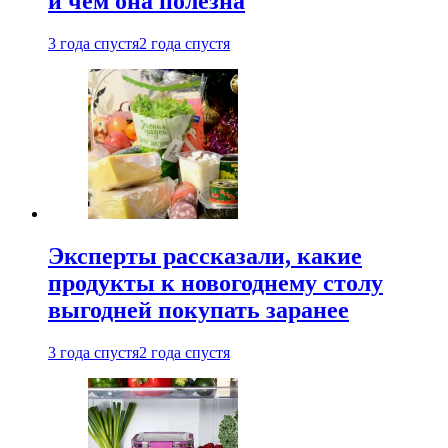
и чем она полезна
3 года спустя
2 года спустя
Эксперты рассказали, какие
продукты к новогоднему столу
выгодней покупать заранее
3 года спустя
2 года спустя