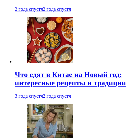
2 года спустя
2 года спустя
Что едят в Китае на Новый год:
интересные рецепты и традиции
3 года спустя
2 года спустя