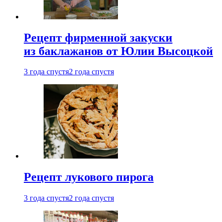
Рецепт фирменной закуски
из баклажанов от Юлии Высоцкой
3 года спустя
2 года спустя
Рецепт лукового пирога
3 года спустя
2 года спустя