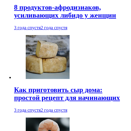
8 продуктов-афродизиаков,
усиливающих либидо у женщин
3 года спустя
2 года спустя
Как приготовить сыр дома:
простой рецепт для начинающих
3 года спустя
2 года спустя