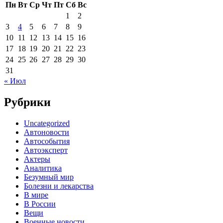
Пн
Вт
Ср
Чт
Пт
Сб
Вс
1
2
3
4
5
6
7
8
9
10
11
12
13
14
15
16
17
18
19
20
21
22
23
24
25
26
27
28
29
30
31
« Июл
Рубрики
Uncategorized
Автоновости
Автособытия
Автоэксперт
Актеры
Аналитика
Безумный мир
Болезни и лекарства
В мире
В России
Вещи
Военные новости