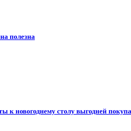
на полезна
ты к новогоднему столу выгодней покупа