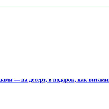
шами — на десерт, в подарок, как витам