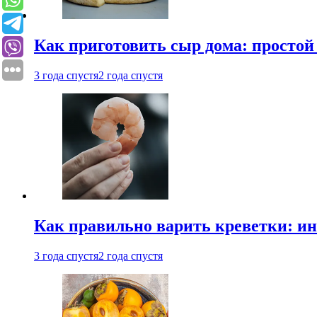
Как приготовить сыр дома: просто
3 года спустя
2 года спустя
Как правильно варить креветки: и
3 года спустя
2 года спустя