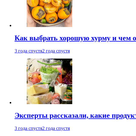
Как выбрать хорошую хурму и чем о
3 года спустя
2 года спустя
Эксперты рассказали, какие продук
3 года спустя
2 года спустя