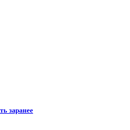
ть заранее