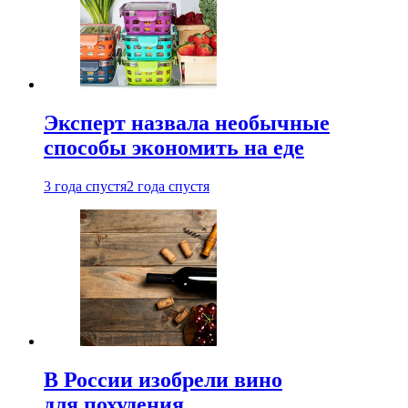
Эксперт назвала необычные
способы экономить на еде
3 года спустя
2 года спустя
В России изобрели вино
для похудения