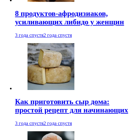
8 продуктов-афродизиаков,
усиливающих либидо у женщин
3 года спустя
2 года спустя
Как приготовить сыр дома:
простой рецепт для начинающих
3 года спустя
2 года спустя