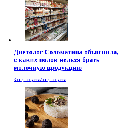
Диетолог Соломатина объяснила,
с каких полок нельзя брать
молочную продукцию
3 года спустя
2 года спустя