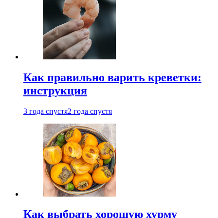
Как правильно варить креветки:
инструкция
3 года спустя
2 года спустя
Как выбрать хорошую хурму