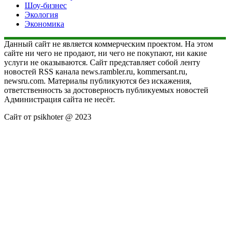
Шоу-бизнес
Экология
Экономика
Данный сайт не является коммерческим проектом. На этом
сайте ни чего не продают, ни чего не покупают, ни какие
услуги не оказываются. Сайт представляет собой ленту
новостей RSS канала news.rambler.ru, kommersant.ru,
newsru.com. Материалы публикуются без искажения,
ответственность за достоверность публикуемых новостей
Администрация сайта не несёт.
Сайт от psikhoter @ 2023