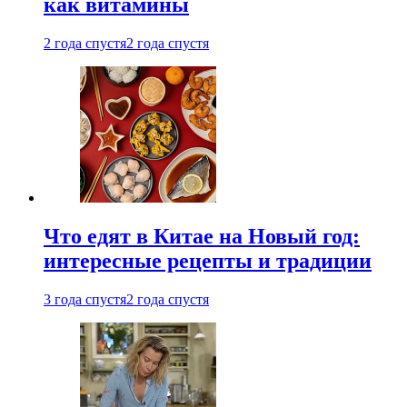
как витамины
2 года спустя
2 года спустя
Что едят в Китае на Новый год:
интересные рецепты и традиции
3 года спустя
2 года спустя