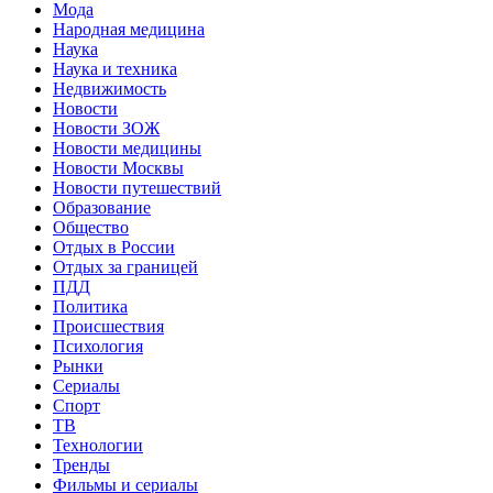
Мода
Народная медицина
Наука
Наука и техника
Недвижимость
Новости
Новости ЗОЖ
Новости медицины
Новости Москвы
Новости путешествий
Образование
Общество
Отдых в России
Отдых за границей
ПДД
Политика
Происшествия
Психология
Рынки
Сериалы
Спорт
ТВ
Технологии
Тренды
Фильмы и сериалы