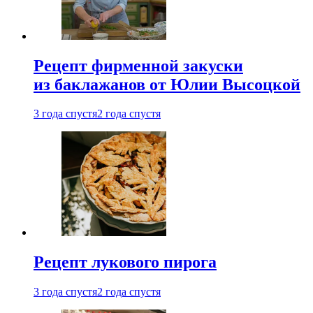
Рецепт фирменной закуски
из баклажанов от Юлии Высоцкой
3 года спустя
2 года спустя
Рецепт лукового пирога
3 года спустя
2 года спустя