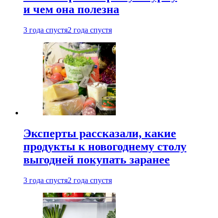
и чем она полезна
3 года спустя
2 года спустя
Эксперты рассказали, какие
продукты к новогоднему столу
выгодней покупать заранее
3 года спустя
2 года спустя