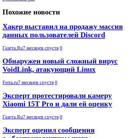
Похожие новости
Хакер выставил на продажу массив
данных пользователей Discord
Газета.Ru
7 месяцев спустя
0
Обнаружен новый сложный вирус
VoidLink, атакующий Linux
Ferra.ru
7 месяцев спустя
0
Эксперт протестировали камеру
Xiaomi 15T Pro и дали ей оценку
Газета.Ru
7 месяцев спустя
0
Эксперт оценил сообщения