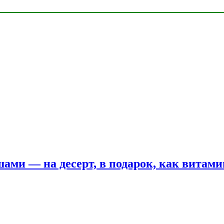
шами — на десерт, в подарок, как витам