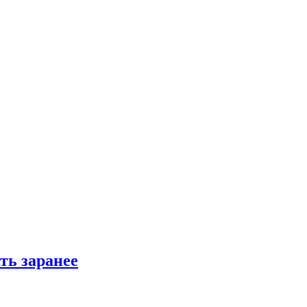
ть заранее