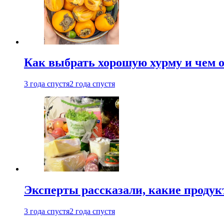
Как выбрать хорошую хурму и чем о
3 года спустя
2 года спустя
Эксперты рассказали, какие продук
3 года спустя
2 года спустя