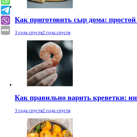
Как приготовить сыр дома: просто
3 года спустя
2 года спустя
Как правильно варить креветки: и
3 года спустя
2 года спустя