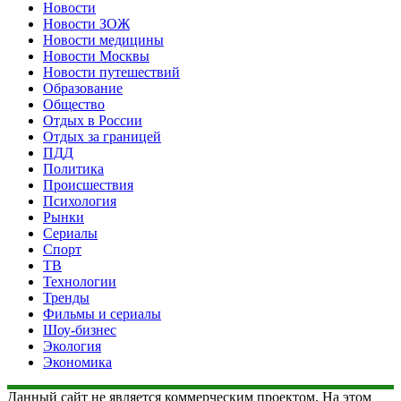
Новости
Новости ЗОЖ
Новости медицины
Новости Москвы
Новости путешествий
Образование
Общество
Отдых в России
Отдых за границей
ПДД
Политика
Происшествия
Психология
Рынки
Сериалы
Спорт
ТВ
Технологии
Тренды
Фильмы и сериалы
Шоу-бизнес
Экология
Экономика
Данный сайт не является коммерческим проектом. На этом