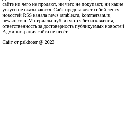
сайте ни чего не продают, ни чего не покупают, ни какие
услуги не оказываются. Сайт представляет собой ленту
новостей RSS канала news.rambler.ru, kommersant.ru,
newsru.com. Материалы публикуются без искажения,
ответственность за достоверность публикуемых новостей
Администрация сайта не несёт.
Сайт от psikhoter @ 2023