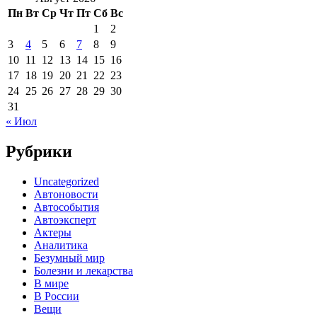
Пн
Вт
Ср
Чт
Пт
Сб
Вс
1
2
3
4
5
6
7
8
9
10
11
12
13
14
15
16
17
18
19
20
21
22
23
24
25
26
27
28
29
30
31
« Июл
Рубрики
Uncategorized
Автоновости
Автособытия
Автоэксперт
Актеры
Аналитика
Безумный мир
Болезни и лекарства
В мире
В России
Вещи