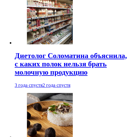
Диетолог Соломатина объяснила,
с каких полок нельзя брать
молочную продукцию
3 года спустя
2 года спустя