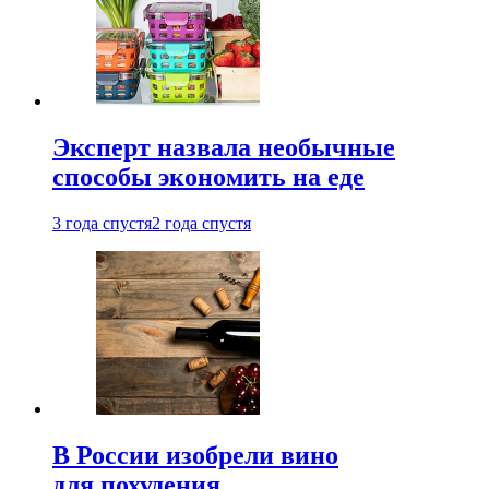
Эксперт назвала необычные
способы экономить на еде
3 года спустя
2 года спустя
В России изобрели вино
для похудения