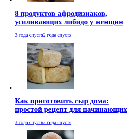
8 продуктов-афродизиаков,
усиливающих либидо у женщин
3 года спустя
2 года спустя
Как приготовить сыр дома:
простой рецепт для начинающих
3 года спустя
2 года спустя