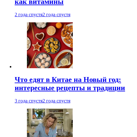
как витамины
2 года спустя
2 года спустя
Что едят в Китае на Новый год:
интересные рецепты и традиции
3 года спустя
2 года спустя