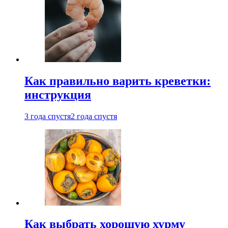
Как правильно варить креветки:
инструкция
3 года спустя
2 года спустя
Как выбрать хорошую хурму