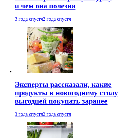
и чем она полезна
3 года спустя
2 года спустя
Эксперты рассказали, какие
продукты к новогоднему столу
выгодней покупать заранее
3 года спустя
2 года спустя