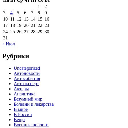
Пн
Вт
Ср
Чт
Пт
Сб
Вс
1
2
3
4
5
6
7
8
9
10
11
12
13
14
15
16
17
18
19
20
21
22
23
24
25
26
27
28
29
30
31
« Июл
Рубрики
Uncategorized
Автоновости
Автособытия
Автоэксперт
Актеры
Аналитика
Безумный мир
Болезни и лекарства
В мире
В России
Вещи
Военные новости