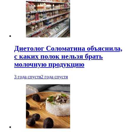
Диетолог Соломатина объяснила,
с каких полок нельзя брать
молочную продукцию
3 года спустя
2 года спустя