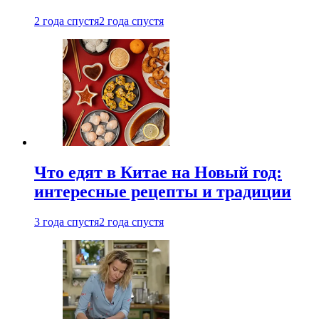
2 года спустя
2 года спустя
Что едят в Китае на Новый год:
интересные рецепты и традиции
3 года спустя
2 года спустя