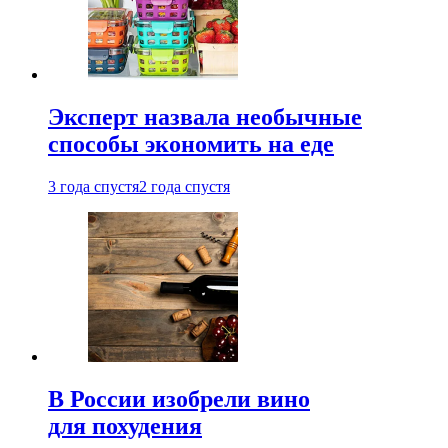
Эксперт назвала необычные
способы экономить на еде
3 года спустя
2 года спустя
В России изобрели вино
для похудения