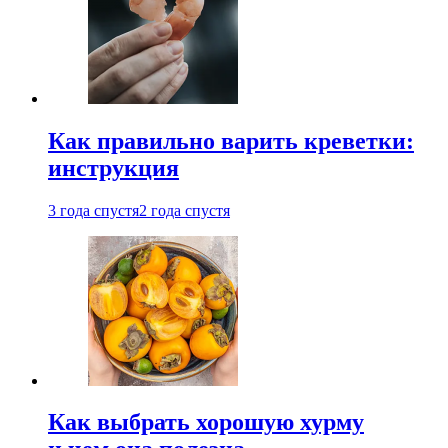
Как правильно варить креветки:
инструкция
3 года спустя
2 года спустя
Как выбрать хорошую хурму