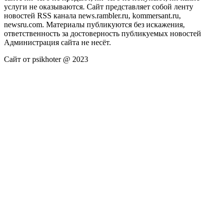
услуги не оказываются. Сайт представляет собой ленту
новостей RSS канала news.rambler.ru, kommersant.ru,
newsru.com. Материалы публикуются без искажения,
ответственность за достоверность публикуемых новостей
Администрация сайта не несёт.
Сайт от psikhoter @ 2023