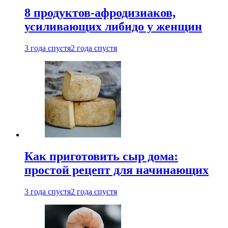
8 продуктов-афродизиаков,
усиливающих либидо у женщин
3 года спустя
2 года спустя
Как приготовить сыр дома:
простой рецепт для начинающих
3 года спустя
2 года спустя