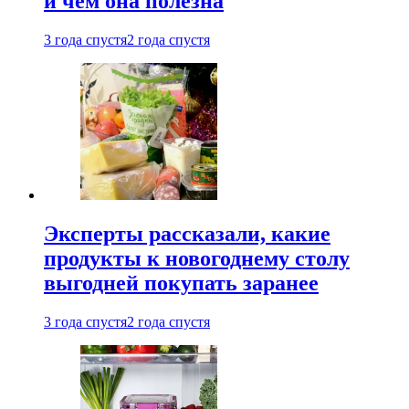
и чем она полезна
3 года спустя
2 года спустя
Эксперты рассказали, какие
продукты к новогоднему столу
выгодней покупать заранее
3 года спустя
2 года спустя