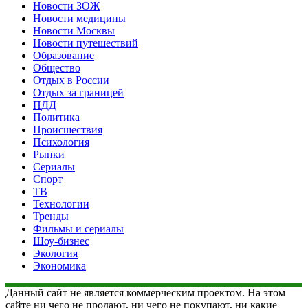
Новости ЗОЖ
Новости медицины
Новости Москвы
Новости путешествий
Образование
Общество
Отдых в России
Отдых за границей
ПДД
Политика
Происшествия
Психология
Рынки
Сериалы
Спорт
ТВ
Технологии
Тренды
Фильмы и сериалы
Шоу-бизнес
Экология
Экономика
Данный сайт не является коммерческим проектом. На этом
сайте ни чего не продают, ни чего не покупают, ни какие