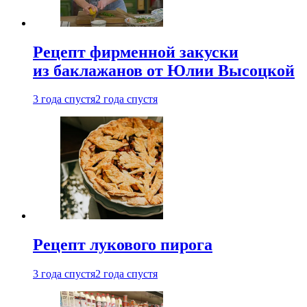
Рецепт фирменной закуски
из баклажанов от Юлии Высоцкой
3 года спустя
2 года спустя
Рецепт лукового пирога
3 года спустя
2 года спустя