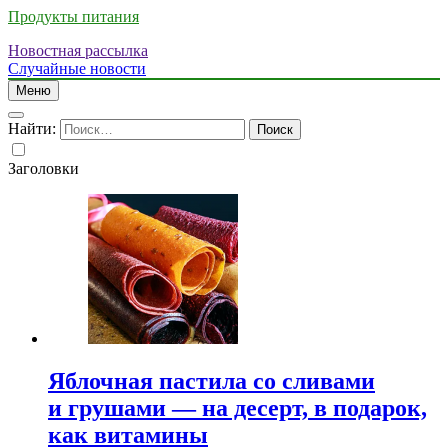
Продукты питания
Новостная рассылка
Случайные новости
Меню
Найти:
Заголовки
Яблочная пастила со сливами
и грушами — на десерт, в подарок,
как витамины