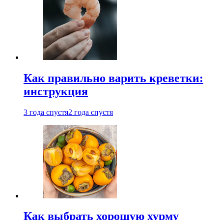
Как правильно варить креветки:
инструкция
3 года спустя
2 года спустя
Как выбрать хорошую хурму