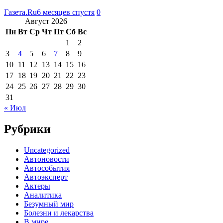
Газета.Ru
6 месяцев спустя
0
Август 2026
Пн
Вт
Ср
Чт
Пт
Сб
Вс
1
2
3
4
5
6
7
8
9
10
11
12
13
14
15
16
17
18
19
20
21
22
23
24
25
26
27
28
29
30
31
« Июл
Рубрики
Uncategorized
Автоновости
Автособытия
Автоэксперт
Актеры
Аналитика
Безумный мир
Болезни и лекарства
В мире