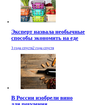
Эксперт назвала необычные
способы экономить на еде
3 года спустя
2 года спустя
В России изобрели вино
для похудения