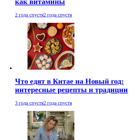
как витамины
2 года спустя
2 года спустя
Что едят в Китае на Новый год:
интересные рецепты и традиции
3 года спустя
2 года спустя