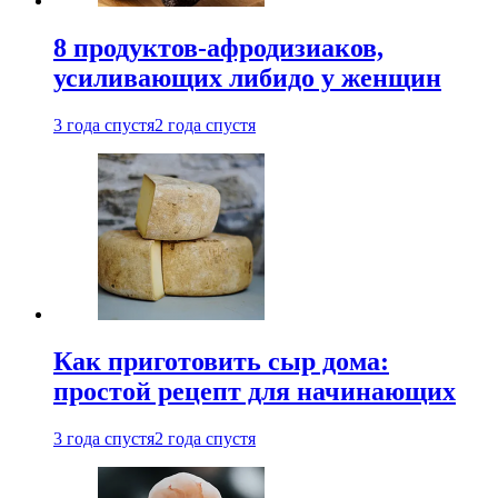
8 продуктов-афродизиаков,
усиливающих либидо у женщин
3 года спустя
2 года спустя
Как приготовить сыр дома:
простой рецепт для начинающих
3 года спустя
2 года спустя