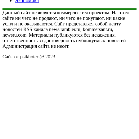
Экономика
Данный сайт не является коммерческим проектом. На этом
сайте ни чего не продают, ни чего не покупают, ни какие
услуги не оказываются. Сайт представляет собой ленту
новостей RSS канала news.rambler.ru, kommersant.ru,
newsru.com. Материалы публикуются без искажения,
ответственность за достоверность публикуемых новостей
Администрация сайта не несёт.
Сайт от psikhoter @ 2023