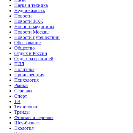
Наука и техника
Недвижимость
Новости
Новости ЗОЖ
Новости медицины
Новости Москвы
Новости путешествий
Образование
Общество
Отдых в России
Отдых за границей
ПДД
Политика
Происшествия
Психология
Рынки
Сериалы
Спорт
ТВ
Технологии
Тренды
Фильмы и сериалы
Шоу-бизнес
Экология