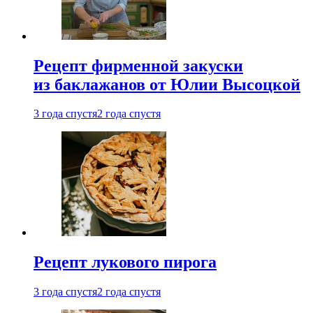
Рецепт фирменной закуски
из баклажанов от Юлии Высоцкой
3 года спустя
2 года спустя
Рецепт лукового пирога
3 года спустя
2 года спустя