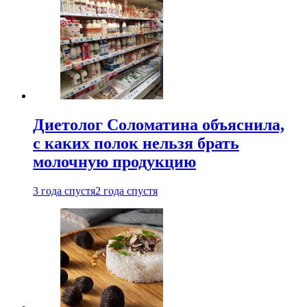
Диетолог Соломатина объяснила,
с каких полок нельзя брать
молочную продукцию
3 года спустя
2 года спустя