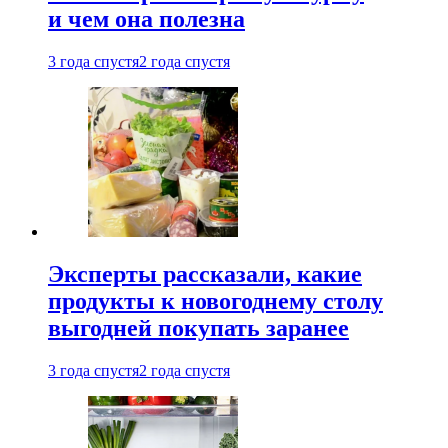
и чем она полезна
3 года спустя
2 года спустя
Эксперты рассказали, какие
продукты к новогоднему столу
выгодней покупать заранее
3 года спустя
2 года спустя