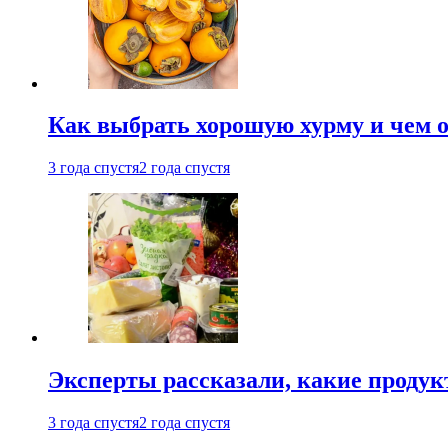
Как выбрать хорошую хурму и чем о
3 года спустя
2 года спустя
Эксперты рассказали, какие продук
3 года спустя
2 года спустя