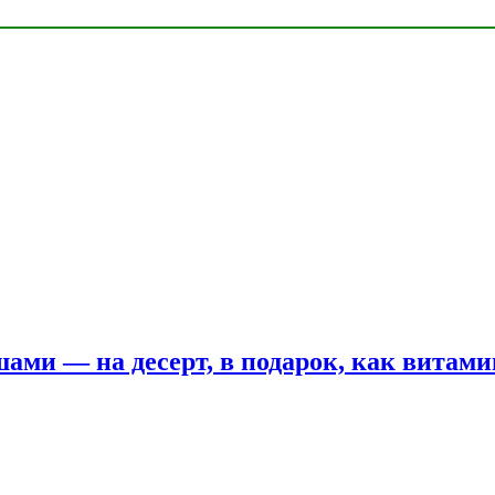
шами — на десерт, в подарок, как витам