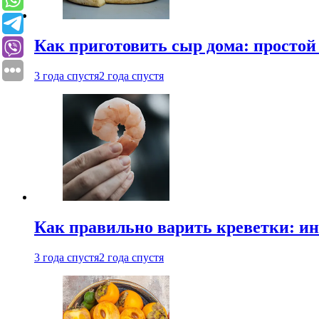
Как приготовить сыр дома: просто
3 года спустя
2 года спустя
Как правильно варить креветки: и
3 года спустя
2 года спустя