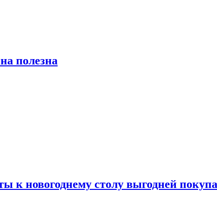
на полезна
ты к новогоднему столу выгодней покупа