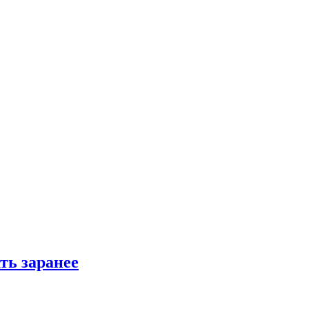
ть заранее