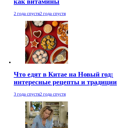
как витамины
2 года спустя
2 года спустя
Что едят в Китае на Новый год:
интересные рецепты и традиции
3 года спустя
2 года спустя