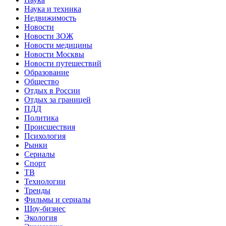
Наука и техника
Недвижимость
Новости
Новости ЗОЖ
Новости медицины
Новости Москвы
Новости путешествий
Образование
Общество
Отдых в России
Отдых за границей
ПДД
Политика
Происшествия
Психология
Рынки
Сериалы
Спорт
ТВ
Технологии
Тренды
Фильмы и сериалы
Шоу-бизнес
Экология