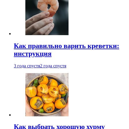
Как правильно варить креветки:
инструкция
3 года спустя
2 года спустя
Как выбрать хорошую хурму