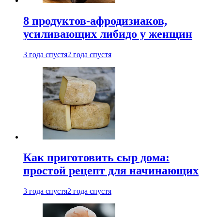
8 продуктов-афродизиаков,
усиливающих либидо у женщин
3 года спустя
2 года спустя
Как приготовить сыр дома:
простой рецепт для начинающих
3 года спустя
2 года спустя