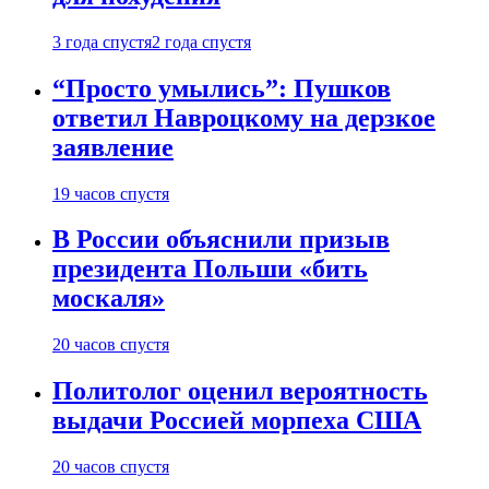
3 года спустя
2 года спустя
“Просто умылись”: Пушков
ответил Навроцкому на дерзкое
заявление
19 часов спустя
В России объяснили призыв
президента Польши «бить
москаля»
20 часов спустя
Политолог оценил вероятность
выдачи Россией морпеха США
20 часов спустя