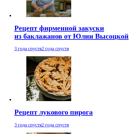
Рецепт фирменной закуски
из баклажанов от Юлии Высоцкой
3 года спустя
2 года спустя
Рецепт лукового пирога
3 года спустя
2 года спустя