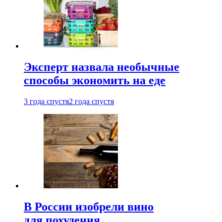
Эксперт назвала необычные
способы экономить на еде
3 года спустя
2 года спустя
В России изобрели вино
для похудения