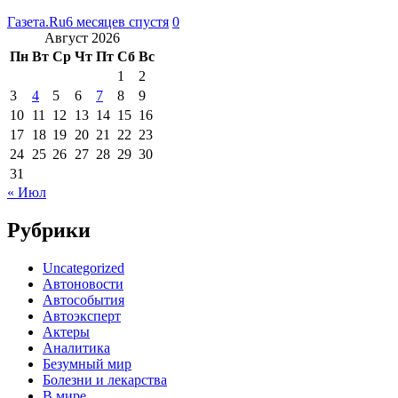
Газета.Ru
6 месяцев спустя
0
Август 2026
Пн
Вт
Ср
Чт
Пт
Сб
Вс
1
2
3
4
5
6
7
8
9
10
11
12
13
14
15
16
17
18
19
20
21
22
23
24
25
26
27
28
29
30
31
« Июл
Рубрики
Uncategorized
Автоновости
Автособытия
Автоэксперт
Актеры
Аналитика
Безумный мир
Болезни и лекарства
В мире