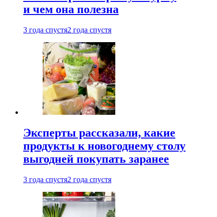
и чем она полезна
3 года спустя
2 года спустя
Эксперты рассказали, какие
продукты к новогоднему столу
выгодней покупать заранее
3 года спустя
2 года спустя