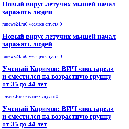
Новый вирус летучих мышей начал
заражать людей
runews24.ru
6 месяцев спустя
0
Новый вирус летучих мышей начал
заражать людей
runews24.ru
6 месяцев спустя
0
Ученый Каримов: ВИЧ «постарел»
и сместился на возрастную группу
от 35 до 44 лет
Газета.Ru
6 месяцев спустя
0
Ученый Каримов: ВИЧ «постарел»
и сместился на возрастную группу
от 35 до 44 лет