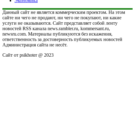
Экономика
Данный сайт не является коммерческим проектом. На этом
сайте ни чего не продают, ни чего не покупают, ни какие
услуги не оказываются. Сайт представляет собой ленту
новостей RSS канала news.rambler.ru, kommersant.ru,
newsru.com. Материалы публикуются без искажения,
ответственность за достоверность публикуемых новостей
Администрация сайта не несёт.
Сайт от psikhoter @ 2023