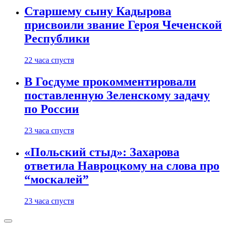
Старшему сыну Кадырова
присвоили звание Героя Чеченской
Республики
22 часа спустя
В Госдуме прокомментировали
поставленную Зеленскому задачу
по России
23 часа спустя
«Польский стыд»: Захарова
ответила Навроцкому на слова про
“москалей”
23 часа спустя