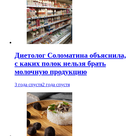
Диетолог Соломатина объяснила,
с каких полок нельзя брать
молочную продукцию
3 года спустя
2 года спустя