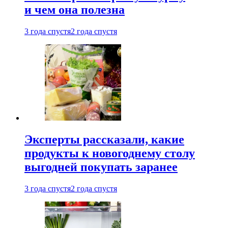
и чем она полезна
3 года спустя
2 года спустя
Эксперты рассказали, какие
продукты к новогоднему столу
выгодней покупать заранее
3 года спустя
2 года спустя