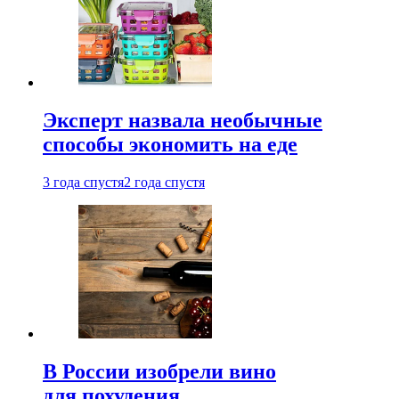
Эксперт назвала необычные
способы экономить на еде
3 года спустя
2 года спустя
В России изобрели вино
для похудения