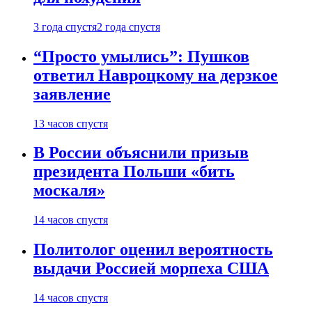
3 года спустя
2 года спустя
“Просто умылись”: Пушков
ответил Навроцкому на дерзкое
заявление
13 часов спустя
В России объяснили призыв
президента Польши «бить
москаля»
14 часов спустя
Политолог оценил вероятность
выдачи Россией морпеха США
14 часов спустя