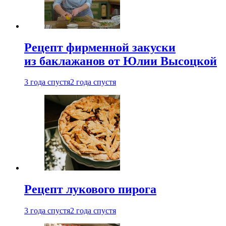
Рецепт фирменной закуски
из баклажанов от Юлии Высоцкой
3 года спустя
2 года спустя
Рецепт лукового пирога
3 года спустя
2 года спустя