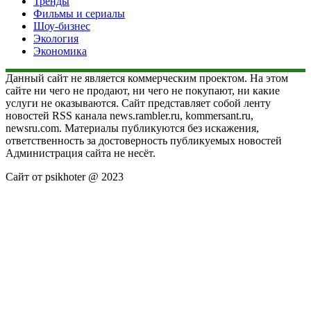
Тренды
Фильмы и сериалы
Шоу-бизнес
Экология
Экономика
Данный сайт не является коммерческим проектом. На этом
сайте ни чего не продают, ни чего не покупают, ни какие
услуги не оказываются. Сайт представляет собой ленту
новостей RSS канала news.rambler.ru, kommersant.ru,
newsru.com. Материалы публикуются без искажения,
ответственность за достоверность публикуемых новостей
Администрация сайта не несёт.
Сайт от psikhoter @ 2023