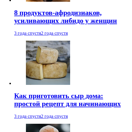
8 продуктов-афродизиаков,
усиливающих либидо у женщин
3 года спустя
2 года спустя
Как приготовить сыр дома:
простой рецепт для начинающих
3 года спустя
2 года спустя