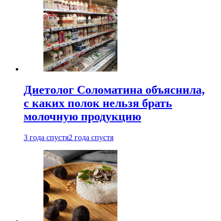
Диетолог Соломатина объяснила,
с каких полок нельзя брать
молочную продукцию
3 года спустя
2 года спустя