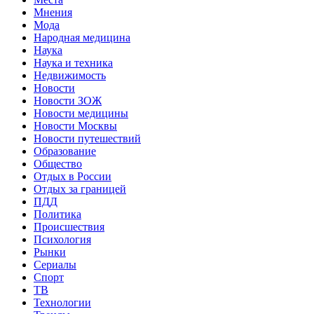
Мнения
Мода
Народная медицина
Наука
Наука и техника
Недвижимость
Новости
Новости ЗОЖ
Новости медицины
Новости Москвы
Новости путешествий
Образование
Общество
Отдых в России
Отдых за границей
ПДД
Политика
Происшествия
Психология
Рынки
Сериалы
Спорт
ТВ
Технологии