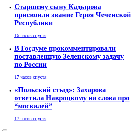
Старшему сыну Кадырова
присвоили звание Героя Чеченской
Республики
16 часов спустя
В Госдуме прокомментировали
поставленную Зеленскому задачу
по России
17 часов спустя
«Польский стыд»: Захарова
ответила Навроцкому на слова про
“москалей”
17 часов спустя