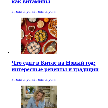
как витамины
2 года спустя
2 года спустя
Что едят в Китае на Новый год:
интересные рецепты и традиции
3 года спустя
2 года спустя