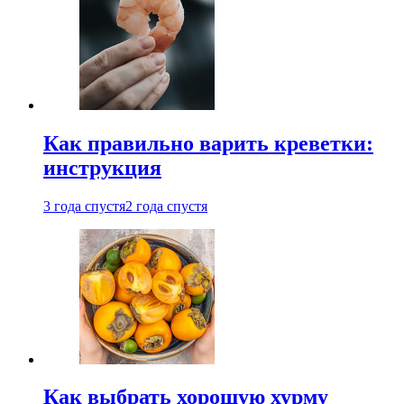
Как правильно варить креветки:
инструкция
3 года спустя
2 года спустя
Как выбрать хорошую хурму