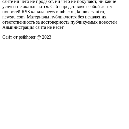
сайте ни чего не продают, ни чего не покупают, ни какие
услуги не оказываются. Сайт представляет собой ленту
новостей RSS канала news.rambler.ru, kommersant.ru,
newsru.com. Материалы публикуются без искажения,
ответственность за достоверность публикуемых новостей
Администрация сайта не несёт.
Сайт от psikhoter @ 2023