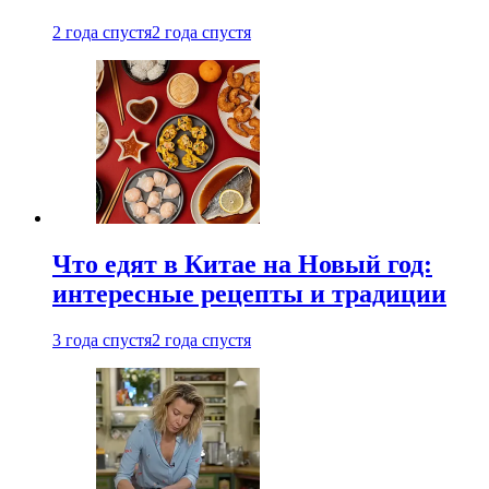
2 года спустя
2 года спустя
Что едят в Китае на Новый год:
интересные рецепты и традиции
3 года спустя
2 года спустя