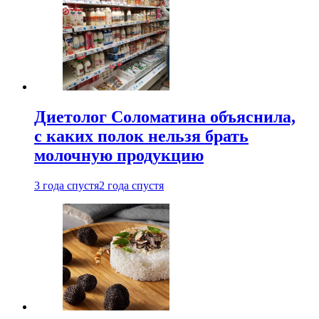
Диетолог Соломатина объяснила,
с каких полок нельзя брать
молочную продукцию
3 года спустя
2 года спустя