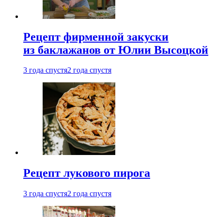
Рецепт фирменной закуски
из баклажанов от Юлии Высоцкой
3 года спустя
2 года спустя
Рецепт лукового пирога
3 года спустя
2 года спустя