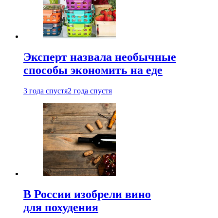
Эксперт назвала необычные
способы экономить на еде
3 года спустя
2 года спустя
В России изобрели вино
для похудения