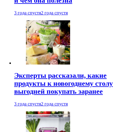
и чем она полезна
3 года спустя
2 года спустя
Эксперты рассказали, какие
продукты к новогоднему столу
выгодней покупать заранее
3 года спустя
2 года спустя