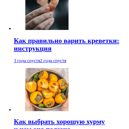
Как правильно варить креветки:
инструкция
3 года спустя
2 года спустя
Как выбрать хорошую хурму