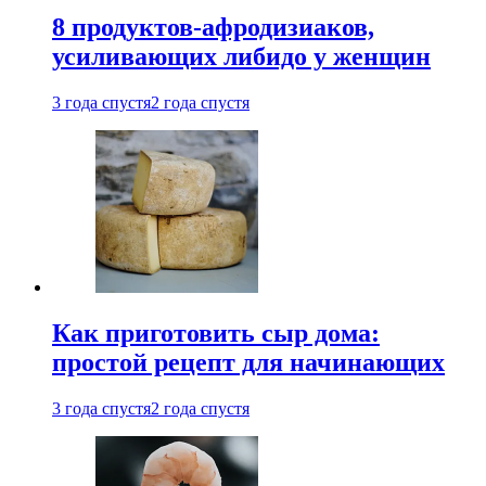
8 продуктов-афродизиаков,
усиливающих либидо у женщин
3 года спустя
2 года спустя
Как приготовить сыр дома:
простой рецепт для начинающих
3 года спустя
2 года спустя