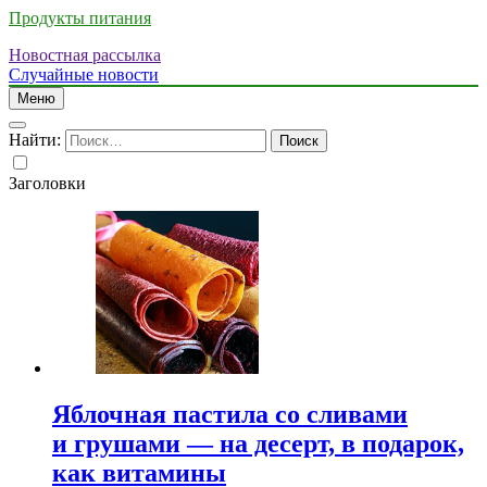
Продукты питания
Новостная рассылка
Случайные новости
Меню
Найти:
Заголовки
Яблочная пастила со сливами
и грушами — на десерт, в подарок,
как витамины