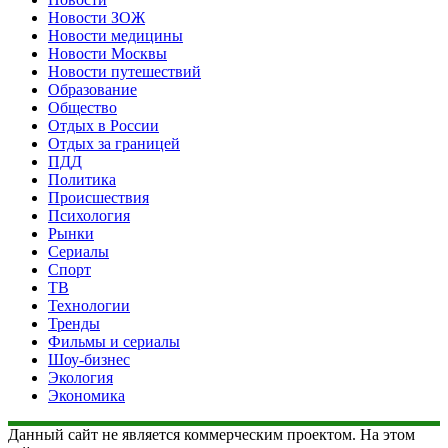
Новости ЗОЖ
Новости медицины
Новости Москвы
Новости путешествий
Образование
Общество
Отдых в России
Отдых за границей
ПДД
Политика
Происшествия
Психология
Рынки
Сериалы
Спорт
ТВ
Технологии
Тренды
Фильмы и сериалы
Шоу-бизнес
Экология
Экономика
Данный сайт не является коммерческим проектом. На этом