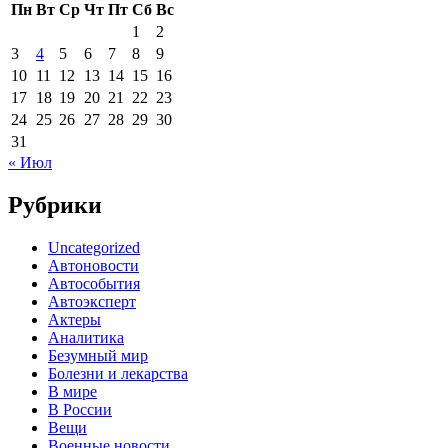
Пн
Вт
Ср
Чт
Пт
Сб
Вс
1
2
3
4
5
6
7
8
9
10
11
12
13
14
15
16
17
18
19
20
21
22
23
24
25
26
27
28
29
30
31
« Июл
Рубрики
Uncategorized
Автоновости
Автособытия
Автоэксперт
Актеры
Аналитика
Безумный мир
Болезни и лекарства
В мире
В России
Вещи
Военные новости