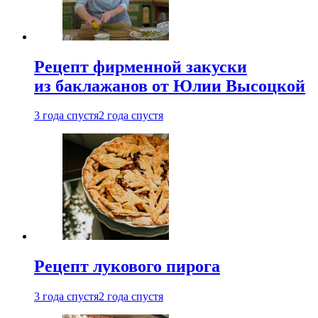
Рецепт фирменной закуски
из баклажанов от Юлии Высоцкой
3 года спустя
2 года спустя
Рецепт лукового пирога
3 года спустя
2 года спустя