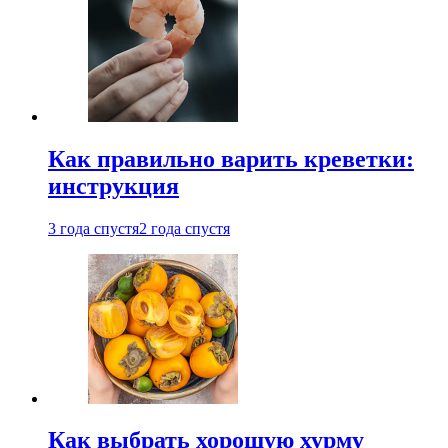
Как правильно варить креветки:
инструкция
3 года спустя
2 года спустя
Как выбрать хорошую хурму