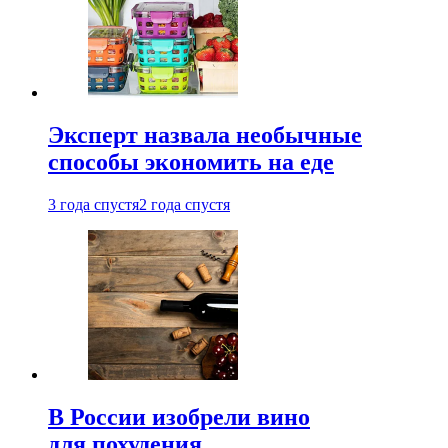
Эксперт назвала необычные
способы экономить на еде
3 года спустя
2 года спустя
В России изобрели вино
для похудения