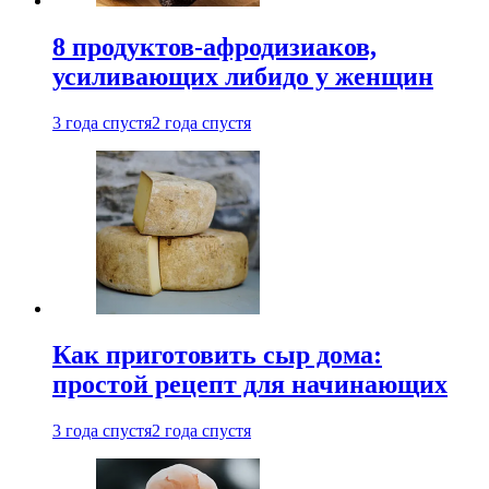
8 продуктов-афродизиаков,
усиливающих либидо у женщин
3 года спустя
2 года спустя
Как приготовить сыр дома:
простой рецепт для начинающих
3 года спустя
2 года спустя