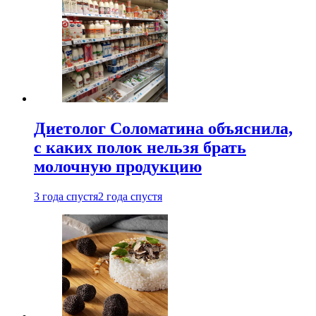
Диетолог Соломатина объяснила,
с каких полок нельзя брать
молочную продукцию
3 года спустя
2 года спустя