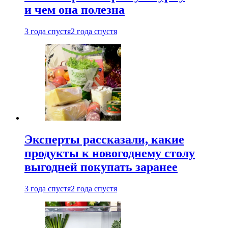
и чем она полезна
3 года спустя
2 года спустя
Эксперты рассказали, какие
продукты к новогоднему столу
выгодней покупать заранее
3 года спустя
2 года спустя