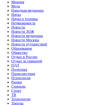
Мнения
Мода
Народная медицина
Наука
Наука и техника
Недвижимость
Новости
Новости ЗОЖ
Новости медицины
Новости Москвы
Новости путешествий
Образование
Общество
Отдых в России
Отдых за границей
ПДД
Политика
Происшествия
Психология
Рынки
Сериалы
Спорт
ТВ
Технологии
Тренды