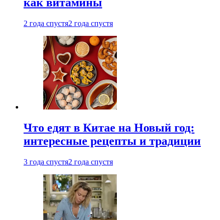
как витамины
2 года спустя
2 года спустя
Что едят в Китае на Новый год:
интересные рецепты и традиции
3 года спустя
2 года спустя