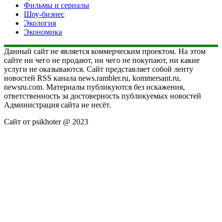
Фильмы и сериалы
Шоу-бизнес
Экология
Экономика
Данный сайт не является коммерческим проектом. На этом
сайте ни чего не продают, ни чего не покупают, ни какие
услуги не оказываются. Сайт представляет собой ленту
новостей RSS канала news.rambler.ru, kommersant.ru,
newsru.com. Материалы публикуются без искажения,
ответственность за достоверность публикуемых новостей
Администрация сайта не несёт.
Сайт от psikhoter @ 2023