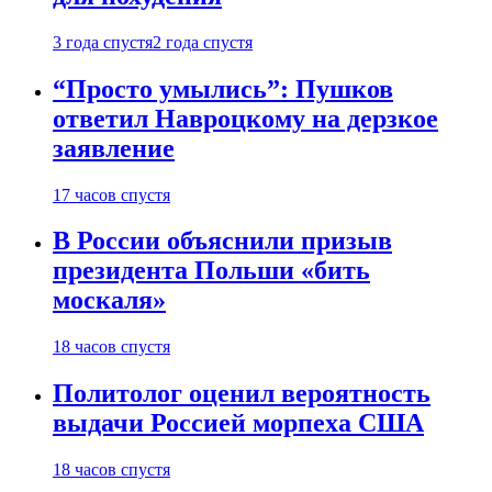
3 года спустя
2 года спустя
“Просто умылись”: Пушков
ответил Навроцкому на дерзкое
заявление
17 часов спустя
В России объяснили призыв
президента Польши «бить
москаля»
18 часов спустя
Политолог оценил вероятность
выдачи Россией морпеха США
18 часов спустя