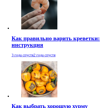
Как правильно варить креветки:
инструкция
3 года спустя
2 года спустя
Как выбрать хорошую хурму