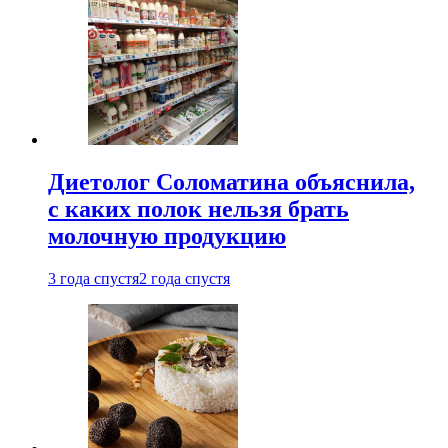
Диетолог Соломатина объяснила,
с каких полок нельзя брать
молочную продукцию
3 года спустя
2 года спустя