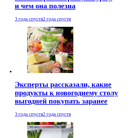
и чем она полезна
3 года спустя
2 года спустя
Эксперты рассказали, какие
продукты к новогоднему столу
выгодней покупать заранее
3 года спустя
2 года спустя