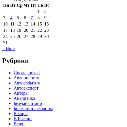
Пн
Вт
Ср
Чт
Пт
Сб
Вс
1
2
3
4
5
6
7
8
9
10
11
12
13
14
15
16
17
18
19
20
21
22
23
24
25
26
27
28
29
30
31
« Июл
Рубрики
Uncategorized
Автоновости
Автособытия
Автоэксперт
Актеры
Аналитика
Безумный мир
Болезни и лекарства
В мире
В России
Вещи