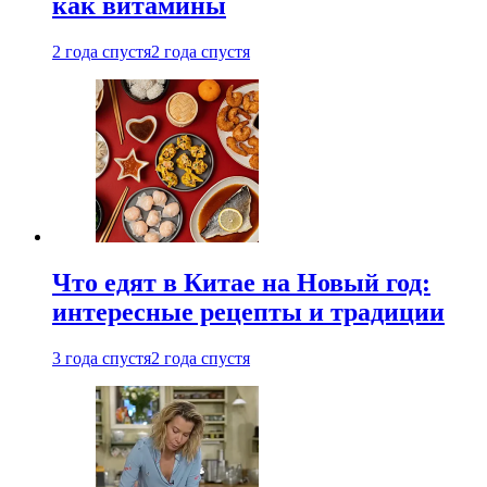
как витамины
2 года спустя
2 года спустя
Что едят в Китае на Новый год:
интересные рецепты и традиции
3 года спустя
2 года спустя