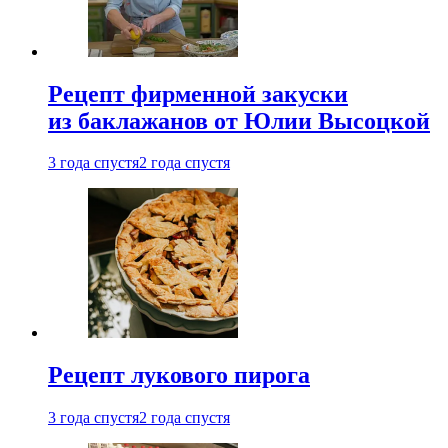
Рецепт фирменной закуски
из баклажанов от Юлии Высоцкой
3 года спустя
2 года спустя
Рецепт лукового пирога
3 года спустя
2 года спустя