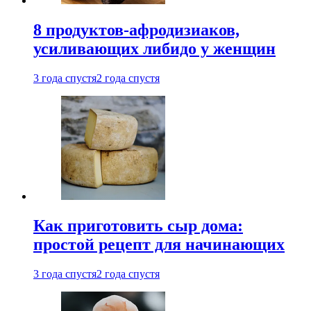
8 продуктов-афродизиаков,
усиливающих либидо у женщин
3 года спустя
2 года спустя
Как приготовить сыр дома:
простой рецепт для начинающих
3 года спустя
2 года спустя