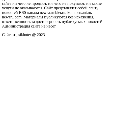
сайте ни чего не продают, ни чего не покупают, ни какие
услуги не оказываются. Сайт представляет собой ленту
новостей RSS канала news.rambler.ru, kommersant.ru,
newsru.com. Материалы публикуются без искажения,
ответственность за достоверность публикуемых новостей
Администрация сайта не несёт.
Сайт от psikhoter @ 2023