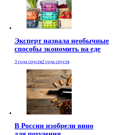
Эксперт назвала необычные
способы экономить на еде
3 года спустя
2 года спустя
В России изобрели вино
для похудения