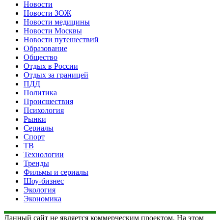
Новости
Новости ЗОЖ
Новости медицины
Новости Москвы
Новости путешествий
Образование
Общество
Отдых в России
Отдых за границей
ПДД
Политика
Происшествия
Психология
Рынки
Сериалы
Спорт
ТВ
Технологии
Тренды
Фильмы и сериалы
Шоу-бизнес
Экология
Экономика
Данный сайт не является коммерческим проектом. На этом