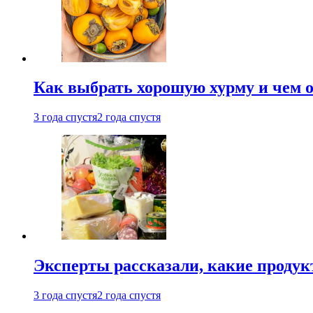
Как выбрать хорошую хурму и чем о
3 года спустя
2 года спустя
Эксперты рассказали, какие продук
3 года спустя
2 года спустя