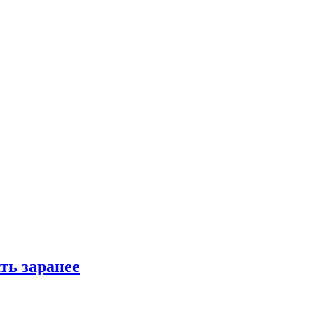
ть заранее