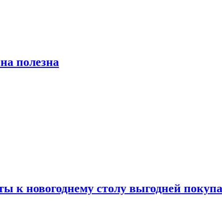
на полезна
ты к новогоднему столу выгодней покупа