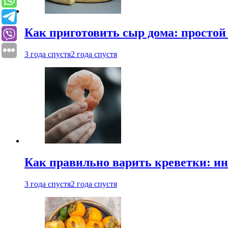
Как приготовить сыр дома: просто
3 года спустя
2 года спустя
Как правильно варить креветки: и
3 года спустя
2 года спустя