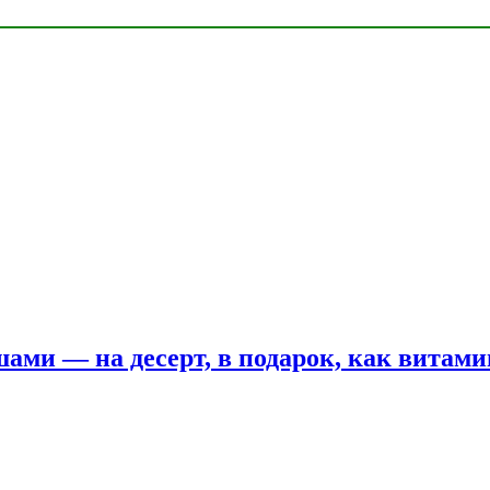
шами — на десерт, в подарок, как витам