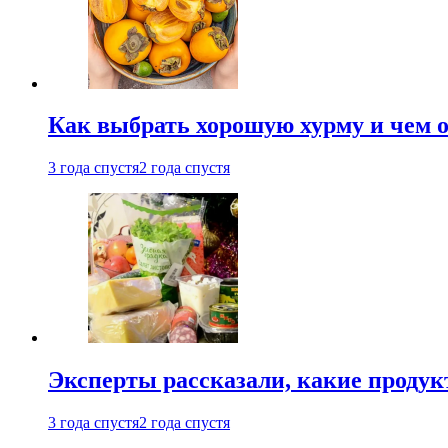
Как выбрать хорошую хурму и чем о
3 года спустя
2 года спустя
Эксперты рассказали, какие продук
3 года спустя
2 года спустя