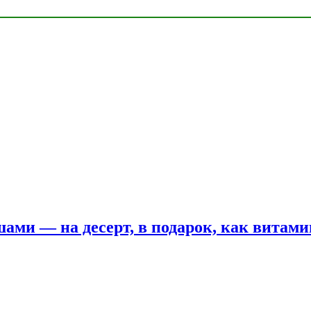
шами — на десерт, в подарок, как витам