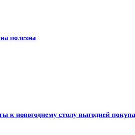
на полезна
ты к новогоднему столу выгодней покупа