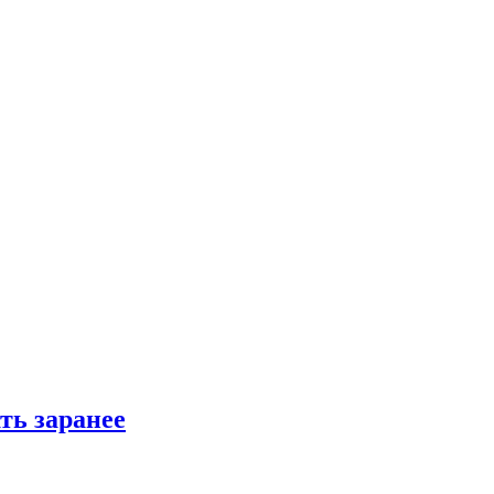
ть заранее