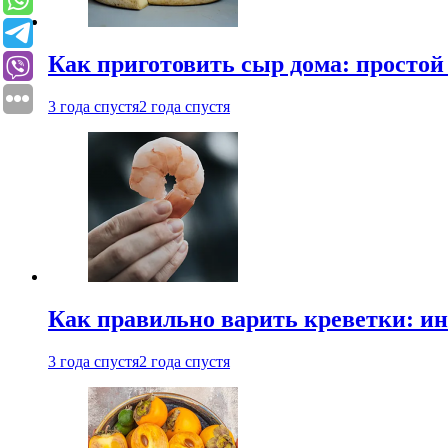
Как приготовить сыр дома: просто
3 года спустя
2 года спустя
Как правильно варить креветки: и
3 года спустя
2 года спустя