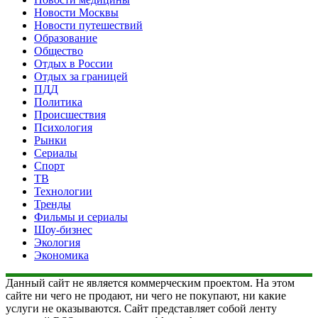
Новости Москвы
Новости путешествий
Образование
Общество
Отдых в России
Отдых за границей
ПДД
Политика
Происшествия
Психология
Рынки
Сериалы
Спорт
ТВ
Технологии
Тренды
Фильмы и сериалы
Шоу-бизнес
Экология
Экономика
Данный сайт не является коммерческим проектом. На этом
сайте ни чего не продают, ни чего не покупают, ни какие
услуги не оказываются. Сайт представляет собой ленту