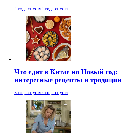
2 года спустя
2 года спустя
Что едят в Китае на Новый год:
интересные рецепты и традиции
3 года спустя
2 года спустя