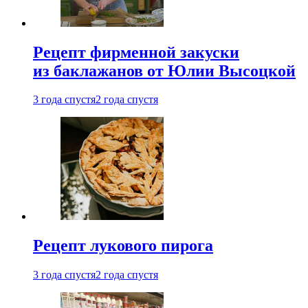
Рецепт фирменной закуски
из баклажанов от Юлии Высоцкой
3 года спустя
2 года спустя
Рецепт лукового пирога
3 года спустя
2 года спустя