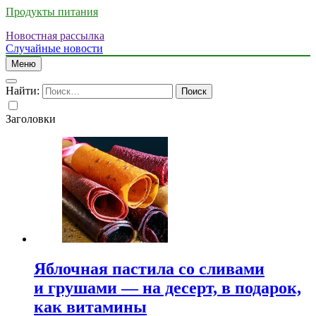
Продукты питания
Новостная рассылка
Случайные новости
Меню
Найти:
Заголовки
Яблочная пастила со сливами
и грушами — на десерт, в подарок,
как витамины