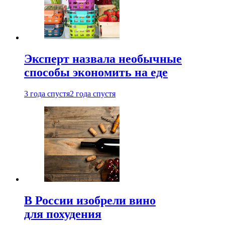
Эксперт назвала необычные
способы экономить на еде
3 года спустя
2 года спустя
В России изобрели вино
для похудения