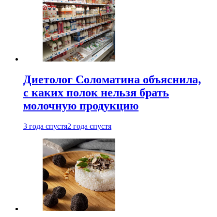
Диетолог Соломатина объяснила,
с каких полок нельзя брать
молочную продукцию
3 года спустя
2 года спустя