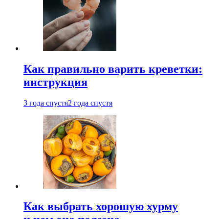
Как правильно варить креветки:
инструкция
3 года спустя
2 года спустя
Как выбрать хорошую хурму