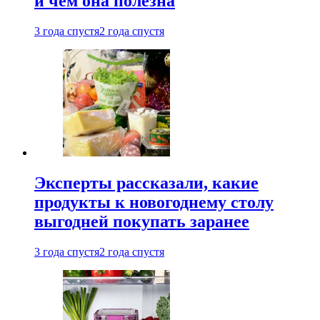
и чем она полезна
3 года спустя
2 года спустя
Эксперты рассказали, какие
продукты к новогоднему столу
выгодней покупать заранее
3 года спустя
2 года спустя