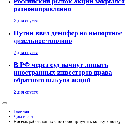
Российский рынок акций закрылся
разнонаправленно
2 дня спустя
Путин ввел демпфер на импортное
дизельное топливо
2 дня спустя
В РФ через суд начнут лишать
иностранных инвесторов права
обратного выкупа акций
2 дня спустя
Главная
Дом и сад
Восемь работающих способов приучить кошку к лотку