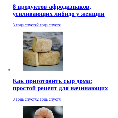
8 продуктов-афродизиаков,
усиливающих либидо у женщин
3 года спустя
2 года спустя
Как приготовить сыр дома:
простой рецепт для начинающих
3 года спустя
2 года спустя