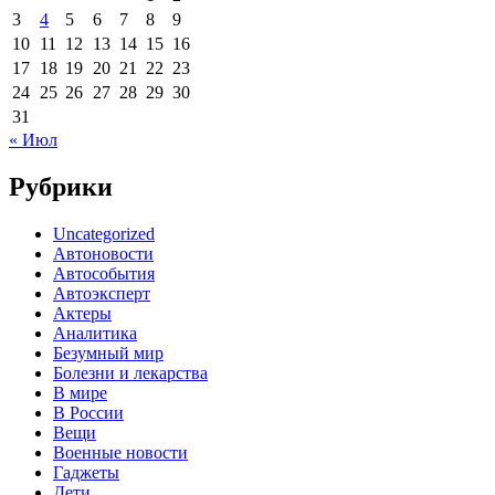
3
4
5
6
7
8
9
10
11
12
13
14
15
16
17
18
19
20
21
22
23
24
25
26
27
28
29
30
31
« Июл
Рубрики
Uncategorized
Автоновости
Автособытия
Автоэксперт
Актеры
Аналитика
Безумный мир
Болезни и лекарства
В мире
В России
Вещи
Военные новости
Гаджеты
Дети