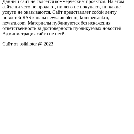
Данный сайт не является коммерческим проектом. На этом
сайте ни чего не продают, ни чего не покупают, ни какие
услуги не оказываются. Сайт представляет собой ленту
новостей RSS канала news.rambler.ru, kommersant.ru,
newsru.com. Материалы публикуются без искажения,
ответственность за достоверность публикуемых новостей
Администрация сайта не несёт.
Сайт от psikhoter @ 2023