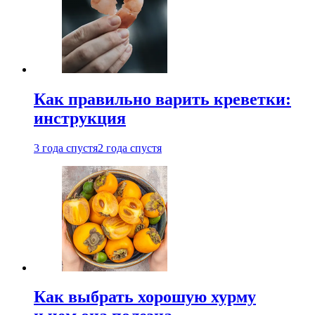
Как правильно варить креветки:
инструкция
3 года спустя
2 года спустя
Как выбрать хорошую хурму