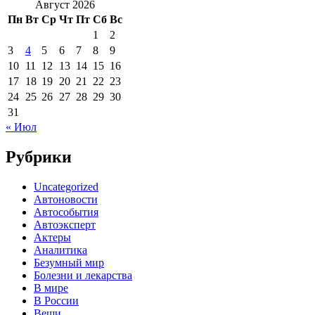
Август 2026
Пн
Вт
Ср
Чт
Пт
Сб
Вс
1
2
3
4
5
6
7
8
9
10
11
12
13
14
15
16
17
18
19
20
21
22
23
24
25
26
27
28
29
30
31
« Июл
Рубрики
Uncategorized
Автоновости
Автособытия
Автоэксперт
Актеры
Аналитика
Безумный мир
Болезни и лекарства
В мире
В России
Вещи