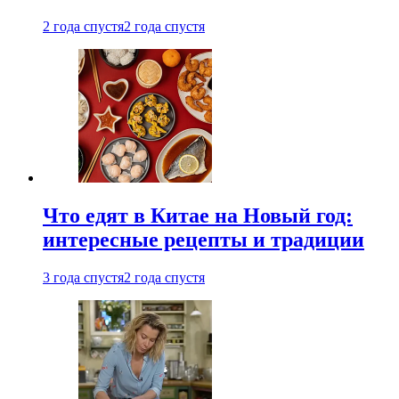
2 года спустя
2 года спустя
Что едят в Китае на Новый год:
интересные рецепты и традиции
3 года спустя
2 года спустя