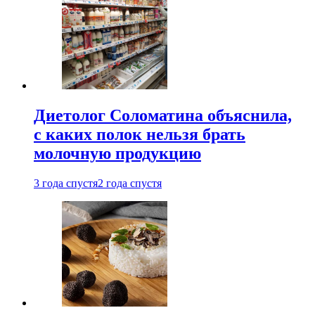
Диетолог Соломатина объяснила,
с каких полок нельзя брать
молочную продукцию
3 года спустя
2 года спустя