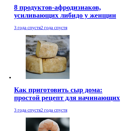
8 продуктов-афродизиаков,
усиливающих либидо у женщин
3 года спустя
2 года спустя
Как приготовить сыр дома:
простой рецепт для начинающих
3 года спустя
2 года спустя