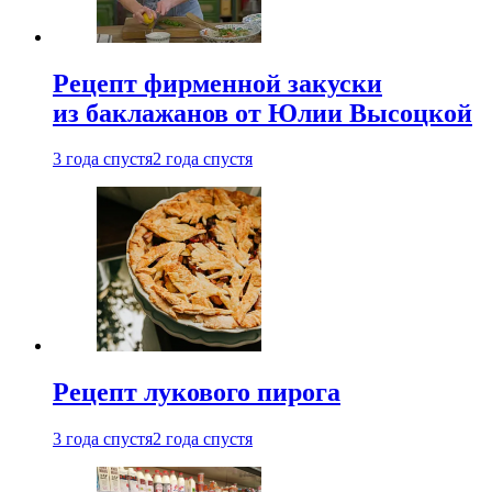
Рецепт фирменной закуски
из баклажанов от Юлии Высоцкой
3 года спустя
2 года спустя
Рецепт лукового пирога
3 года спустя
2 года спустя