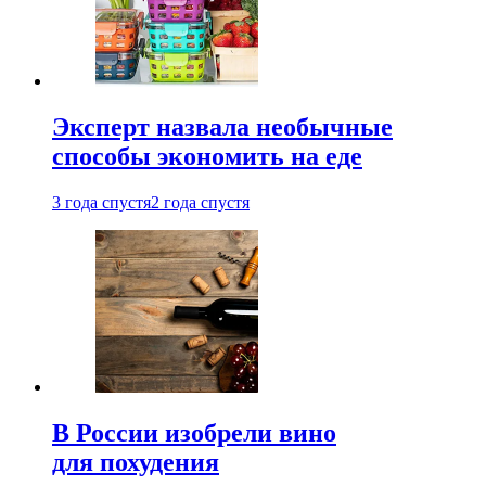
Эксперт назвала необычные
способы экономить на еде
3 года спустя
2 года спустя
В России изобрели вино
для похудения