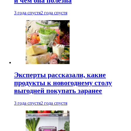
и чем она полезна
3 года спустя
2 года спустя
Эксперты рассказали, какие
продукты к новогоднему столу
выгодней покупать заранее
3 года спустя
2 года спустя