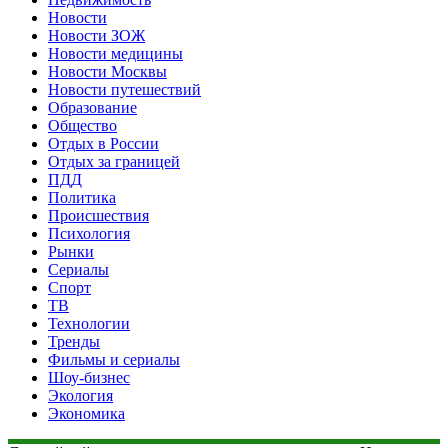
Новости
Новости ЗОЖ
Новости медицины
Новости Москвы
Новости путешествий
Образование
Общество
Отдых в России
Отдых за границей
ПДД
Политика
Происшествия
Психология
Рынки
Сериалы
Спорт
ТВ
Технологии
Тренды
Фильмы и сериалы
Шоу-бизнес
Экология
Экономика