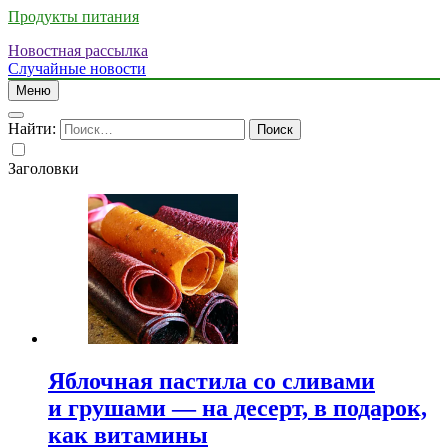
Продукты питания
Новостная рассылка
Случайные новости
Меню
Найти:
Заголовки
Яблочная пастила со сливами
и грушами — на десерт, в подарок,
как витамины