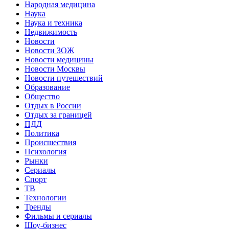
Народная медицина
Наука
Наука и техника
Недвижимость
Новости
Новости ЗОЖ
Новости медицины
Новости Москвы
Новости путешествий
Образование
Общество
Отдых в России
Отдых за границей
ПДД
Политика
Происшествия
Психология
Рынки
Сериалы
Спорт
ТВ
Технологии
Тренды
Фильмы и сериалы
Шоу-бизнес