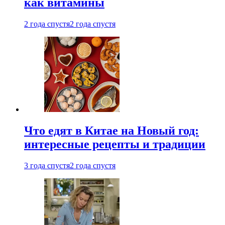
как витамины
2 года спустя
2 года спустя
Что едят в Китае на Новый год:
интересные рецепты и традиции
3 года спустя
2 года спустя