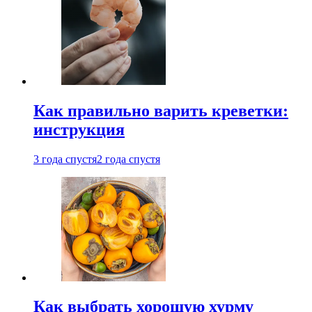
Как правильно варить креветки:
инструкция
3 года спустя
2 года спустя
Как выбрать хорошую хурму