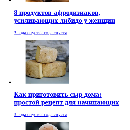
8 продуктов-афродизиаков,
усиливающих либидо у женщин
3 года спустя
2 года спустя
Как приготовить сыр дома:
простой рецепт для начинающих
3 года спустя
2 года спустя