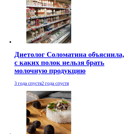
Диетолог Соломатина объяснила,
с каких полок нельзя брать
молочную продукцию
3 года спустя
2 года спустя