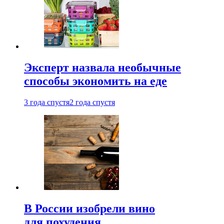
Эксперт назвала необычные
способы экономить на еде
3 года спустя
2 года спустя
В России изобрели вино
для похудения