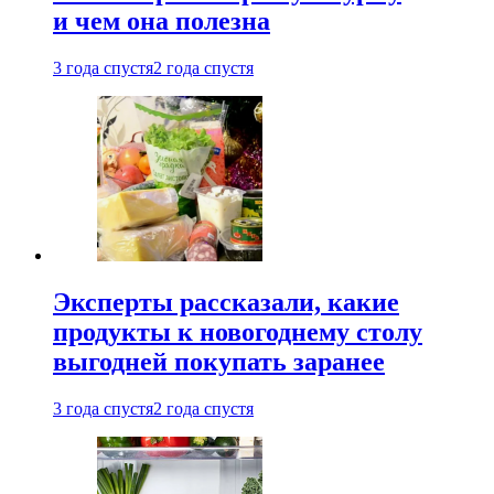
и чем она полезна
3 года спустя
2 года спустя
Эксперты рассказали, какие
продукты к новогоднему столу
выгодней покупать заранее
3 года спустя
2 года спустя