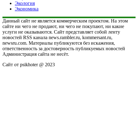
Экология
Экономика
Данный сайт не является коммерческим проектом. На этом
сайте ни чего не продают, ни чего не покупают, ни какие
услуги не оказываются. Сайт представляет собой ленту
новостей RSS канала news.rambler.ru, kommersant.ru,
newsru.com. Материалы публикуются без искажения,
ответственность за достоверность публикуемых новостей
Администрация сайта не несёт.
Сайт от psikhoter @ 2023