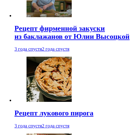
Рецепт фирменной закуски
из баклажанов от Юлии Высоцкой
3 года спустя
2 года спустя
Рецепт лукового пирога
3 года спустя
2 года спустя