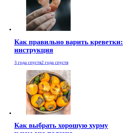
Как правильно варить креветки:
инструкция
3 года спустя
2 года спустя
Как выбрать хорошую хурму