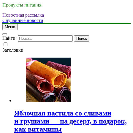
Продукты питания
Новостная рассылка
Случайные новости
Меню
Найти:
Заголовки
Яблочная пастила со сливами
и грушами — на десерт, в подарок,
как витамины