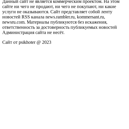
Данный сайт не является коммерческим проектом. На этом
сайте ни чего не продают, ни чего не покупают, ни какие
услуги не оказываются. Сайт представляет собой ленту
новостей RSS канала news.rambler.ru, kommersant.ru,
newsru.com. Материалы публикуются без искажения,
ответственность за достоверность публикуемых новостей
Администрация сайта не несёт.
Сайт от psikhoter @ 2023