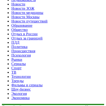
Новости
Новости ЗОЖ
Новости медицины
Новости Москвы
Новости путешествий
Образование
Общество
Отдых в России
Отдых за границей
ПДД
Политика
Происшествия
Психология
Рынки
Сериалы
Спорт
ТВ
Технологии
Тренды
Фильмы и сериалы
Шоу-бизнес
Экология
Экономика