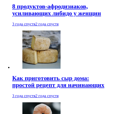
8 продуктов-афродизиаков,
усиливающих либидо у женщин
3 года спустя
2 года спустя
Как приготовить сыр дома:
простой рецепт для начинающих
3 года спустя
2 года спустя