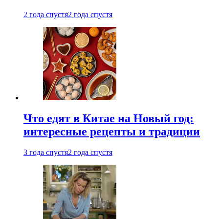
2 года спустя
2 года спустя
Что едят в Китае на Новый год:
интересные рецепты и традиции
3 года спустя
2 года спустя