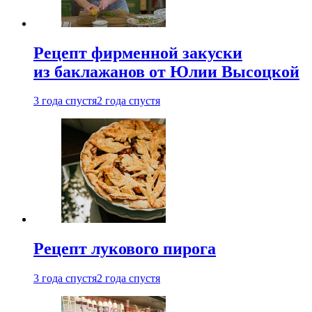
Рецепт фирменной закуски
из баклажанов от Юлии Высоцкой
3 года спустя
2 года спустя
Рецепт лукового пирога
3 года спустя
2 года спустя