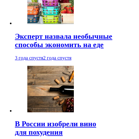
Эксперт назвала необычные
способы экономить на еде
3 года спустя
2 года спустя
В России изобрели вино
для похудения