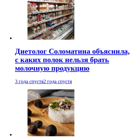
Диетолог Соломатина объяснила,
с каких полок нельзя брать
молочную продукцию
3 года спустя
2 года спустя