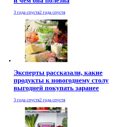
и чем она полезна
3 года спустя
2 года спустя
Эксперты рассказали, какие
продукты к новогоднему столу
выгодней покупать заранее
3 года спустя
2 года спустя