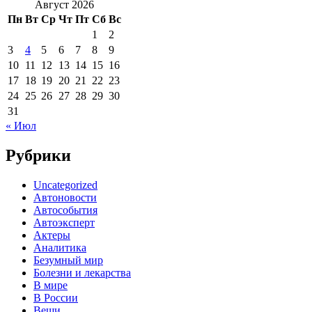
Август 2026
Пн
Вт
Ср
Чт
Пт
Сб
Вс
1
2
3
4
5
6
7
8
9
10
11
12
13
14
15
16
17
18
19
20
21
22
23
24
25
26
27
28
29
30
31
« Июл
Рубрики
Uncategorized
Автоновости
Автособытия
Автоэксперт
Актеры
Аналитика
Безумный мир
Болезни и лекарства
В мире
В России
Вещи