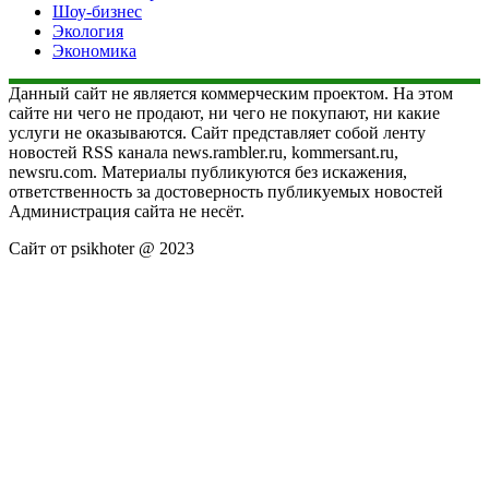
Шоу-бизнес
Экология
Экономика
Данный сайт не является коммерческим проектом. На этом
сайте ни чего не продают, ни чего не покупают, ни какие
услуги не оказываются. Сайт представляет собой ленту
новостей RSS канала news.rambler.ru, kommersant.ru,
newsru.com. Материалы публикуются без искажения,
ответственность за достоверность публикуемых новостей
Администрация сайта не несёт.
Сайт от psikhoter @ 2023