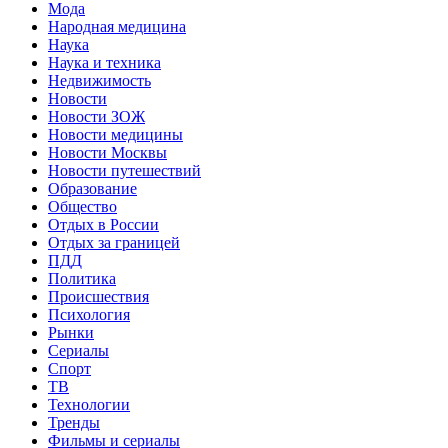
Мода
Народная медицина
Наука
Наука и техника
Недвижимость
Новости
Новости ЗОЖ
Новости медицины
Новости Москвы
Новости путешествий
Образование
Общество
Отдых в России
Отдых за границей
ПДД
Политика
Происшествия
Психология
Рынки
Сериалы
Спорт
ТВ
Технологии
Тренды
Фильмы и сериалы