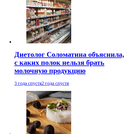
Диетолог Соломатина объяснила,
с каких полок нельзя брать
молочную продукцию
3 года спустя
2 года спустя