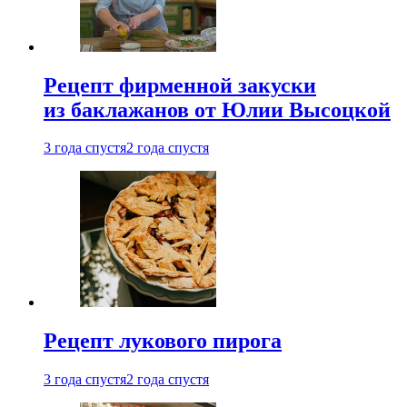
Рецепт фирменной закуски
из баклажанов от Юлии Высоцкой
3 года спустя
2 года спустя
Рецепт лукового пирога
3 года спустя
2 года спустя