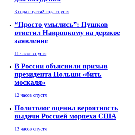
3 года спустя
2 года спустя
“Просто умылись”: Пушков
ответил Навроцкому на дерзкое
заявление
11 часов спустя
В России объяснили призыв
президента Польши «бить
москаля»
12 часов спустя
Политолог оценил вероятность
выдачи Россией морпеха США
13 часов спустя