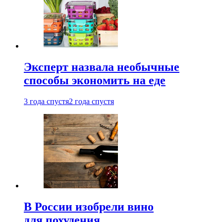
Эксперт назвала необычные
способы экономить на еде
3 года спустя
2 года спустя
В России изобрели вино
для похудения