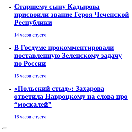
Старшему сыну Кадырова
присвоили звание Героя Чеченской
Республики
14 часов спустя
В Госдуме прокомментировали
поставленную Зеленскому задачу
по России
15 часов спустя
«Польский стыд»: Захарова
ответила Навроцкому на слова про
“москалей”
16 часов спустя