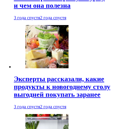
и чем она полезна
3 года спустя
2 года спустя
Эксперты рассказали, какие
продукты к новогоднему столу
выгодней покупать заранее
3 года спустя
2 года спустя