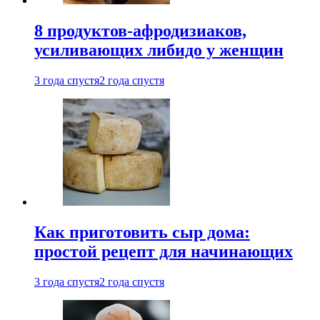
8 продуктов-афродизиаков,
усиливающих либидо у женщин
3 года спустя
2 года спустя
Как приготовить сыр дома:
простой рецепт для начинающих
3 года спустя
2 года спустя