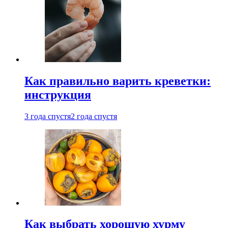
Как правильно варить креветки:
инструкция
3 года спустя
2 года спустя
Как выбрать хорошую хурму