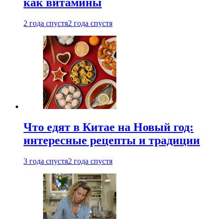
как витамины
2 года спустя
2 года спустя
Что едят в Китае на Новый год:
интересные рецепты и традиции
3 года спустя
2 года спустя