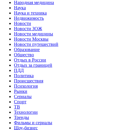
Народная медицина
Наука
Наука и техника
Недвижимость
Новости
Новости ЗОЖ
Новости медицины
Новости Москвы
Новости путешествий
Образование
Общество
Отдых в России
Отдых за границей
ПДД
Политика
Происшествия
Психология
Рынки
Сериалы
Спорт
ТВ
Технологии
Тренды
Фильмы и сериалы
Шоу-бизнес