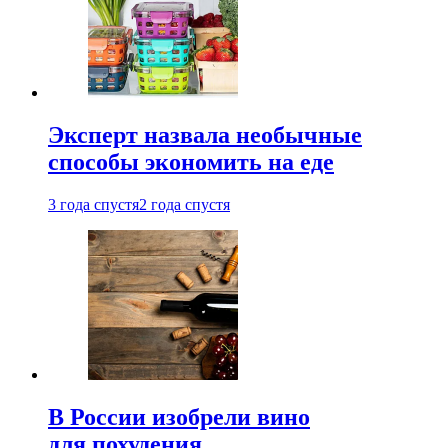
Эксперт назвала необычные
способы экономить на еде
3 года спустя
2 года спустя
В России изобрели вино
для похудения