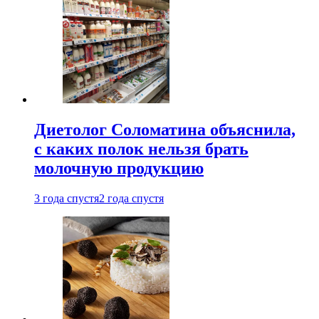
Диетолог Соломатина объяснила,
с каких полок нельзя брать
молочную продукцию
3 года спустя
2 года спустя