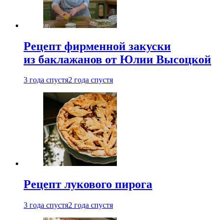
Рецепт фирменной закуски
из баклажанов от Юлии Высоцкой
3 года спустя
2 года спустя
Рецепт лукового пирога
3 года спустя
2 года спустя