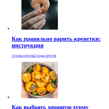
Как правильно варить креветки:
инструкция
3 года спустя
2 года спустя
Как выбрать хорошую хурму