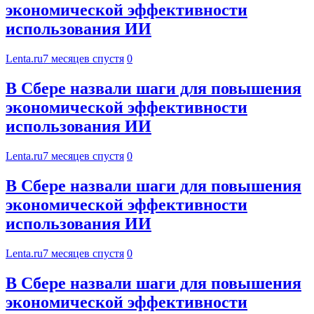
экономической эффективности
использования ИИ
Lenta.ru
7 месяцев спустя
0
В Сбере назвали шаги для повышения
экономической эффективности
использования ИИ
Lenta.ru
7 месяцев спустя
0
В Сбере назвали шаги для повышения
экономической эффективности
использования ИИ
Lenta.ru
7 месяцев спустя
0
В Сбере назвали шаги для повышения
экономической эффективности