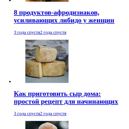
8 продуктов-афродизиаков,
усиливающих либидо у женщин
3 года спустя
2 года спустя
Как приготовить сыр дома:
простой рецепт для начинающих
3 года спустя
2 года спустя