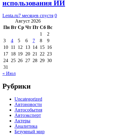
использования ИИ
Lenta.ru
7 месяцев спустя
0
Август 2026
Пн
Вт
Ср
Чт
Пт
Сб
Вс
1
2
3
4
5
6
7
8
9
10
11
12
13
14
15
16
17
18
19
20
21
22
23
24
25
26
27
28
29
30
31
« Июл
Рубрики
Uncategorized
Автоновости
Автособытия
Автоэксперт
Актеры
Аналитика
Безумный мир