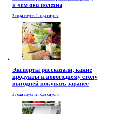
и чем она полезна
3 года спустя
2 года спустя
Эксперты рассказали, какие
продукты к новогоднему столу
выгодней покупать заранее
3 года спустя
2 года спустя