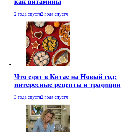
как витамины
2 года спустя
2 года спустя
Что едят в Китае на Новый год:
интересные рецепты и традиции
3 года спустя
2 года спустя