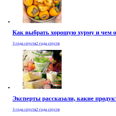
Как выбрать хорошую хурму и чем о
3 года спустя
2 года спустя
Эксперты рассказали, какие продук
3 года спустя
2 года спустя