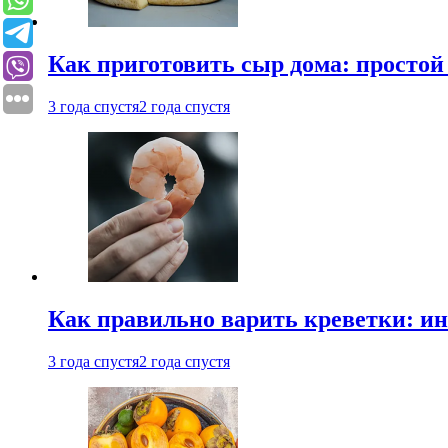
Как приготовить сыр дома: просто
3 года спустя
2 года спустя
Как правильно варить креветки: и
3 года спустя
2 года спустя