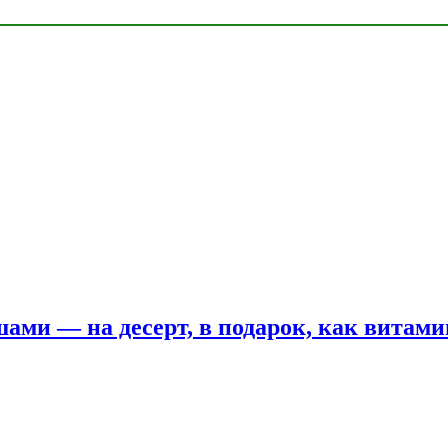
шами — на десерт, в подарок, как витам