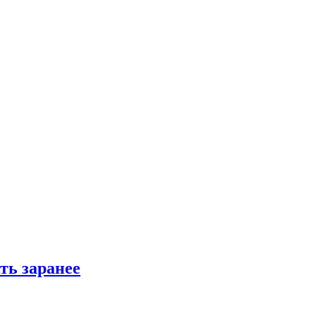
ть заранее