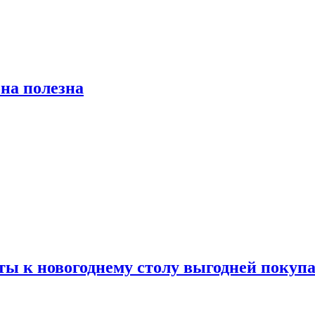
на полезна
ты к новогоднему столу выгодней покупа