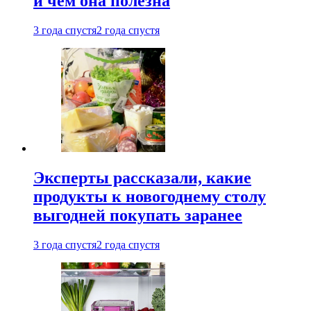
и чем она полезна
3 года спустя
2 года спустя
Эксперты рассказали, какие
продукты к новогоднему столу
выгодней покупать заранее
3 года спустя
2 года спустя