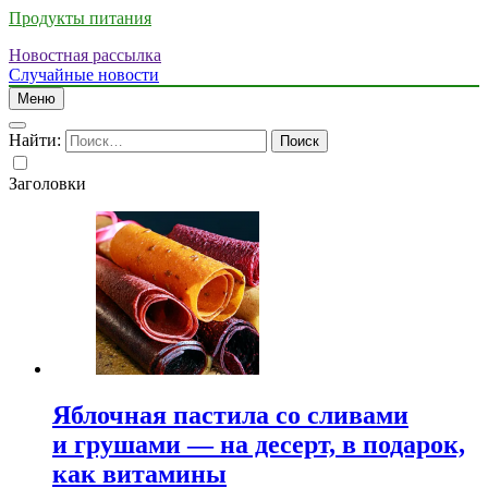
Продукты питания
Новостная рассылка
Случайные новости
Меню
Найти:
Заголовки
Яблочная пастила со сливами
и грушами — на десерт, в подарок,
как витамины