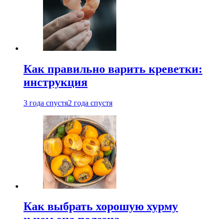
Как правильно варить креветки:
инструкция
3 года спустя
2 года спустя
Как выбрать хорошую хурму