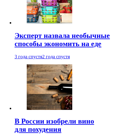
Эксперт назвала необычные
способы экономить на еде
3 года спустя
2 года спустя
В России изобрели вино
для похудения