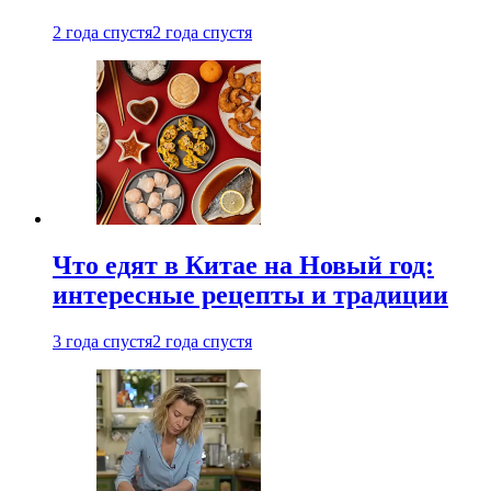
2 года спустя
2 года спустя
Что едят в Китае на Новый год:
интересные рецепты и традиции
3 года спустя
2 года спустя