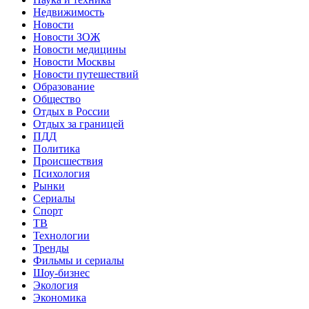
Недвижимость
Новости
Новости ЗОЖ
Новости медицины
Новости Москвы
Новости путешествий
Образование
Общество
Отдых в России
Отдых за границей
ПДД
Политика
Происшествия
Психология
Рынки
Сериалы
Спорт
ТВ
Технологии
Тренды
Фильмы и сериалы
Шоу-бизнес
Экология
Экономика