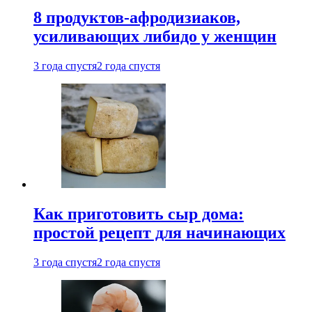
8 продуктов-афродизиаков,
усиливающих либидо у женщин
3 года спустя
2 года спустя
Как приготовить сыр дома:
простой рецепт для начинающих
3 года спустя
2 года спустя