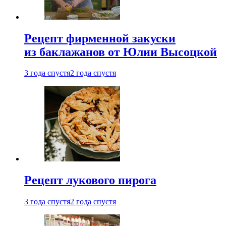
Рецепт фирменной закуски
из баклажанов от Юлии Высоцкой
3 года спустя
2 года спустя
Рецепт лукового пирога
3 года спустя
2 года спустя