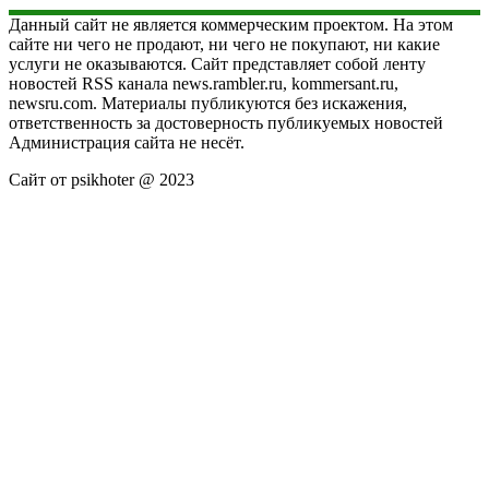
Данный сайт не является коммерческим проектом. На этом
сайте ни чего не продают, ни чего не покупают, ни какие
услуги не оказываются. Сайт представляет собой ленту
новостей RSS канала news.rambler.ru, kommersant.ru,
newsru.com. Материалы публикуются без искажения,
ответственность за достоверность публикуемых новостей
Администрация сайта не несёт.
Сайт от psikhoter @ 2023