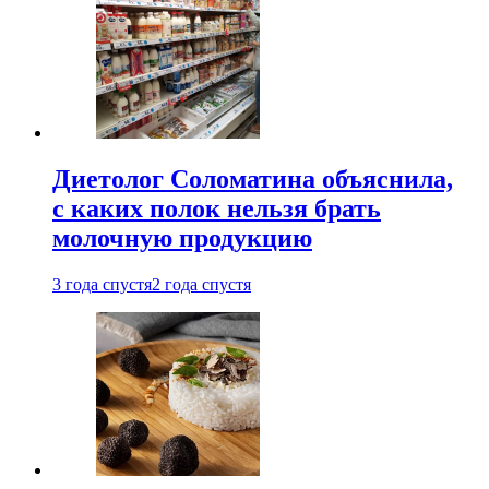
Диетолог Соломатина объяснила,
с каких полок нельзя брать
молочную продукцию
3 года спустя
2 года спустя