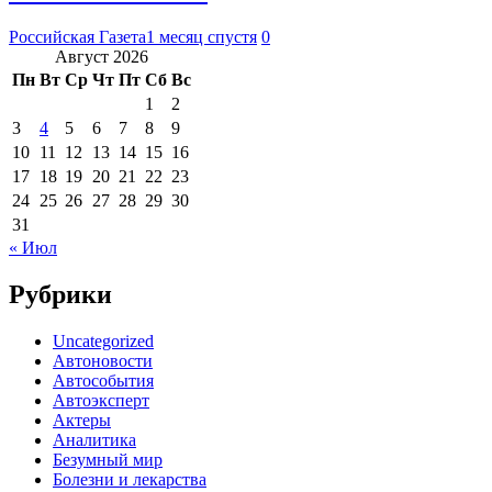
Российская Газета
1 месяц спустя
0
Август 2026
Пн
Вт
Ср
Чт
Пт
Сб
Вс
1
2
3
4
5
6
7
8
9
10
11
12
13
14
15
16
17
18
19
20
21
22
23
24
25
26
27
28
29
30
31
« Июл
Рубрики
Uncategorized
Автоновости
Автособытия
Автоэксперт
Актеры
Аналитика
Безумный мир
Болезни и лекарства