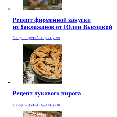
Рецепт фирменной закуски
из баклажанов от Юлии Высоцкой
3 года спустя
2 года спустя
Рецепт лукового пирога
3 года спустя
2 года спустя