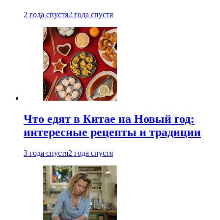
2 года спустя
2 года спустя
Что едят в Китае на Новый год:
интересные рецепты и традиции
3 года спустя
2 года спустя