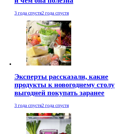
и чем она полезна
3 года спустя
2 года спустя
Эксперты рассказали, какие
продукты к новогоднему столу
выгодней покупать заранее
3 года спустя
2 года спустя