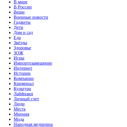
В мире
В России
Вещи
Военные новости
Гаджеты
Дети
Дом и сад
Еда
Звёзды
Здоровье
ЗОЖ
Игры
Импортозамещение
Интернет
Истории
Компании
Криминал
Культура
Лайфхаки
Личный счет
Люди
Места
Мнения
Мода
Народная медицина