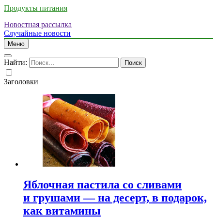
Продукты питания
Новостная рассылка
Случайные новости
Меню
Найти:
Заголовки
Яблочная пастила со сливами
и грушами — на десерт, в подарок,
как витамины