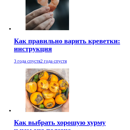
Как правильно варить креветки:
инструкция
3 года спустя
2 года спустя
Как выбрать хорошую хурму