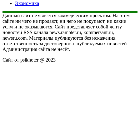
Экономика
Данный сайт не является коммерческим проектом. На этом
сайте ни чего не продают, ни чего не покупают, ни какие
услуги не оказываются. Сайт представляет собой ленту
новостей RSS канала news.rambler.ru, kommersant.ru,
newsru.com. Материалы публикуются без искажения,
ответственность за достоверность публикуемых новостей
Администрация сайта не несёт.
Сайт от psikhoter @ 2023