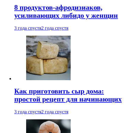
8 продуктов-афродизиаков,
усиливающих либидо у женщин
3 года спустя
2 года спустя
Как приготовить сыр дома:
простой рецепт для начинающих
3 года спустя
2 года спустя