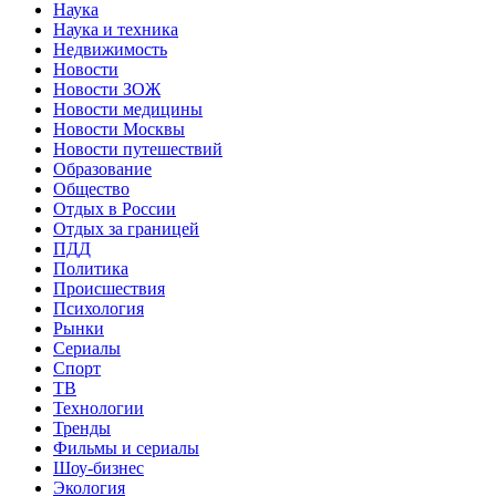
Наука
Наука и техника
Недвижимость
Новости
Новости ЗОЖ
Новости медицины
Новости Москвы
Новости путешествий
Образование
Общество
Отдых в России
Отдых за границей
ПДД
Политика
Происшествия
Психология
Рынки
Сериалы
Спорт
ТВ
Технологии
Тренды
Фильмы и сериалы
Шоу-бизнес
Экология