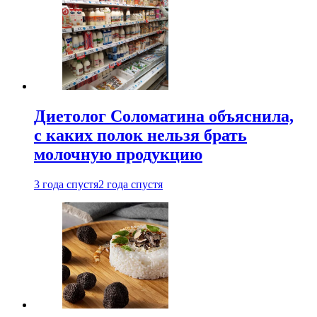
Диетолог Соломатина объяснила,
с каких полок нельзя брать
молочную продукцию
3 года спустя
2 года спустя