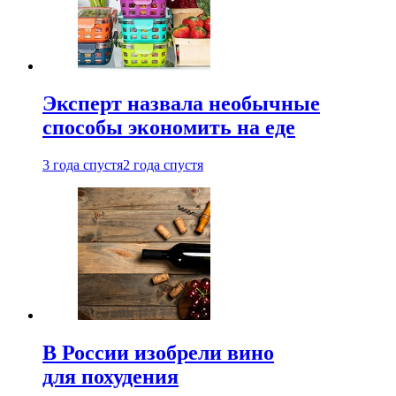
Эксперт назвала необычные
способы экономить на еде
3 года спустя
2 года спустя
В России изобрели вино
для похудения