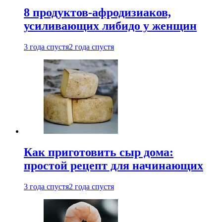
8 продуктов-афродизиаков,
усиливающих либидо у женщин
3 года спустя
2 года спустя
Как приготовить сыр дома:
простой рецепт для начинающих
3 года спустя
2 года спустя