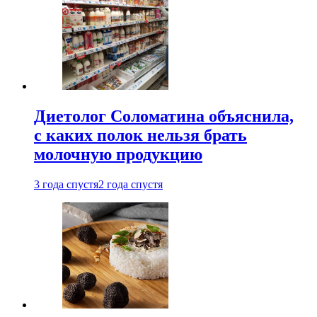
Диетолог Соломатина объяснила,
с каких полок нельзя брать
молочную продукцию
3 года спустя
2 года спустя