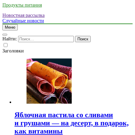
Продукты питания
Новостная рассылка
Случайные новости
Меню
Найти:
Заголовки
Яблочная пастила со сливами
и грушами — на десерт, в подарок,
как витамины