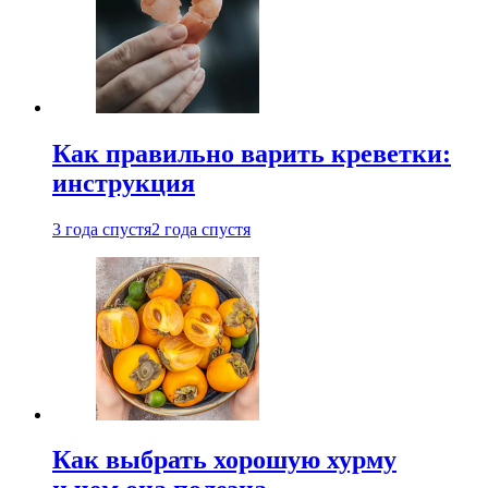
Как правильно варить креветки:
инструкция
3 года спустя
2 года спустя
Как выбрать хорошую хурму