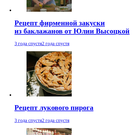
Рецепт фирменной закуски
из баклажанов от Юлии Высоцкой
3 года спустя
2 года спустя
Рецепт лукового пирога
3 года спустя
2 года спустя