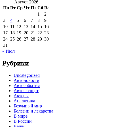
Август 2026
Пн
Вт
Ср
Чт
Пт
Сб
Вс
1
2
3
4
5
6
7
8
9
10
11
12
13
14
15
16
17
18
19
20
21
22
23
24
25
26
27
28
29
30
31
« Июл
Рубрики
Uncategorized
Автоновости
Автособытия
Автоэксперт
Актеры
Аналитика
Безумный мир
Болезни и лекарства
В мире
В России
Вещи