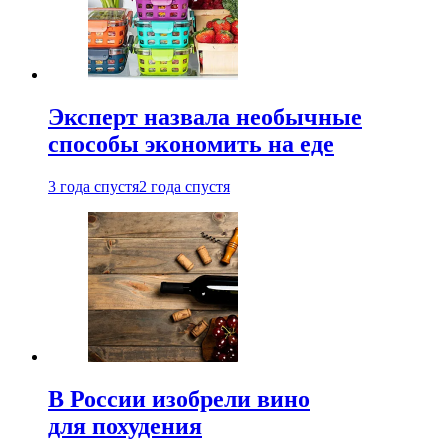
Эксперт назвала необычные
способы экономить на еде
3 года спустя
2 года спустя
В России изобрели вино
для похудения