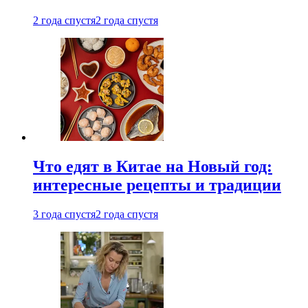
2 года спустя
2 года спустя
Что едят в Китае на Новый год:
интересные рецепты и традиции
3 года спустя
2 года спустя