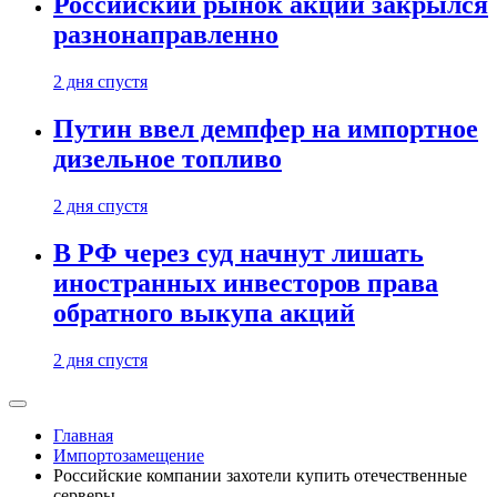
Российский рынок акций закрылся
разнонаправленно
2 дня спустя
Путин ввел демпфер на импортное
дизельное топливо
2 дня спустя
В РФ через суд начнут лишать
иностранных инвесторов права
обратного выкупа акций
2 дня спустя
Главная
Импортозамещение
Российские компании захотели купить отечественные
серверы