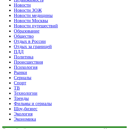
Новости
Новости ЗОЖ
Новости медицины
Новости Москвы
Новости путешествий
Образование
Общество
Отдых в России
Отдых за границей
ПДД
Политика
Происшествия
Психология
Рынки
Сериалы
Спорт
ТВ
Технологии
Тренды
Фильмы и сериалы
Шоу-бизнес
Экология
Экономика