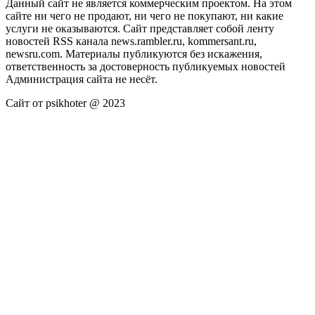
Данный сайт не является коммерческим проектом. На этом
сайте ни чего не продают, ни чего не покупают, ни какие
услуги не оказываются. Сайт представляет собой ленту
новостей RSS канала news.rambler.ru, kommersant.ru,
newsru.com. Материалы публикуются без искажения,
ответственность за достоверность публикуемых новостей
Администрация сайта не несёт.
Сайт от psikhoter @ 2023