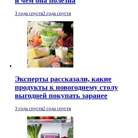
и чем она полезна
3 года спустя
2 года спустя
Эксперты рассказали, какие
продукты к новогоднему столу
выгодней покупать заранее
3 года спустя
2 года спустя