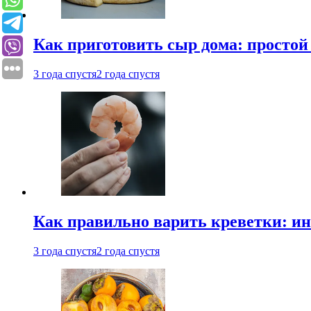
Как приготовить сыр дома: просто
3 года спустя
2 года спустя
Как правильно варить креветки: и
3 года спустя
2 года спустя