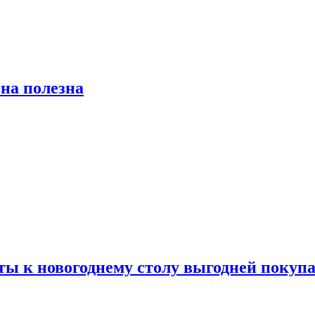
на полезна
ты к новогоднему столу выгодней покупа