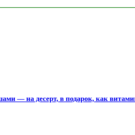
шами — на десерт, в подарок, как витам