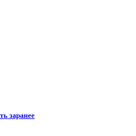
ть заранее