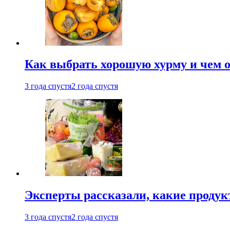
Как выбрать хорошую хурму и чем о
3 года спустя
2 года спустя
Эксперты рассказали, какие продук
3 года спустя
2 года спустя