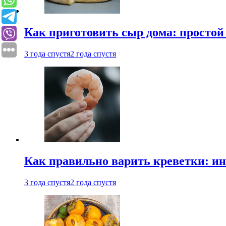
Как приготовить сыр дома: просто
3 года спустя
2 года спустя
Как правильно варить креветки: и
3 года спустя
2 года спустя