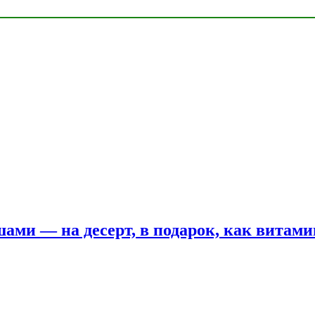
шами — на десерт, в подарок, как витам