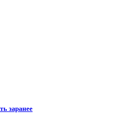
ть заранее