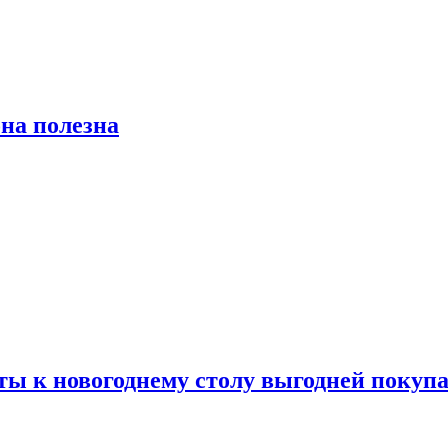
на полезна
ты к новогоднему столу выгодней покупа