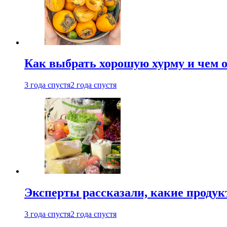
Как выбрать хорошую хурму и чем о
3 года спустя
2 года спустя
Эксперты рассказали, какие продук
3 года спустя
2 года спустя