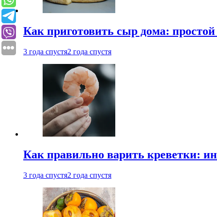
Как приготовить сыр дома: просто
3 года спустя
2 года спустя
Как правильно варить креветки: и
3 года спустя
2 года спустя