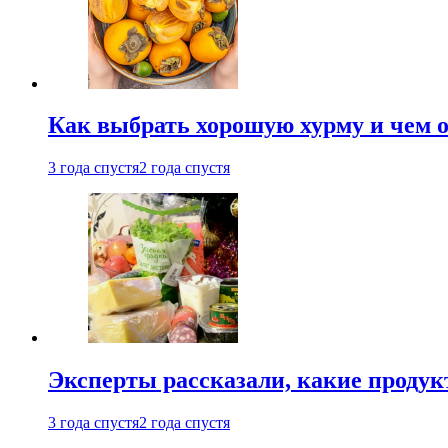
Как выбрать хорошую хурму и чем о
3 года спустя
2 года спустя
Эксперты рассказали, какие продук
3 года спустя
2 года спустя