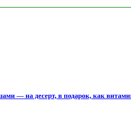
шами — на десерт, в подарок, как витам