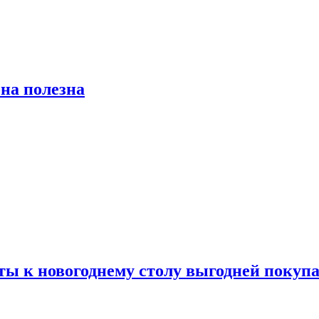
на полезна
ты к новогоднему столу выгодней покупа