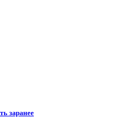
ть заранее